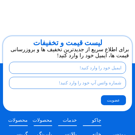
لیست قیمت و تخفیفات
برای اطلاع سریع از جدیدترین تخفیف ها و بروزرسانی
قیمت ها، ایمیل خود را وارد کنید!
عضویت
چاکو
خدمات
محصولات
محصولات
خانه
بالانس
بلبرینگ
گریس
مهندسی