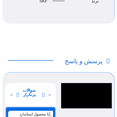
SKF
برند
پرسش و پاسخ
سوالات
پرتکرار
صفحه 1
آیا محصول استاندارد