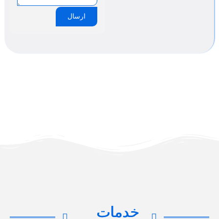
ارسال
خدمات