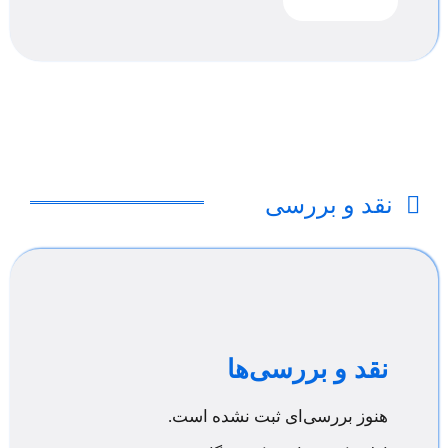
نقد و بررسی
نقد و بررسی‌ها
هنوز بررسی‌ای ثبت نشده است.