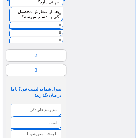
جهانی دارد؟
بعد از سفارش محصول
کی به دستم میرسه؟
2
3
سوال شما در لیست نبود؟ با ما
در میان بگذارید!