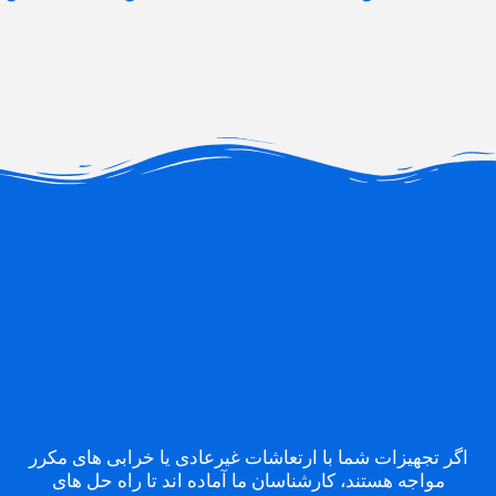
اگر تجهیزات شما با ارتعاشات غیرعادی یا خرابی های مکرر
مواجه هستند، کارشناسان ما آماده اند تا راه حل های