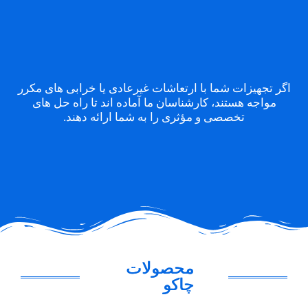
اگر تجهیزات شما با ارتعاشات غیرعادی یا خرابی های مکرر
مواجه هستند، کارشناسان ما آماده اند تا راه حل های
تخصصی و مؤثری را به شما ارائه دهند.
محصولات
چاکو