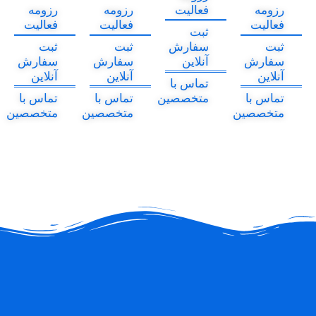
رزومه
فعالیت
رزومه
رزومه
فعالیت
فعالیت
فعالیت
ثبت
ثبت
سفارش
ثبت
ثبت
سفارش
آنلاین
سفارش
سفارش
آنلاین
آنلاین
آنلاین
تماس با
تماس با
متخصصین
تماس با
تماس با
متخصصین
متخصصین
متخصصین