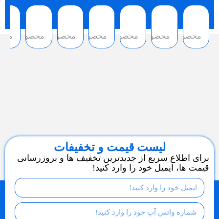
محصول
محصول
محصول
محصول
محصول
محصول
محص
لیست قیمت و تخفیفات
برای اطلاع سریع از جدیدترین تخفیف ها و بروزرسانی
قیمت ها، ایمیل خود را وارد کنید!