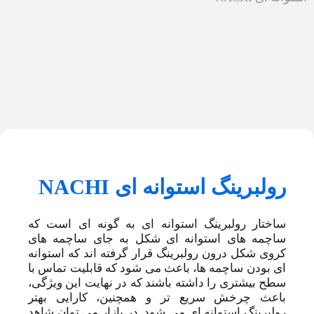
رولبرینگ استوانه ای NACHI
ساختار رولبرینگ استوانه ای به گونه ای است که
ساچمه های استوانه ای شکل به جای ساچمه های
کروی شکل درون رولبرینگ قرار گرفته اند که استوانه
ای بودن ساچمه ها، باعث می شود که قابلیت تماس با
سطح بیشتری را داشته باشند که در نهایت این ویژگی،
باعث چرخش سریع تر و همچنین، کارایی بهتر
رولبرینگ استوانه ای می شود. در بازار می توان شاهد