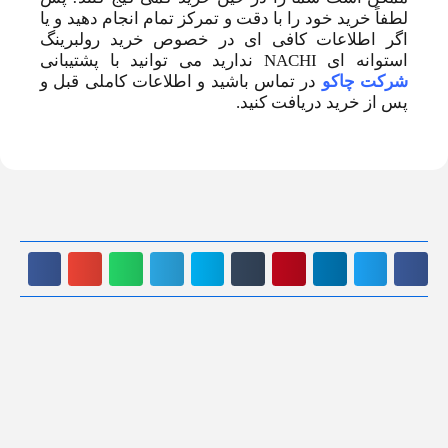
لطفاً خرید خود را با دقت و تمرکز تمام انجام دهید و یا
اگر اطلاعات کافی ای در خصوص خرید رولبرینگ
استوانه ای NACHI ندارید می توانید با پشتیبانی
شرکت چاکو
در تماس باشید و اطلاعات کاملی قبل و
پس از خرید دریافت کنید.