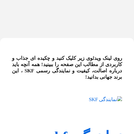
روی لینک ویدئوی زیر کلیک کنید و چکیده ای جذاب و
کاربردی از مطالب این صفحه را ببینید! همه آنچه باید
درباره اصالت، کیفیت و نمایندگی رسمی SKF ، این
برند جهانی بدانید!