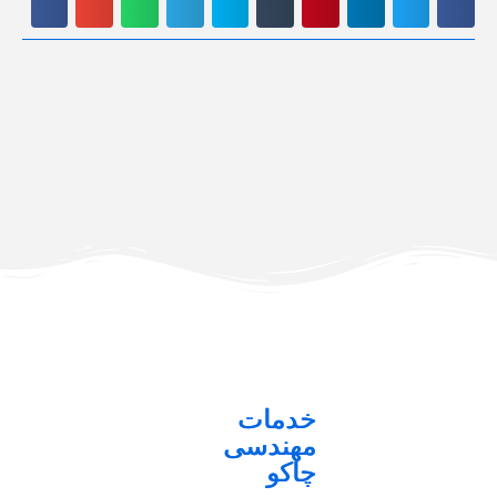
خدمات
مهندسی
چاکو