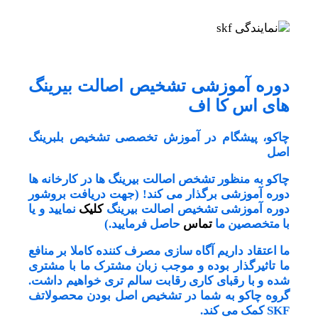
دوره آموزشی تشخیص اصالت بیرینگ
های اس کا اف
چاکو، پیشگام در آموزش تخصصی تشخیص بلبرینگ
اصل
چاکو به منظور تشخص اصالت بیرینگ ها در کارخانه ها
دوره آموزشی برگذار می کند! (جهت دریافت بروشور
دوره آموزشی تشخیص اصالت
بیرینگ
کلیک
نمایید و یا
با متخصصین ما
تماس
حاصل فرمایید.)
ما اعتقاد داریم آگاه سازی مصرف کننده کاملا بر منافع
ما تاثیرگذار بوده و موجب زبان مشترک ما با مشتری
شده و با رقبای کاری رقابت سالم تری خواهیم داشت.
گروه چاکو به شما در تشخیص اصل بودن محصولاتف
SKF کمک می کند.