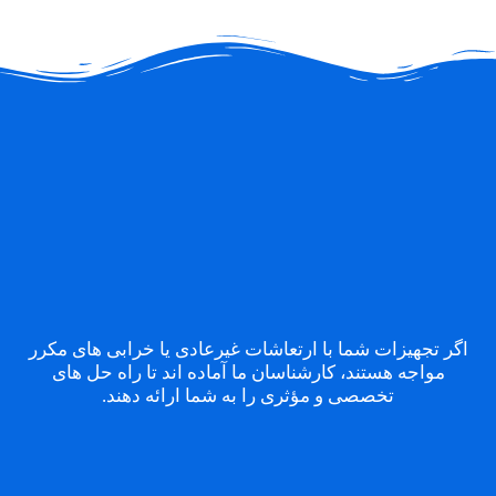
اگر تجهیزات شما با ارتعاشات غیرعادی یا خرابی های مکرر
مواجه هستند، کارشناسان ما آماده اند تا راه حل های
تخصصی و مؤثری را به شما ارائه دهند.