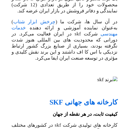
محصولات خود را از طریق تعدادی (12 شرکت)
نمایندگی و دفاتر فروشش در بازار ایران عرضه کند.
در آن سال ها، شرکت ما (
چرخش ابزار شتاب
)
به‌عنوان نماینده آموزشی و ارائه دهنده
خدمات
مهندسی
شرکت skf در ایران فعالیت می‌کرد. در
دورانی که محدودیت های بین المللی هنوز شدت
نگرفته بودند، بسیاری از صنایع بزرگ کشور ارتباط
نزدیکی با اس کا اف داشتند و این برند نقش کلیدی و
مؤثری در توسعه صنعت ایران ایفا می‌کرد.
کارخانه های جهانی SKF
کیفیت ثابت، در هر نقطه از جهان
کارخانه های تولیدی شرکت skf در کشورهای مختلف