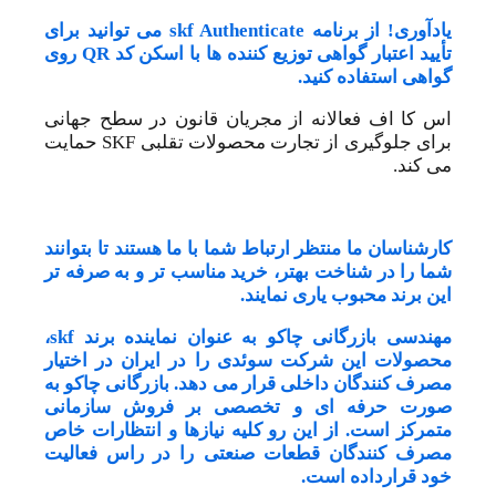
یادآوری! از برنامه skf Authenticate می توانید برای
تأیید اعتبار گواهی توزیع کننده ها با اسکن کد QR روی
گواهی استفاده کنید.
اس کا اف فعالانه از مجریان قانون در سطح جهانی
برای جلوگیری از تجارت محصولات تقلبی SKF حمایت
می کند.
کارشناسان ما منتظر ارتباط شما با ما هستند تا بتوانند
شما را در شناخت بهتر، خرید مناسب تر و به صرفه تر
این برند محبوب یاری نمایند.
مهندسی بازرگانی چاکو به عنوان نماینده برند skf،
محصولات این شرکت سوئدی را در ایران در اختیار
مصرف کنندگان داخلی قرار می دهد. بازرگانی چاکو به
صورت حرفه ای و تخصصی بر فروش سازمانی
متمرکز است. از این رو کلیه نیازها و انتظارات خاص
مصرف کنندگان قطعات صنعتی را در راس فعالیت
خود قرارداده است.