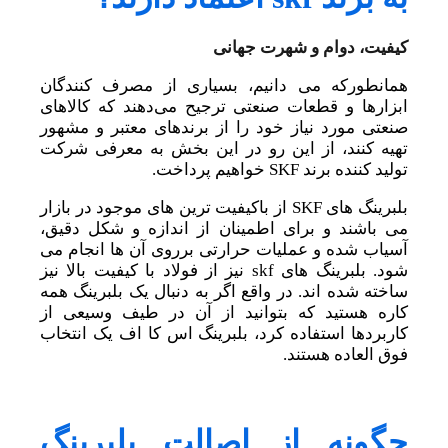
کیفیت، دوام و شهرت جهانی
همانطورکه می دانیم، بسیاری از مصرف کنندگان
ابزارها و قطعات صنعتی ترجیح می‌دهند که کالاهای
صنعتی مورد نیاز خود را از برندهای معتبر و مشهور
تهیه کنند، از این رو در این بخش به معرفی شرکت
تولید کننده برند SKF خواهیم پرداخت.
بلبرینگ های SKF از باکیفیت ترین های موجود در بازار
می باشند و برای اطمینان از اندازه و شکل دقیق،
آسیاب شده و عملیات حرارتی برروی آن ها انجام می
شود. بلبرینگ های skf نیز از فولاد با کیفیت بالا نیز
ساخته شده اند. در واقع اگر به دنبال یک بلبرینگ همه
کاره هستید که بتوانید از آن در طیف وسیعی از
کاربردها استفاده کرد، بلبرینگ اس کا اف یک انتخاب
فوق العاده هستند.
چگونه از اصالت بلبرینگ