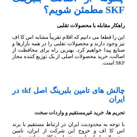
SKF مطمئن شویم؟
راهکار مقابله با محصولات تقلبی
این را قطعا می دانیم که اقلام تقریباً مشابه اس کا اف
نیز وجود دارند و محصولات تقلبی را در همه بازارها و
صنایع پیدا خواهیم کرد. بهترین راه برای محافظت از
اصالت، خرید محصولات اصلی از یک توزیع کننده مجاز
SKF است.
چالش های تامین بلبرینگ اصل skf در
ایران
تحریم ها، خرید غیرمستقیم و واردات سخت
با توجه به محدودیت ایران در ارتباط مستقیم با برند
اس کا اف و خروج این شرکت از ایران، تامین