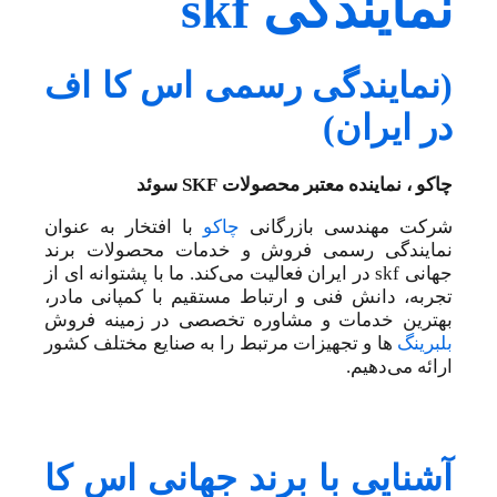
نمایندگی skf
(
نمایندگی رسمی اس کا اف
در ایران)
چاکو ، نماینده معتبر محصولات SKF سوئد
شرکت مهندسی بازرگانی
چاکو
با افتخار به عنوان
نمایندگی رسمی فروش و خدمات محصولات برند
جهانی skf در ایران فعالیت می‌کند. ما با پشتوانه ای از
تجربه، دانش فنی و ارتباط مستقیم با کمپانی مادر،
بهترین خدمات و مشاوره تخصصی در زمینه فروش
بلبرینگ
ها و تجهیزات مرتبط را به صنایع مختلف کشور
ارائه می‌دهیم.
آشنایی با برند جهانی اس کا