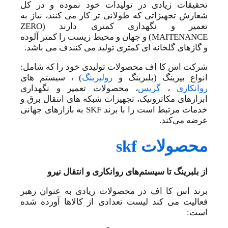
تحقیقات زیادی در تولیدات خود نموده و در کل
شعارش تجهیزاتی که طولانی تر کار می کنند، نیاز به
تعمیر و نگهداری کمتری دارند (ZERO
MAITENANCE) و جهان و محیط زیست را کمتر آلوده
و گازهای گلخانه ای کمتری تولید می کنندف می باشد.
شرکت اس کا اف محصولات تولیدی خود را که شامل:
انواع بیرینگ (بلبرینگ و
رولبرینگ
) ، سیستم های
روانکاری
،
گریس
، محصولات تعمیر و نگهداری
ابزارهای مکاترونیک، تجهیزات شبکه های انتقال برق و
خدمات مرتبط است را با برند SKF به بازارهای جهانی
عرضه می‌کند.
محصولات skf
از بلبرینگ تا سیستم‌های روانکاری و انتقال نیرو
برند اس کا اف در محصولات زیادی به عنوان رهبر
فعالیت می کند لیست تعدادی از کالاها آورده شده
است: