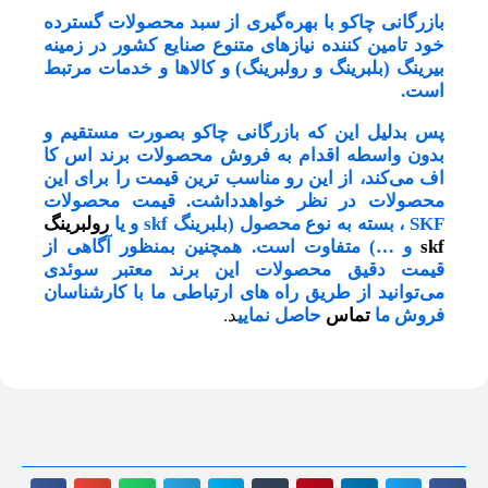
بازرگانی چاکو با بهره‌گیری از سبد محصولات گسترده
خود تامین کننده نیازهای متنوع صنایع کشور در زمینه
بیرینگ (بلبرینگ و رولبرینگ) و کالاها و خدمات مرتبط
است.
پس بدلیل این که بازرگانی چاکو بصورت مستقیم و
بدون واسطه اقدام به فروش محصولات برند اس کا
اف می‌کند، از این رو مناسب ترین قیمت را برای این
محصولات در نظر خواهدداشت. قیمت محصولات
SKF ، بسته به نوع محصول (بلبرینگ skf و یا
رولبرینگ
skf
و …) متفاوت است. همچنین بمنظور آگاهی از
قیمت دقیق محصولات این برند معتبر سوئدی
می‌توانید از طریق راه های ارتباطی ما با کارشناسان
فروش ما
تماس
حاصل نمایی
د.