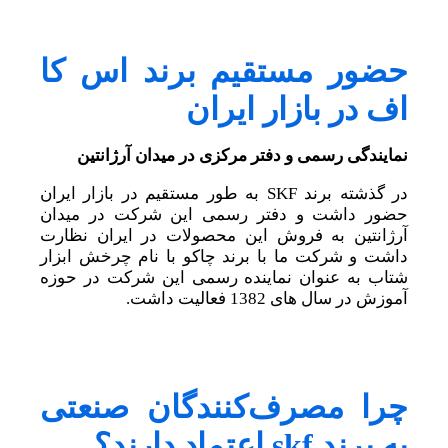
حضور مستقیم برند اس کا
اف در بازار ایران
نمایندگی رسمی و دفتر مرکزی در میدان آرژانتین
در گذشته برند SKF به طور مستقیم در بازار ایران
حضور داشت و دفتر رسمی این شرکت در میدان
آرژانتین به فروش این محصولات در ایران نظارت
داشت و شرکت ما با برند چاکو با نام چرخش ابزار
شتاب به عنوان نماینده رسمی این شرکت در حوزه
آموزش در سال های 1382 فعالیت داشت.
چرا مصرف‌کنندگان صنعتی
به برند skf اعتماد دارند؟