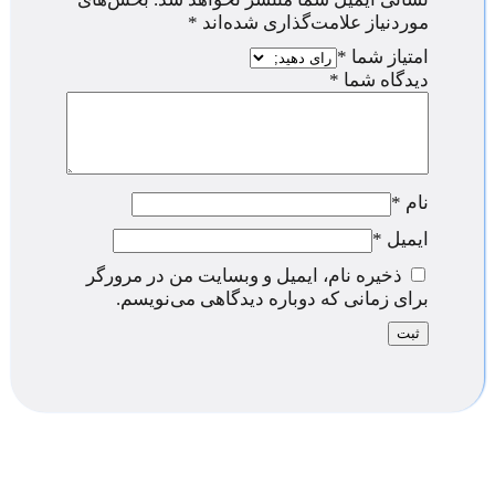
موردنیاز علامت‌گذاری شده‌اند
*
امتیاز شما
*
دیدگاه شما
*
نام
*
ایمیل
*
ذخیره نام، ایمیل و وبسایت من در مرورگر
برای زمانی که دوباره دیدگاهی می‌نویسم.