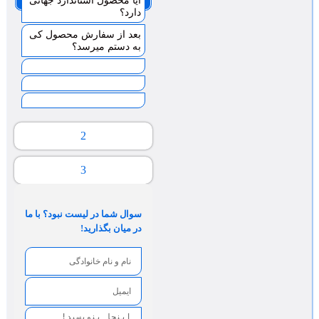
ایا محصول استاندارد جهانی
دارد؟
بعد از سفارش محصول کی
به دستم میرسد؟
2
3
سوال شما در لیست نبود؟ با ما
در میان بگذارید!