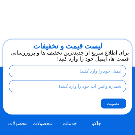
لیست قیمت و تخفیفات
برای اطلاع سریع از جدیدترین تخفیف ها و بروزرسانی
قیمت ها، ایمیل خود را وارد کنید!
عضویت
چاکو
خدمات
محصولات
محصولات