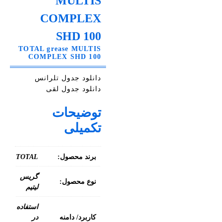
MULTIS
COMPLEX
SHD 100
TOTAL grease MULTIS
COMPLEX SHD 100
دانلود جدول تلرانس
دانلود جدول لقی
توضیحات
تکمیلی
برند محصول:
TOTAL
گریس
نوع محصول:
لیتیم
استفاده
کاربرد/ دامنه
در