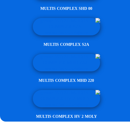
MULTIS COMPLEX SHD 00
MULTIS COMPLEX S2A
MULTIS COMPLEX MHD 220
MULTIS COMPLEX HV 2 MOLY