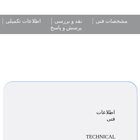
مشخصات فنی
نقد و بررسی
اطلاعات تکمیلی
پرسش و پاسخ
اطلاعات
فنی
TECHNICAL