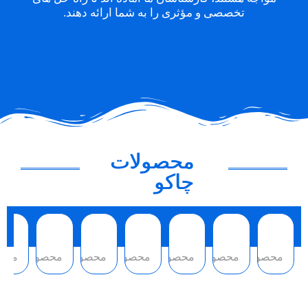
تخصصی و مؤثری را به شما ارائه دهند.
محصولات
چاکو
محصول
محصول
محصول
محصول
محصول
محصول
محص