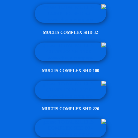
MULTIS COMPLEX SHD 32
MULTIS COMPLEX SHD 100
MULTIS COMPLEX SHD 220