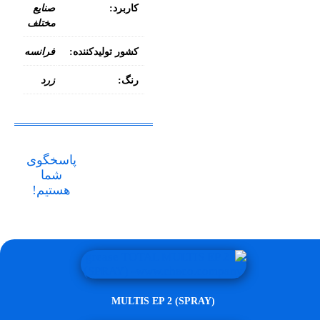
کاربرد:
صنایع
مختلف
کشور تولیدکننده:
فرانسه
رنگ:
زرد
پاسخگوی
شما
هستیم!
MULTIS EP 2 (SPRAY)