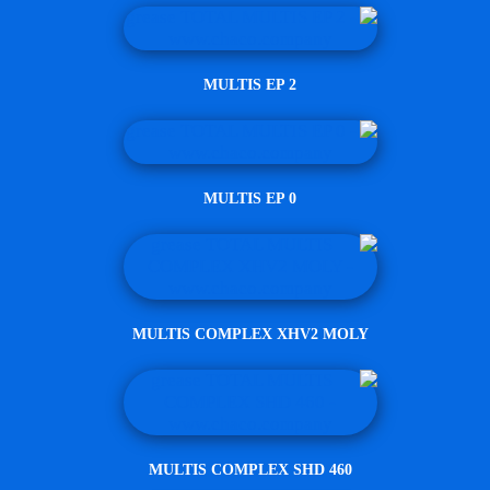
MULTIS EP 2
MULTIS EP 0
MULTIS COMPLEX XHV2 MOLY
MULTIS COMPLEX SHD 460