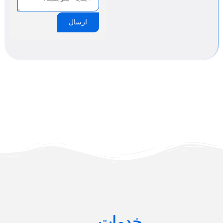
ارسال
خدمات