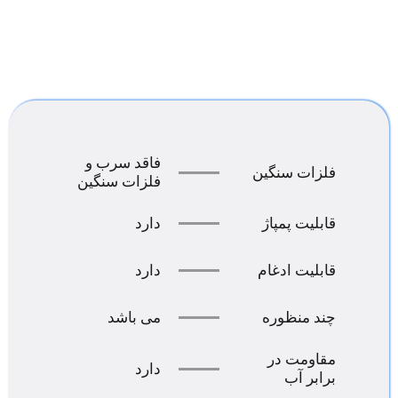
فاقد سرب و
فلزات سنگین
فلزات سنگین
قابلیت پمپاژ
دارد
قابلیت ادغام
دارد
چند منظوره
می باشد
مقاومت در
دارد
برابر آب