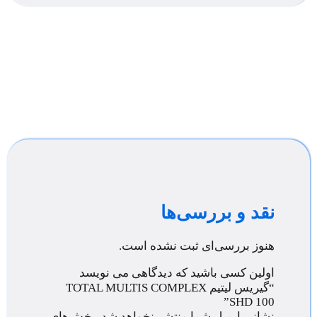
نقد و بررسی‌ها
هنوز بررسی‌ای ثبت نشده است.
اولین کسی باشید که دیدگاهی می نویسد
“گیریس لیتیم TOTAL MULTIS COMPLEX
SHD 100”
نشانی ایمیل شما منتشر نخواهد شد.
بخش‌های