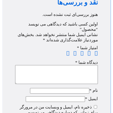
نقد و بررسی‌ها
هنوز بررسی‌ای ثبت نشده است.
اولین کسی باشید که دیدگاهی می نویسد
“محصول”
نشانی ایمیل شما منتشر نخواهد شد.
بخش‌های
موردنیاز علامت‌گذاری شده‌اند
*
امتیاز شما
*
دیدگاه شما
*
نام
*
ایمیل
*
ذخیره نام، ایمیل و وبسایت من در مرورگر
برای زمانی که دوباره دیدگاهی می‌نویسم.