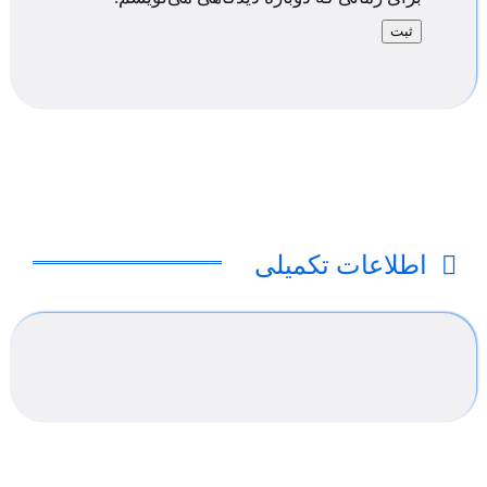
اطلاعات تکمیلی