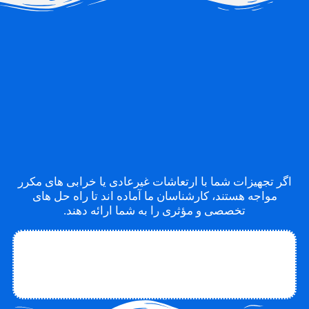
اگر تجهیزات شما با ارتعاشات غیرعادی یا خرابی های مکرر
مواجه هستند، کارشناسان ما آماده اند تا راه حل های
تخصصی و مؤثری را به شما ارائه دهند.
تماس با متخصص
تماس با چاکو
درباره چاکو