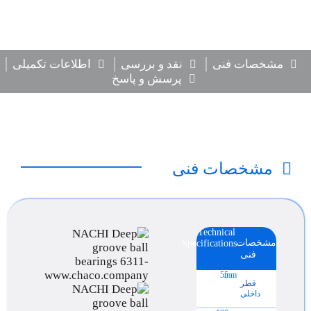
مشخصات فنی
نقد و بررسی
اطلاعات تکمیلی
پرسش و پاسخ
مشخصات فنی
Technical
مشخصات
Specifications
فنی
55
mm
قطر
داخلی