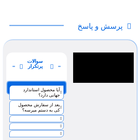
پرسش و پاسخ
سوالات
پرتکرار
صفحه 1
آیا محصول استاندارد
جهانی دارد؟
بعد از سفارش محصول
کی به دستم میرسه؟