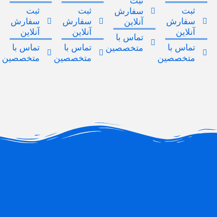
ثبت
ثبت
ثبت
ثبت
سفارش
سفارش
سفارش
سفارش
آنلاین
آنلاین
آنلاین
آنلاین
تماس با
تماس با
تماس با
تماس با
متخصصین
متخصصین
متخصصین
متخصصین