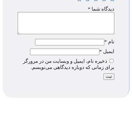
دیدگاه شما
*
نام
*
ایمیل
*
ذخیره نام، ایمیل و وبسایت من در مرورگر
برای زمانی که دوباره دیدگاهی می‌نویسم.