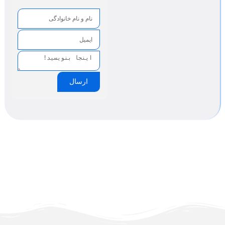
ارسال