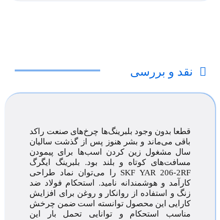
نقد و بررسی
قطعا بدون وجود بلبرینگ‌ها چرخ‌های صنعت راکد
باقی می‌ماند و بشر هنوز پس از گذشت سالیان
سال مشغول زین کردن اسب‌ها برای پیمودن
مسافت‌های کوتاه و بلند بود. بلبرینگ ایگرگ
YAR 206-2RF
SKF
را می‌توان نماد طراحی
کارآمد و هوشمندانه نامید. استحکام فولاد ضد
زنگ و استفاده از روانکار و روغن برای افزایش
کارایی این محصول توانسته است ضمن چرخش
مناسب استحکام و توانایی تحمل بار این