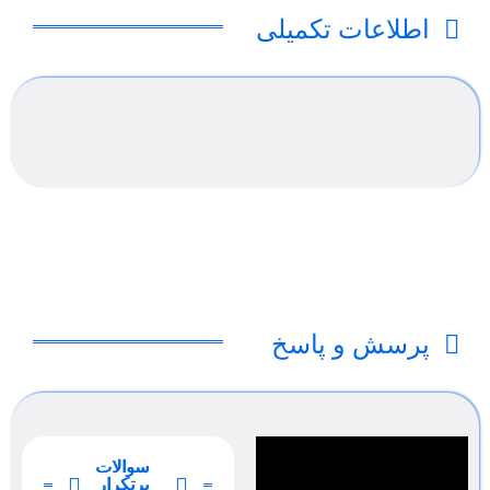
اطلاعات تکمیلی
پرسش و پاسخ
سوالات
پرتکرار