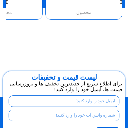
محصول
محصو
لیست قیمت و تخفیفات
برای اطلاع سریع از جدیدترین تخفیف ها و بروزرسانی
قیمت ها، ایمیل خود را وارد کنید!