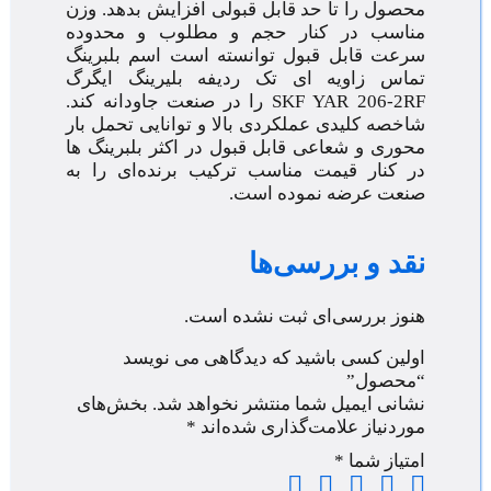
محصول را تا حد قابل قبولی افزایش بدهد. وزن
مناسب در کنار حجم و مطلوب و محدوده
سرعت قابل قبول توانسته است اسم بلبرینگ
تماس زاویه ای تک ردیفه بلیرینگ ایگرگ
YAR 206-2RF
SKF
را در صنعت جاودانه کند.
شاخصه کلیدی عملکردی بالا و توانایی تحمل بار
محوری و شعاعی قابل قبول در اکثر بلبرینگ ها
در کنار قیمت مناسب ترکیب برنده‌ای را به
صنعت عرضه نموده است.
نقد و بررسی‌ها
هنوز بررسی‌ای ثبت نشده است.
اولین کسی باشید که دیدگاهی می نویسد
“محصول”
نشانی ایمیل شما منتشر نخواهد شد.
بخش‌های
موردنیاز علامت‌گذاری شده‌اند
*
امتیاز شما
*