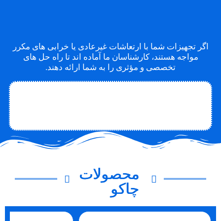
اگر تجهیزات شما با ارتعاشات غیرعادی یا خرابی های مکرر
مواجه هستند، کارشناسان ما آماده اند تا راه حل های
تخصصی و مؤثری را به شما ارائه دهند.
تماس با متخصص
تماس با چاکو
درباره چاکو
محصولات
چاکو