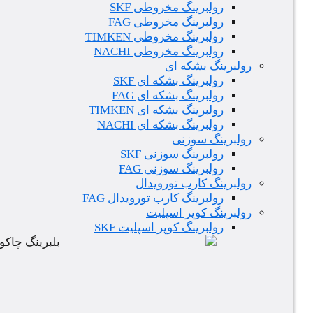
رولبرینگ مخروطی SKF
رولبرینگ مخروطی FAG
رولبرینگ مخروطی TIMKEN
رولبرینگ مخروطی NACHI
رولبرینگ بشکه ای
رولبرینگ بشکه ای SKF
رولبرینگ بشکه ای FAG
رولبرینگ بشکه ای TIMKEN
رولبرینگ بشکه ای NACHI
رولبرینگ سوزنی
رولبرینگ سوزنی SKF
رولبرینگ سوزنی FAG
رولبرینگ کارب تورویدال
رولبرینگ کارب تورویدال FAG
رولبرینگ کوپر اسپلیت
رولبرینگ کوپر اسپلیت SKF