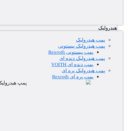
هیدرولیک
پمپ هیدرولیک
پمپ هیدرولیک پیستونی
پمپ پیستونی Rexroth
پمپ هیدرولیک دنده ای
پمپ دنده ای VOITH
پمپ هیدرولیک پره ای
پمپ پره ای Rexroth