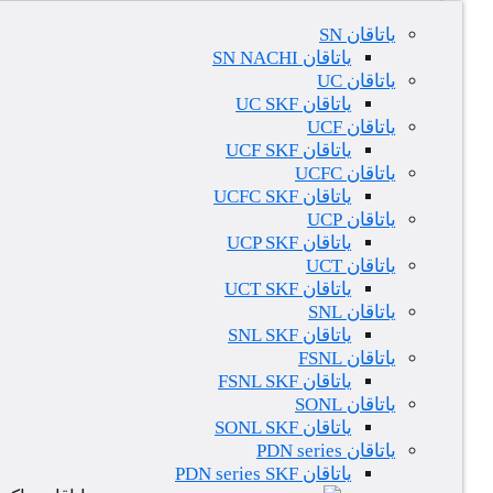
یاتاقان SN
یاتاقان SN NACHI
یاتاقان UC
یاتاقان UC SKF
یاتاقان UCF
یاتاقان UCF SKF
یاتاقان UCFC
یاتاقان UCFC SKF
یاتاقان UCP
یاتاقان UCP SKF
یاتاقان UCT
یاتاقان UCT SKF
یاتاقان SNL
یاتاقان SNL SKF
یاتاقان FSNL
یاتاقان FSNL SKF
یاتاقان SONL
یاتاقان SONL SKF
یاتاقان PDN series
یاتاقان PDN series SKF