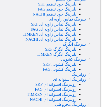
بلبرینگ خود تنظیم SKF
بلبرینگ خود تنظیم FAG
بلبرینگ خود تنظیم NACHI
بلبرینگ تماس زاویه ای
بلبرینگ تماس زاویه ای SKF
بلبرینگ تماس زاویه ای FAG
بلبرینگ تماس زاویه ای TIMKEN
بلبرینگ تماس زاویه ای NACHI
بلبرینگ ایگرگ
بلبرینگ ایگرگ SKF
بلبرینگ ایگرگ TIMKEN
بلبرینگ کشویی
بلبرینگ کشویی SKF
بلبرینگ کشویی FAG
رولبرینگ
رولبرینگ استوانه ای
رولبرینگ استوانه ای SKF
رولبرینگ استوانه ای FAG
رولبرینگ استوانه ای TIMKEN
رولبرینگ استوانه ای NACHI
رولبرینگ مخروطی