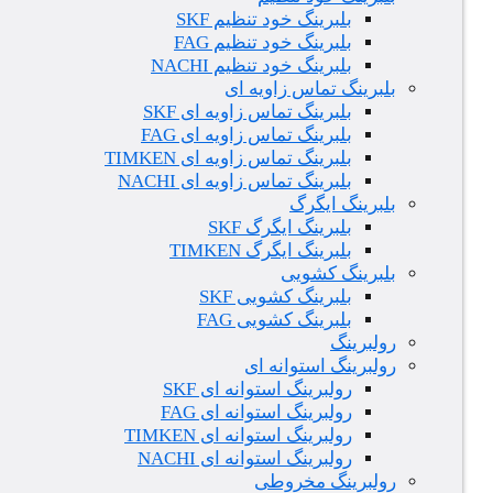
بلبرینگ خود تنظیم SKF
بلبرینگ خود تنظیم FAG
بلبرینگ خود تنظیم NACHI
بلبرینگ تماس زاویه ای
بلبرینگ تماس زاویه ای SKF
بلبرینگ تماس زاویه ای FAG
بلبرینگ تماس زاویه ای TIMKEN
بلبرینگ تماس زاویه ای NACHI
بلبرینگ ایگرگ
بلبرینگ ایگرگ SKF
بلبرینگ ایگرگ TIMKEN
بلبرینگ کشویی
بلبرینگ کشویی SKF
بلبرینگ کشویی FAG
رولبرینگ
رولبرینگ استوانه ای
رولبرینگ استوانه ای SKF
رولبرینگ استوانه ای FAG
رولبرینگ استوانه ای TIMKEN
رولبرینگ استوانه ای NACHI
رولبرینگ مخروطی