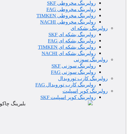
رولبرینگ مخروطی SKF
رولبرینگ مخروطی FAG
رولبرینگ مخروطی TIMKEN
رولبرینگ مخروطی NACHI
رولبرینگ بشکه ای
رولبرینگ بشکه ای SKF
رولبرینگ بشکه ای FAG
رولبرینگ بشکه ای TIMKEN
رولبرینگ بشکه ای NACHI
رولبرینگ سوزنی
رولبرینگ سوزنی SKF
رولبرینگ سوزنی FAG
رولبرینگ کارب تورویدال
رولبرینگ کارب تورویدال FAG
رولبرینگ کوپر اسپلیت
رولبرینگ کوپر اسپلیت SKF