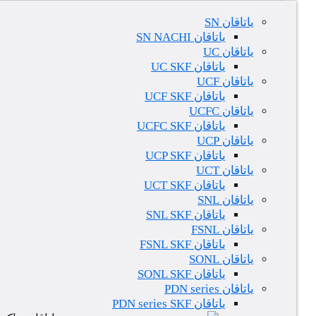
یاتاقان SN
یاتاقان SN NACHI
یاتاقان UC
یاتاقان UC SKF
یاتاقان UCF
یاتاقان UCF SKF
یاتاقان UCFC
یاتاقان UCFC SKF
یاتاقان UCP
یاتاقان UCP SKF
یاتاقان UCT
یاتاقان UCT SKF
یاتاقان SNL
یاتاقان SNL SKF
یاتاقان FSNL
یاتاقان FSNL SKF
یاتاقان SONL
یاتاقان SONL SKF
یاتاقان PDN series
یاتاقان PDN series SKF