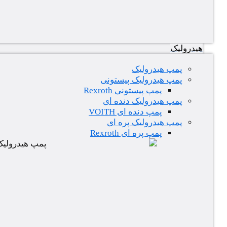
هیدرولیک
پمپ هیدرولیک
پمپ هیدرولیک پیستونی
پمپ پیستونی Rexroth
پمپ هیدرولیک دنده ای
پمپ دنده ای VOITH
پمپ هیدرولیک پره ای
پمپ پره ای Rexroth