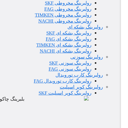
رولبرینگ مخروطی SKF
رولبرینگ مخروطی FAG
رولبرینگ مخروطی TIMKEN
رولبرینگ مخروطی NACHI
رولبرینگ بشکه ای
رولبرینگ بشکه ای SKF
رولبرینگ بشکه ای FAG
رولبرینگ بشکه ای TIMKEN
رولبرینگ بشکه ای NACHI
رولبرینگ سوزنی
رولبرینگ سوزنی SKF
رولبرینگ سوزنی FAG
رولبرینگ کارب تورویدال
رولبرینگ کارب تورویدال FAG
رولبرینگ کوپر اسپلیت
رولبرینگ کوپر اسپلیت SKF