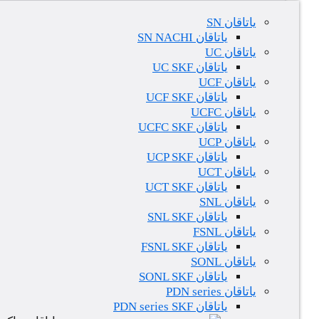
یاتاقان SN
یاتاقان SN NACHI
یاتاقان UC
یاتاقان UC SKF
یاتاقان UCF
یاتاقان UCF SKF
یاتاقان UCFC
یاتاقان UCFC SKF
یاتاقان UCP
یاتاقان UCP SKF
یاتاقان UCT
یاتاقان UCT SKF
یاتاقان SNL
یاتاقان SNL SKF
یاتاقان FSNL
یاتاقان FSNL SKF
یاتاقان SONL
یاتاقان SONL SKF
یاتاقان PDN series
یاتاقان PDN series SKF