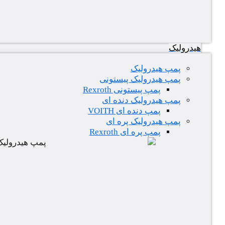
هیدرولیک
پمپ هیدرولیک
پمپ هیدرولیک پیستونی
پمپ پیستونی Rexroth
پمپ هیدرولیک دنده ای
پمپ دنده ای VOITH
پمپ هیدرولیک پره ای
پمپ پره ای Rexroth