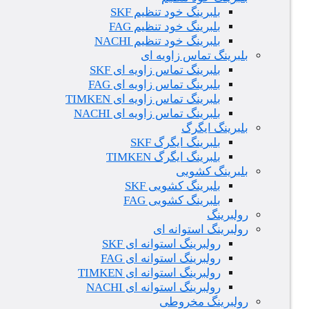
بلبرینگ خود تنظیم SKF
بلبرینگ خود تنظیم FAG
بلبرینگ خود تنظیم NACHI
بلبرینگ تماس زاویه ای
بلبرینگ تماس زاویه ای SKF
بلبرینگ تماس زاویه ای FAG
بلبرینگ تماس زاویه ای TIMKEN
بلبرینگ تماس زاویه ای NACHI
بلبرینگ ایگرگ
بلبرینگ ایگرگ SKF
بلبرینگ ایگرگ TIMKEN
بلبرینگ کشویی
بلبرینگ کشویی SKF
بلبرینگ کشویی FAG
رولبرینگ
رولبرینگ استوانه ای
رولبرینگ استوانه ای SKF
رولبرینگ استوانه ای FAG
رولبرینگ استوانه ای TIMKEN
رولبرینگ استوانه ای NACHI
رولبرینگ مخروطی