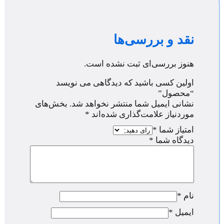
نقد و بررسی‌ها
هنوز بررسی‌ای ثبت نشده است.
اولین کسی باشید که دیدگاهی می نویسد
“محصول”
نشانی ایمیل شما منتشر نخواهد شد.
بخش‌های
موردنیاز علامت‌گذاری شده‌اند
*
امتیاز شما
*
دیدگاه شما
*
نام
*
ایمیل
*