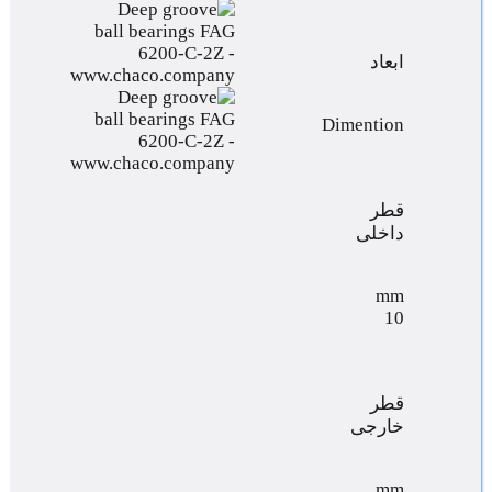
ابعاد
Dimention
قطر
داخلی
mm
10
قطر
خارجی
mm