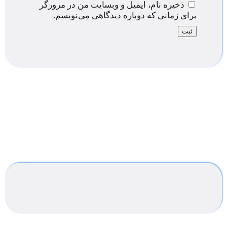
ذخیره نام، ایمیل و وبسایت من در مرورگر
برای زمانی که دوباره دیدگاهی می‌نویسم.