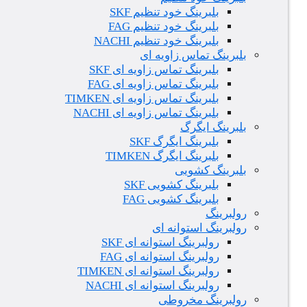
بلبرینگ خود تنظیم SKF
بلبرینگ خود تنظیم FAG
بلبرینگ خود تنظیم NACHI
بلبرینگ تماس زاویه ای
بلبرینگ تماس زاویه ای SKF
بلبرینگ تماس زاویه ای FAG
بلبرینگ تماس زاویه ای TIMKEN
بلبرینگ تماس زاویه ای NACHI
بلبرینگ ایگرگ
بلبرینگ ایگرگ SKF
بلبرینگ ایگرگ TIMKEN
بلبرینگ کشویی
بلبرینگ کشویی SKF
بلبرینگ کشویی FAG
رولبرینگ
رولبرینگ استوانه ای
رولبرینگ استوانه ای SKF
رولبرینگ استوانه ای FAG
رولبرینگ استوانه ای TIMKEN
رولبرینگ استوانه ای NACHI
رولبرینگ مخروطی