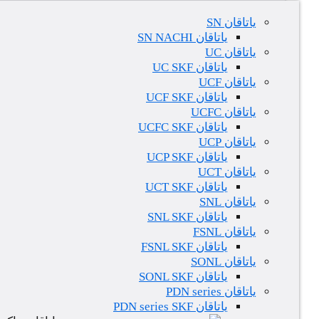
یاتاقان SN
یاتاقان SN NACHI
یاتاقان UC
یاتاقان UC SKF
یاتاقان UCF
یاتاقان UCF SKF
یاتاقان UCFC
یاتاقان UCFC SKF
یاتاقان UCP
یاتاقان UCP SKF
یاتاقان UCT
یاتاقان UCT SKF
یاتاقان SNL
یاتاقان SNL SKF
یاتاقان FSNL
یاتاقان FSNL SKF
یاتاقان SONL
یاتاقان SONL SKF
یاتاقان PDN series
یاتاقان PDN series SKF