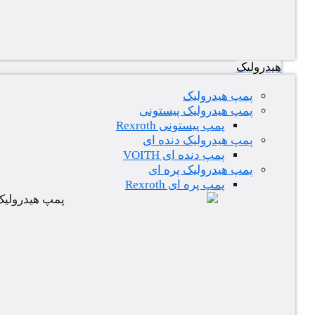
هیدرولیک
پمپ هیدرولیک
پمپ هیدرولیک پیستونی
پمپ پیستونی Rexroth
پمپ هیدرولیک دنده ای
پمپ دنده ای VOITH
پمپ هیدرولیک پره ای
پمپ پره ای Rexroth