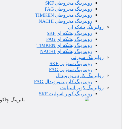
رولبرینگ مخروطی SKF
رولبرینگ مخروطی FAG
رولبرینگ مخروطی TIMKEN
رولبرینگ مخروطی NACHI
رولبرینگ بشکه ای
رولبرینگ بشکه ای SKF
رولبرینگ بشکه ای FAG
رولبرینگ بشکه ای TIMKEN
رولبرینگ بشکه ای NACHI
رولبرینگ سوزنی
رولبرینگ سوزنی SKF
رولبرینگ سوزنی FAG
رولبرینگ کارب تورویدال
رولبرینگ کارب تورویدال FAG
رولبرینگ کوپر اسپلیت
رولبرینگ کوپر اسپلیت SKF