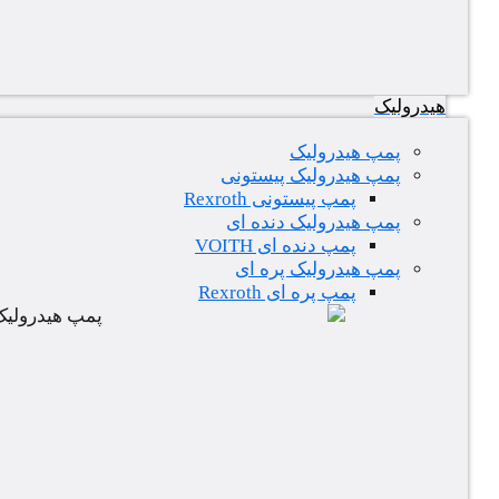
هیدرولیک
پمپ هیدرولیک
پمپ هیدرولیک پیستونی
پمپ پیستونی Rexroth
پمپ هیدرولیک دنده ای
پمپ دنده ای VOITH
پمپ هیدرولیک پره ای
پمپ پره ای Rexroth