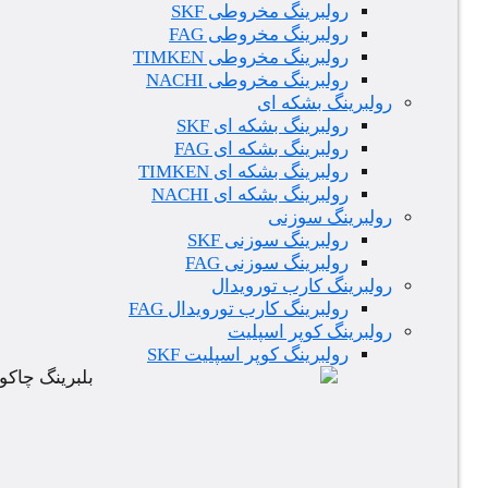
رولبرینگ مخروطی SKF
رولبرینگ مخروطی FAG
رولبرینگ مخروطی TIMKEN
رولبرینگ مخروطی NACHI
رولبرینگ بشکه ای
رولبرینگ بشکه ای SKF
رولبرینگ بشکه ای FAG
رولبرینگ بشکه ای TIMKEN
رولبرینگ بشکه ای NACHI
رولبرینگ سوزنی
رولبرینگ سوزنی SKF
رولبرینگ سوزنی FAG
رولبرینگ کارب تورویدال
رولبرینگ کارب تورویدال FAG
رولبرینگ کوپر اسپلیت
رولبرینگ کوپر اسپلیت SKF