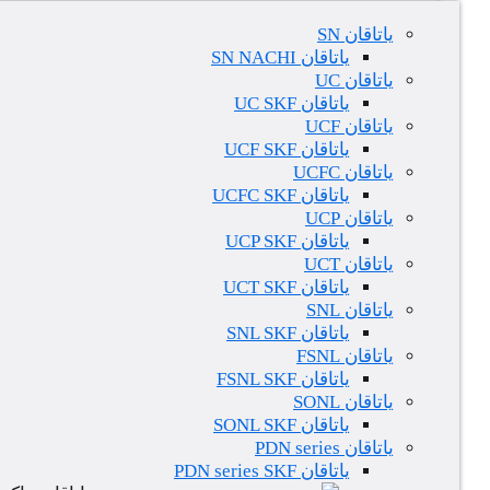
یاتاقان SN
یاتاقان SN NACHI
یاتاقان UC
یاتاقان UC SKF
یاتاقان UCF
یاتاقان UCF SKF
یاتاقان UCFC
یاتاقان UCFC SKF
یاتاقان UCP
یاتاقان UCP SKF
یاتاقان UCT
یاتاقان UCT SKF
یاتاقان SNL
یاتاقان SNL SKF
یاتاقان FSNL
یاتاقان FSNL SKF
یاتاقان SONL
یاتاقان SONL SKF
یاتاقان PDN series
یاتاقان PDN series SKF