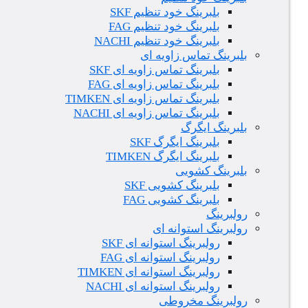
بلبرینگ خود تنظیم SKF
بلبرینگ خود تنظیم FAG
بلبرینگ خود تنظیم NACHI
بلبرینگ تماس زاویه ای
بلبرینگ تماس زاویه ای SKF
بلبرینگ تماس زاویه ای FAG
بلبرینگ تماس زاویه ای TIMKEN
بلبرینگ تماس زاویه ای NACHI
بلبرینگ ایگرگ
بلبرینگ ایگرگ SKF
بلبرینگ ایگرگ TIMKEN
بلبرینگ کشویی
بلبرینگ کشویی SKF
بلبرینگ کشویی FAG
رولبرینگ
رولبرینگ استوانه ای
رولبرینگ استوانه ای SKF
رولبرینگ استوانه ای FAG
رولبرینگ استوانه ای TIMKEN
رولبرینگ استوانه ای NACHI
رولبرینگ مخروطی