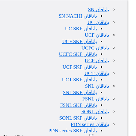
یاتاقان SN
یاتاقان SN NACHI
یاتاقان UC
یاتاقان UC SKF
یاتاقان UCF
یاتاقان UCF SKF
یاتاقان UCFC
یاتاقان UCFC SKF
یاتاقان UCP
یاتاقان UCP SKF
یاتاقان UCT
یاتاقان UCT SKF
یاتاقان SNL
یاتاقان SNL SKF
یاتاقان FSNL
یاتاقان FSNL SKF
یاتاقان SONL
یاتاقان SONL SKF
یاتاقان PDN series
یاتاقان PDN series SKF