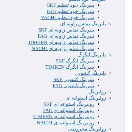
بلبرینگ خود تنظیم SKF
بلبرینگ خود تنظیم FAG
بلبرینگ خود تنظیم NACHI
بلبرینگ تماس زاویه ای
بلبرینگ تماس زاویه ای SKF
بلبرینگ تماس زاویه ای FAG
بلبرینگ تماس زاویه ای TIMKEN
بلبرینگ تماس زاویه ای NACHI
بلبرینگ ایگرگ
بلبرینگ ایگرگ SKF
بلبرینگ ایگرگ TIMKEN
بلبرینگ کشویی
بلبرینگ کشویی SKF
بلبرینگ کشویی FAG
رولبرینگ
رولبرینگ استوانه ای
رولبرینگ استوانه ای SKF
رولبرینگ استوانه ای FAG
رولبرینگ استوانه ای TIMKEN
رولبرینگ استوانه ای NACHI
رولبرینگ مخروطی