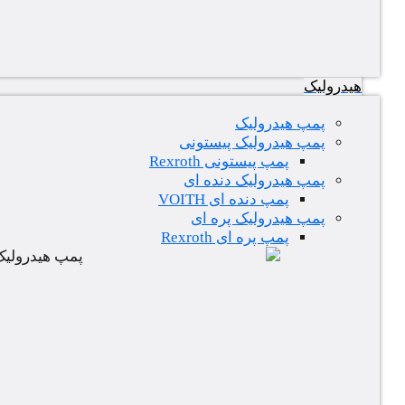
هیدرولیک
پمپ هیدرولیک
پمپ هیدرولیک پیستونی
پمپ پیستونی Rexroth
پمپ هیدرولیک دنده ای
پمپ دنده ای VOITH
پمپ هیدرولیک پره ای
پمپ پره ای Rexroth