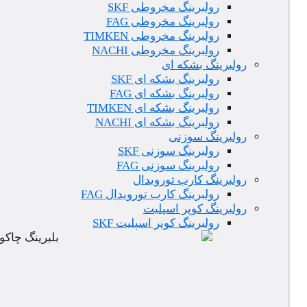
رولبرینگ مخروطی SKF
رولبرینگ مخروطی FAG
رولبرینگ مخروطی TIMKEN
رولبرینگ مخروطی NACHI
رولبرینگ بشکه ای
رولبرینگ بشکه ای SKF
رولبرینگ بشکه ای FAG
رولبرینگ بشکه ای TIMKEN
رولبرینگ بشکه ای NACHI
رولبرینگ سوزنی
رولبرینگ سوزنی SKF
رولبرینگ سوزنی FAG
رولبرینگ کارب تورویدال
رولبرینگ کارب تورویدال FAG
رولبرینگ کوپر اسپلیت
رولبرینگ کوپر اسپلیت SKF