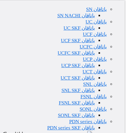
یاتاقان SN
یاتاقان SN NACHI
یاتاقان UC
یاتاقان UC SKF
یاتاقان UCF
یاتاقان UCF SKF
یاتاقان UCFC
یاتاقان UCFC SKF
یاتاقان UCP
یاتاقان UCP SKF
یاتاقان UCT
یاتاقان UCT SKF
یاتاقان SNL
یاتاقان SNL SKF
یاتاقان FSNL
یاتاقان FSNL SKF
یاتاقان SONL
یاتاقان SONL SKF
یاتاقان PDN series
یاتاقان PDN series SKF