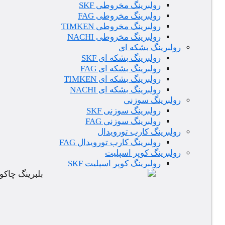
رولبرینگ مخروطی SKF
رولبرینگ مخروطی FAG
رولبرینگ مخروطی TIMKEN
رولبرینگ مخروطی NACHI
رولبرینگ بشکه ای
رولبرینگ بشکه ای SKF
رولبرینگ بشکه ای FAG
رولبرینگ بشکه ای TIMKEN
رولبرینگ بشکه ای NACHI
رولبرینگ سوزنی
رولبرینگ سوزنی SKF
رولبرینگ سوزنی FAG
رولبرینگ کارب تورویدال
رولبرینگ کارب تورویدال FAG
رولبرینگ کوپر اسپلیت
رولبرینگ کوپر اسپلیت SKF