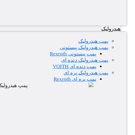
هیدرولیک
پمپ هیدرولیک
پمپ هیدرولیک پیستونی
پمپ پیستونی Rexroth
پمپ هیدرولیک دنده ای
پمپ دنده ای VOITH
پمپ هیدرولیک پره ای
پمپ پره ای Rexroth