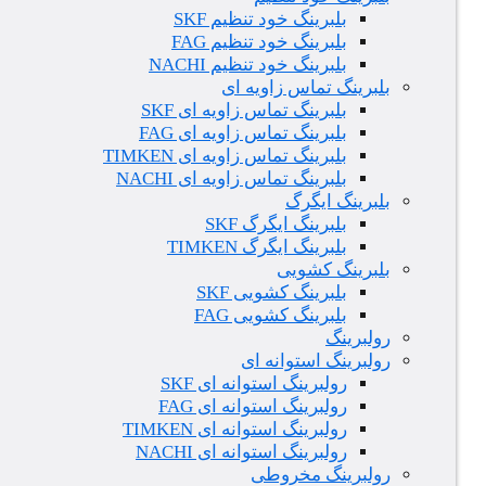
بلبرینگ خود تنظیم SKF
بلبرینگ خود تنظیم FAG
بلبرینگ خود تنظیم NACHI
بلبرینگ تماس زاویه ای
بلبرینگ تماس زاویه ای SKF
بلبرینگ تماس زاویه ای FAG
بلبرینگ تماس زاویه ای TIMKEN
بلبرینگ تماس زاویه ای NACHI
بلبرینگ ایگرگ
بلبرینگ ایگرگ SKF
بلبرینگ ایگرگ TIMKEN
بلبرینگ کشویی
بلبرینگ کشویی SKF
بلبرینگ کشویی FAG
رولبرینگ
رولبرینگ استوانه ای
رولبرینگ استوانه ای SKF
رولبرینگ استوانه ای FAG
رولبرینگ استوانه ای TIMKEN
رولبرینگ استوانه ای NACHI
رولبرینگ مخروطی