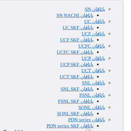
یاتاقان SN
یاتاقان SN NACHI
یاتاقان UC
یاتاقان UC SKF
یاتاقان UCF
یاتاقان UCF SKF
یاتاقان UCFC
یاتاقان UCFC SKF
یاتاقان UCP
یاتاقان UCP SKF
یاتاقان UCT
یاتاقان UCT SKF
یاتاقان SNL
یاتاقان SNL SKF
یاتاقان FSNL
یاتاقان FSNL SKF
یاتاقان SONL
یاتاقان SONL SKF
یاتاقان PDN series
یاتاقان PDN series SKF