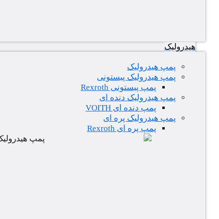
هیدرولیک
پمپ هیدرولیک
پمپ هیدرولیک پیستونی
پمپ پیستونی Rexroth
پمپ هیدرولیک دنده ای
پمپ دنده ای VOITH
پمپ هیدرولیک پره ای
پمپ پره ای Rexroth