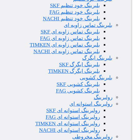
بلبرینگ خود تنظیم SKF
بلبرینگ خود تنظیم FAG
بلبرینگ خود تنظیم NACHI
بلبرینگ تماس زاویه ای
بلبرینگ تماس زاویه ای SKF
بلبرینگ تماس زاویه ای FAG
بلبرینگ تماس زاویه ای TIMKEN
بلبرینگ تماس زاویه ای NACHI
بلبرینگ ایگرگ
بلبرینگ ایگرگ SKF
بلبرینگ ایگرگ TIMKEN
بلبرینگ کشویی
بلبرینگ کشویی SKF
بلبرینگ کشویی FAG
رولبرینگ
رولبرینگ استوانه ای
رولبرینگ استوانه ای SKF
رولبرینگ استوانه ای FAG
رولبرینگ استوانه ای TIMKEN
رولبرینگ استوانه ای NACHI
رولبرینگ مخروطی