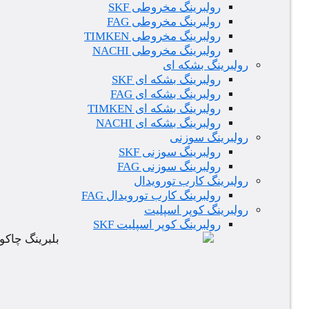
رولبرینگ مخروطی SKF
رولبرینگ مخروطی FAG
رولبرینگ مخروطی TIMKEN
رولبرینگ مخروطی NACHI
رولبرینگ بشکه ای
رولبرینگ بشکه ای SKF
رولبرینگ بشکه ای FAG
رولبرینگ بشکه ای TIMKEN
رولبرینگ بشکه ای NACHI
رولبرینگ سوزنی
رولبرینگ سوزنی SKF
رولبرینگ سوزنی FAG
رولبرینگ کارب تورویدال
رولبرینگ کارب تورویدال FAG
رولبرینگ کوپر اسپلیت
رولبرینگ کوپر اسپلیت SKF