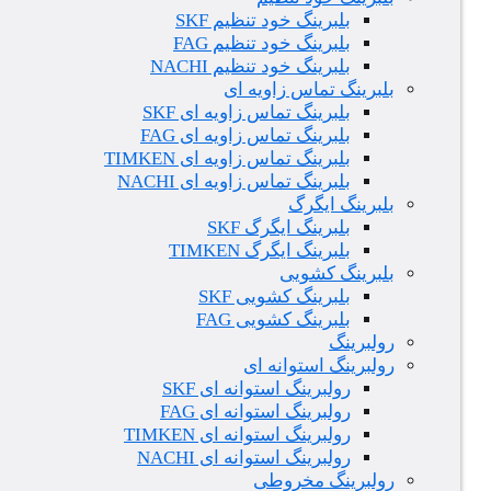
بلبرینگ خود تنظیم SKF
بلبرینگ خود تنظیم FAG
بلبرینگ خود تنظیم NACHI
بلبرینگ تماس زاویه ای
بلبرینگ تماس زاویه ای SKF
بلبرینگ تماس زاویه ای FAG
بلبرینگ تماس زاویه ای TIMKEN
بلبرینگ تماس زاویه ای NACHI
بلبرینگ ایگرگ
بلبرینگ ایگرگ SKF
بلبرینگ ایگرگ TIMKEN
بلبرینگ کشویی
بلبرینگ کشویی SKF
بلبرینگ کشویی FAG
رولبرینگ
رولبرینگ استوانه ای
رولبرینگ استوانه ای SKF
رولبرینگ استوانه ای FAG
رولبرینگ استوانه ای TIMKEN
رولبرینگ استوانه ای NACHI
رولبرینگ مخروطی