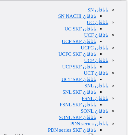
یاتاقان SN
یاتاقان SN NACHI
یاتاقان UC
یاتاقان UC SKF
یاتاقان UCF
یاتاقان UCF SKF
یاتاقان UCFC
یاتاقان UCFC SKF
یاتاقان UCP
یاتاقان UCP SKF
یاتاقان UCT
یاتاقان UCT SKF
یاتاقان SNL
یاتاقان SNL SKF
یاتاقان FSNL
یاتاقان FSNL SKF
یاتاقان SONL
یاتاقان SONL SKF
یاتاقان PDN series
یاتاقان PDN series SKF