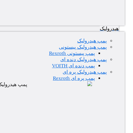
هیدرولیک
پمپ هیدرولیک
پمپ هیدرولیک پیستونی
پمپ پیستونی Rexroth
پمپ هیدرولیک دنده ای
پمپ دنده ای VOITH
پمپ هیدرولیک پره ای
پمپ پره ای Rexroth