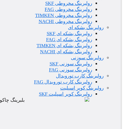
رولبرینگ مخروطی SKF
رولبرینگ مخروطی FAG
رولبرینگ مخروطی TIMKEN
رولبرینگ مخروطی NACHI
رولبرینگ بشکه ای
رولبرینگ بشکه ای SKF
رولبرینگ بشکه ای FAG
رولبرینگ بشکه ای TIMKEN
رولبرینگ بشکه ای NACHI
رولبرینگ سوزنی
رولبرینگ سوزنی SKF
رولبرینگ سوزنی FAG
رولبرینگ کارب تورویدال
رولبرینگ کارب تورویدال FAG
رولبرینگ کوپر اسپلیت
رولبرینگ کوپر اسپلیت SKF