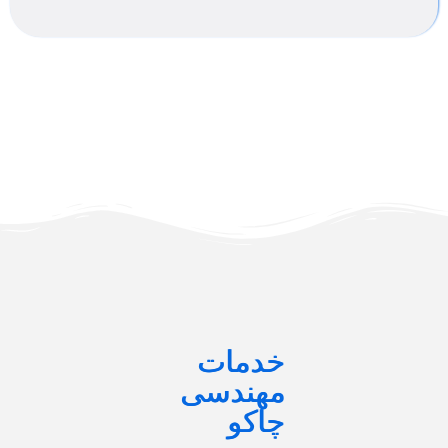
خدمات
مهندسی
چاکو