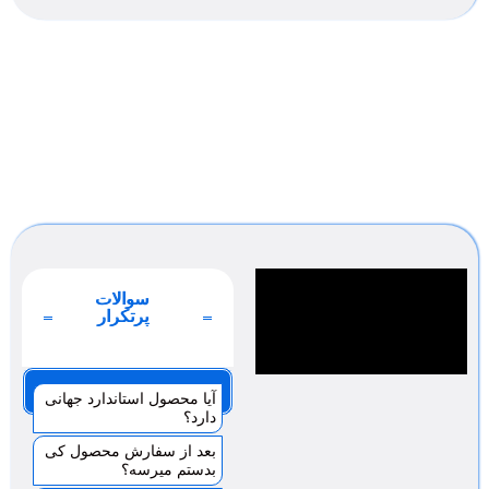
سوالات
پرتکرار
صفحه 1
آیا محصول استاندارد جهانی
دارد؟
بعد از سفارش محصول کی
بدستم میرسه؟