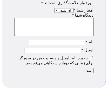
موردنیاز علامت‌گذاری شده‌اند
*
امتیاز شما
*
دیدگاه شما
*
نام
*
ایمیل
*
ذخیره نام، ایمیل و وبسایت من در مرورگر
برای زمانی که دوباره دیدگاهی می‌نویسم.