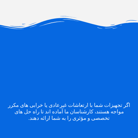
اگر تجهیزات شما با ارتعاشات غیرعادی یا خرابی های مکرر
مواجه هستند، کارشناسان ما آماده اند تا راه حل های
تخصصی و مؤثری را به شما ارائه دهند.