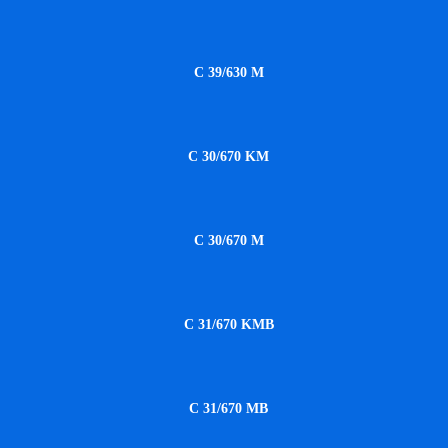
C 39/630 M
C 30/670 KM
C 30/670 M
C 31/670 KMB
C 31/670 MB