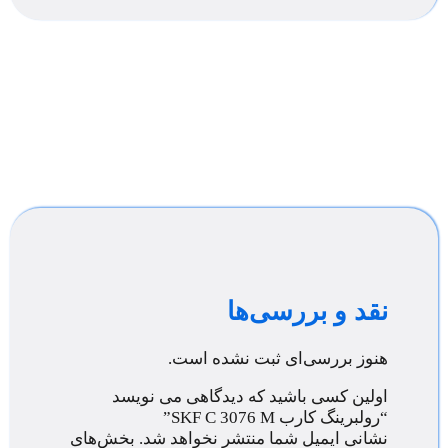
نقد و بررسی‌ها
هنوز بررسی‌ای ثبت نشده است.
اولین کسی باشید که دیدگاهی می نویسد
“رولبرینگ کارب SKF C 3076 M”
نشانی ایمیل شما منتشر نخواهد شد.
بخش‌های