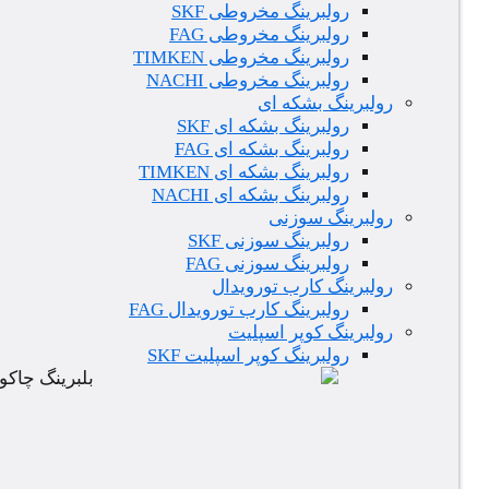
رولبرینگ مخروطی SKF
رولبرینگ مخروطی FAG
رولبرینگ مخروطی TIMKEN
رولبرینگ مخروطی NACHI
رولبرینگ بشکه ای
رولبرینگ بشکه ای SKF
رولبرینگ بشکه ای FAG
رولبرینگ بشکه ای TIMKEN
رولبرینگ بشکه ای NACHI
رولبرینگ سوزنی
رولبرینگ سوزنی SKF
رولبرینگ سوزنی FAG
رولبرینگ کارب تورویدال
رولبرینگ کارب تورویدال FAG
رولبرینگ کوپر اسپلیت
رولبرینگ کوپر اسپلیت SKF