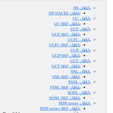
یاتاقان SN
یاتاقان SN NACHI
یاتاقان UC
یاتاقان UC SKF
یاتاقان UCF
یاتاقان UCF SKF
یاتاقان UCFC
یاتاقان UCFC SKF
یاتاقان UCP
یاتاقان UCP SKF
یاتاقان UCT
یاتاقان UCT SKF
یاتاقان SNL
یاتاقان SNL SKF
یاتاقان FSNL
یاتاقان FSNL SKF
یاتاقان SONL
یاتاقان SONL SKF
یاتاقان PDN series
یاتاقان PDN series SKF