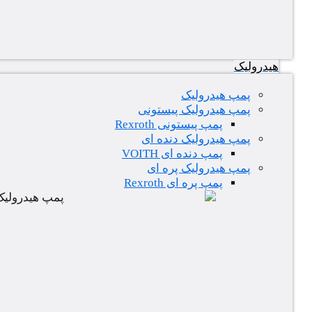
هیدرولیک
پمپ هیدرولیک
پمپ هیدرولیک پیستونی
پمپ پیستونی Rexroth
پمپ هیدرولیک دنده ای
پمپ دنده ای VOITH
پمپ هیدرولیک پره ای
پمپ پره ای Rexroth