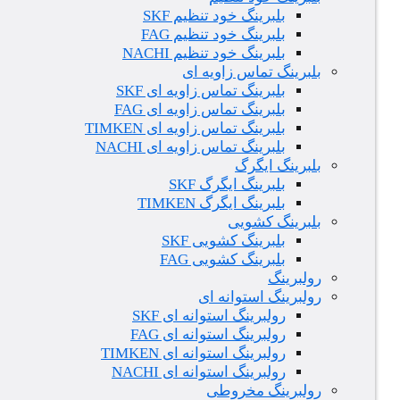
بلبرینگ خود تنظیم SKF
بلبرینگ خود تنظیم FAG
بلبرینگ خود تنظیم NACHI
بلبرینگ تماس زاویه ای
بلبرینگ تماس زاویه ای SKF
بلبرینگ تماس زاویه ای FAG
بلبرینگ تماس زاویه ای TIMKEN
بلبرینگ تماس زاویه ای NACHI
بلبرینگ ایگرگ
بلبرینگ ایگرگ SKF
بلبرینگ ایگرگ TIMKEN
بلبرینگ کشویی
بلبرینگ کشویی SKF
بلبرینگ کشویی FAG
رولبرینگ
رولبرینگ استوانه ای
رولبرینگ استوانه ای SKF
رولبرینگ استوانه ای FAG
رولبرینگ استوانه ای TIMKEN
رولبرینگ استوانه ای NACHI
رولبرینگ مخروطی