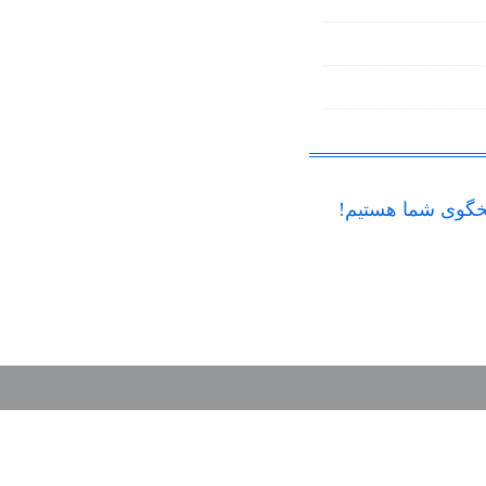
گوی شما هستیم!