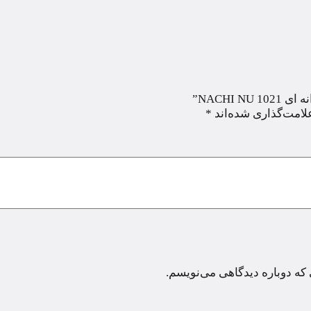
NACHI”
لامت‌گذاری شده‌اند
*
 که دوباره دیدگاهی می‌نویسم.