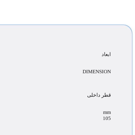
ابعاد
DIMENSION
قطر داخلی
mm
105