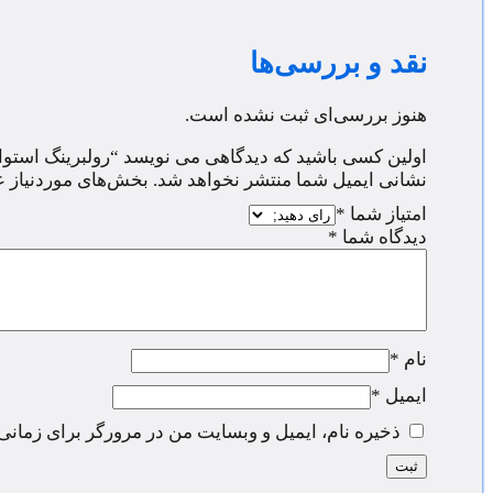
نقد و بررسی‌ها
هنوز بررسی‌ای ثبت نشده است.
اولین کسی باشید که دیدگاهی می نویسد “رولبرینگ استوانه ای  NU 1021
نشانی ایمیل شما منتشر نخواهد شد.
بخش‌های موردنیاز ع
امتیاز شما
*
دیدگاه شما
*
نام
*
ایمیل
*
ذخیره نام، ایمیل و وبسایت من در مرورگر برای زمانی