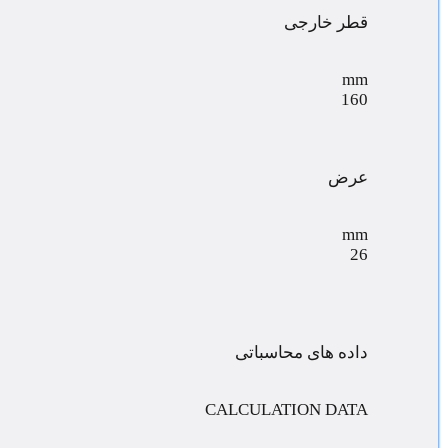
قطر خارجی
mm
160
عرض
mm
26
داده های محاسباتی
CALCULATION DATA