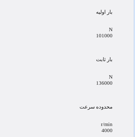
بار اولیه
N
101000
بار ثابت
N
136000
محدوده سرعت
r/min
4000