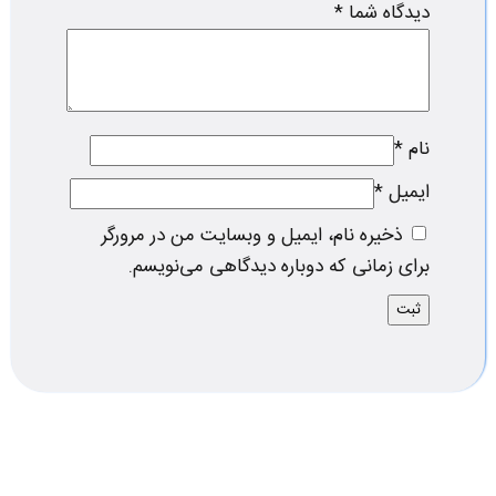
دیدگاه شما
*
نام
*
ایمیل
*
ذخیره نام، ایمیل و وبسایت من در مرورگر
برای زمانی که دوباره دیدگاهی می‌نویسم.