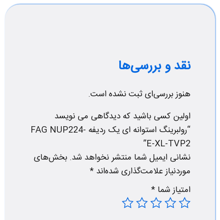
نقد و بررسی‌ها
هنوز بررسی‌ای ثبت نشده است.
اولین کسی باشید که دیدگاهی می نویسد
“رولبرینگ استوانه ای یک ردیفه FAG NUP224-
E-XL-TVP2”
نشانی ایمیل شما منتشر نخواهد شد.
بخش‌های
موردنیاز علامت‌گذاری شده‌اند
*
امتیاز شما
*