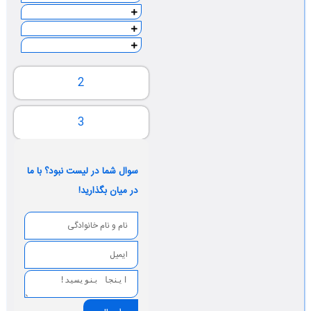
2
3
سوال شما در لیست نبود؟ با ما
در میان بگذارید!