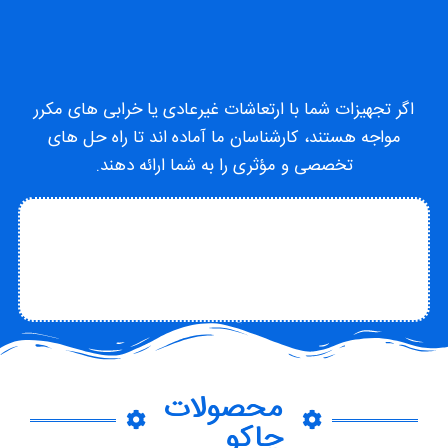
اگر تجهیزات شما با ارتعاشات غیرعادی یا خرابی های مکرر
مواجه هستند، کارشناسان ما آماده اند تا راه حل های
تخصصی و مؤثری را به شما ارائه دهند.
تماس با متخصص
تماس با چاکو
درباره چاکو
محصولات
چاکو