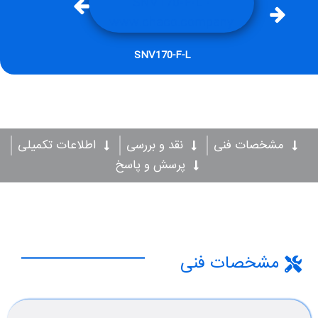
SNV170-F-L
مشخصات فنی
نقد و بررسی
اطلاعات تکمیلی
پرسش و پاسخ
مشخصات فنی