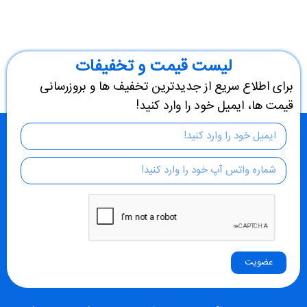
لیست قیمت و تخفیفات
برای اطلاع سریع از جدیدترین تخفیف ها و بروزرسانی
قیمت ها، ایمیل خود را وارد کنید!
عضویت