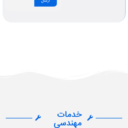
ارسال
خدمات
مهندسی