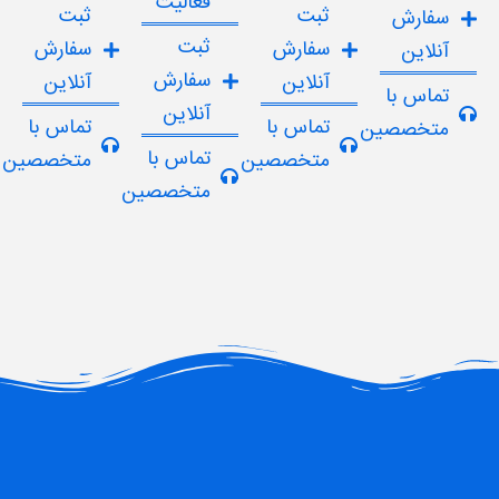
فعالیت
ثبت
ثبت
سفارش
ثبت
سفارش
سفارش
آنلاین
سفارش
آنلاین
آنلاین
تماس با
آنلاین
تماس با
تماس با
متخصصین
تماس با
متخصصین
متخصصین
متخصصین