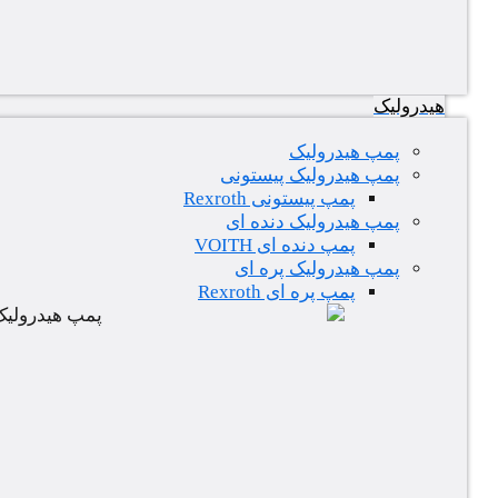
هیدرولیک
پمپ هیدرولیک
پمپ هیدرولیک پیستونی
پمپ پیستونی Rexroth
پمپ هیدرولیک دنده ای
پمپ دنده ای VOITH
پمپ هیدرولیک پره ای
پمپ پره ای Rexroth