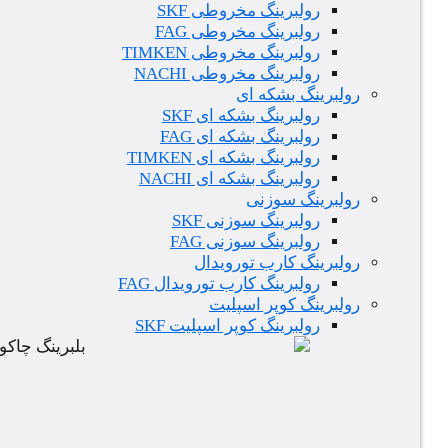
رولبرینگ مخروطی SKF
رولبرینگ مخروطی FAG
رولبرینگ مخروطی TIMKEN
رولبرینگ مخروطی NACHI
رولبرینگ بشکه ای
رولبرینگ بشکه ای SKF
رولبرینگ بشکه ای FAG
رولبرینگ بشکه ای TIMKEN
رولبرینگ بشکه ای NACHI
رولبرینگ سوزنی
رولبرینگ سوزنی SKF
رولبرینگ سوزنی FAG
رولبرینگ کارب تورویدال
رولبرینگ کارب تورویدال FAG
رولبرینگ کوپر اسپلیت
رولبرینگ کوپر اسپلیت SKF