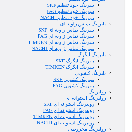
بلبرینگ خود تنظیم SKF
بلبرینگ خود تنظیم FAG
بلبرینگ خود تنظیم NACHI
بلبرینگ تماس زاویه ای
بلبرینگ تماس زاویه ای SKF
بلبرینگ تماس زاویه ای FAG
بلبرینگ تماس زاویه ای TIMKEN
بلبرینگ تماس زاویه ای NACHI
بلبرینگ ایگرگ
بلبرینگ ایگرگ SKF
بلبرینگ ایگرگ TIMKEN
بلبرینگ کشویی
بلبرینگ کشویی SKF
بلبرینگ کشویی FAG
رولبرینگ
رولبرینگ استوانه ای
رولبرینگ استوانه ای SKF
رولبرینگ استوانه ای FAG
رولبرینگ استوانه ای TIMKEN
رولبرینگ استوانه ای NACHI
رولبرینگ مخروطی