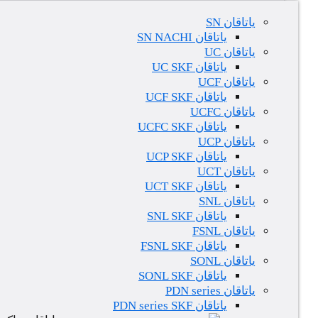
یاتاقان SN
یاتاقان SN NACHI
یاتاقان UC
یاتاقان UC SKF
یاتاقان UCF
یاتاقان UCF SKF
یاتاقان UCFC
یاتاقان UCFC SKF
یاتاقان UCP
یاتاقان UCP SKF
یاتاقان UCT
یاتاقان UCT SKF
یاتاقان SNL
یاتاقان SNL SKF
یاتاقان FSNL
یاتاقان FSNL SKF
یاتاقان SONL
یاتاقان SONL SKF
یاتاقان PDN series
یاتاقان PDN series SKF