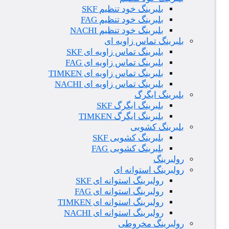
بلبرینگ خود تنظیم SKF
بلبرینگ خود تنظیم FAG
بلبرینگ خود تنظیم NACHI
بلبرینگ تماس زاویه ای
بلبرینگ تماس زاویه ای SKF
بلبرینگ تماس زاویه ای FAG
بلبرینگ تماس زاویه ای TIMKEN
بلبرینگ تماس زاویه ای NACHI
بلبرینگ ایگرگ
بلبرینگ ایگرگ SKF
بلبرینگ ایگرگ TIMKEN
بلبرینگ کشویی
بلبرینگ کشویی SKF
بلبرینگ کشویی FAG
رولبرینگ
رولبرینگ استوانه ای
رولبرینگ استوانه ای SKF
رولبرینگ استوانه ای FAG
رولبرینگ استوانه ای TIMKEN
رولبرینگ استوانه ای NACHI
رولبرینگ مخروطی