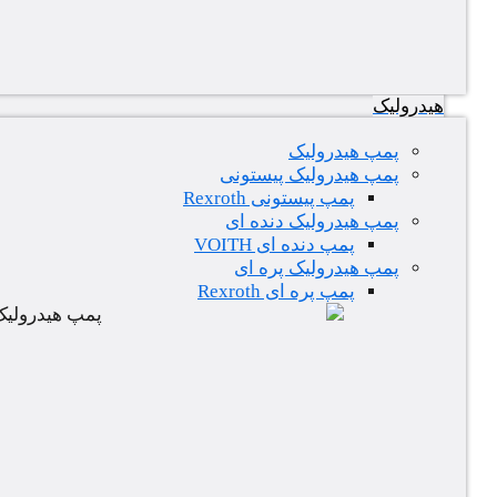
هیدرولیک
پمپ هیدرولیک
پمپ هیدرولیک پیستونی
پمپ پیستونی Rexroth
پمپ هیدرولیک دنده ای
پمپ دنده ای VOITH
پمپ هیدرولیک پره ای
پمپ پره ای Rexroth