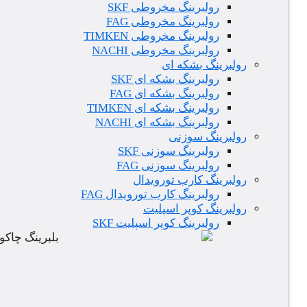
رولبرینگ مخروطی SKF
رولبرینگ مخروطی FAG
رولبرینگ مخروطی TIMKEN
رولبرینگ مخروطی NACHI
رولبرینگ بشکه ای
رولبرینگ بشکه ای SKF
رولبرینگ بشکه ای FAG
رولبرینگ بشکه ای TIMKEN
رولبرینگ بشکه ای NACHI
رولبرینگ سوزنی
رولبرینگ سوزنی SKF
رولبرینگ سوزنی FAG
رولبرینگ کارب تورویدال
رولبرینگ کارب تورویدال FAG
رولبرینگ کوپر اسپلیت
رولبرینگ کوپر اسپلیت SKF