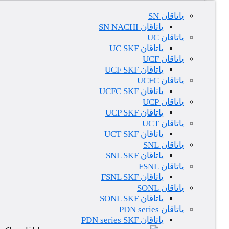
یاتاقان SN
یاتاقان SN NACHI
یاتاقان UC
یاتاقان UC SKF
یاتاقان UCF
یاتاقان UCF SKF
یاتاقان UCFC
یاتاقان UCFC SKF
یاتاقان UCP
یاتاقان UCP SKF
یاتاقان UCT
یاتاقان UCT SKF
یاتاقان SNL
یاتاقان SNL SKF
یاتاقان FSNL
یاتاقان FSNL SKF
یاتاقان SONL
یاتاقان SONL SKF
یاتاقان PDN series
یاتاقان PDN series SKF