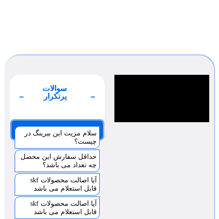
سوالات
پرتکرار
صفحه 1
سلام مزیت این بیرینگ در
چیست؟
حداقل سفارش این محصل
چه تعداد می باشد؟
آیا اصالت محصولات skf
قابل استعلام می باشد
آیا اصالت محصولات skf
قابل استعلام می باشد