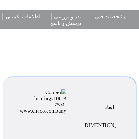
مشخصات فنی
نقد و بررسی
اطلاعات تکمیلی
پرسش و پاسخ
ابعاد