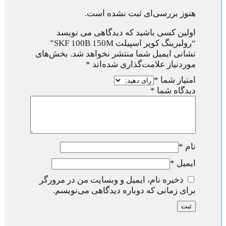
هنوز بررسی‌ای ثبت نشده است.
اولین کسی باشید که دیدگاهی می نویسد
“رولبرینگ کوپر اسپیلت SKF 100B 150M”
نشانی ایمیل شما منتشر نخواهد شد.
بخش‌های
موردنیاز علامت‌گذاری شده‌اند
*
امتیاز شما
*
دیدگاه شما
*
نام
*
ایمیل
*
ذخیره نام، ایمیل و وبسایت من در مرورگر
برای زمانی که دوباره دیدگاهی می‌نویسم.