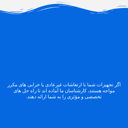
اگر تجهیزات شما با ارتعاشات غیرعادی یا خرابی های مکرر
مواجه هستند، کارشناسان ما آماده اند تا راه حل های
تخصصی و مؤثری را به شما ارائه دهند.