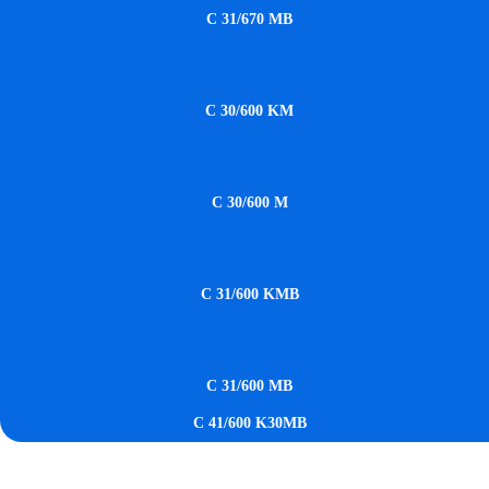
C 31/670 MB
C 30/600 KM
C 30/600 M
C 31/600 KMB
C 31/600 MB
C 41/600 K30MB