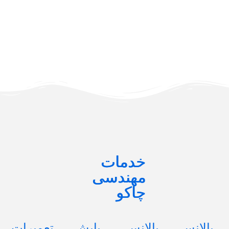
خدمات
مهندسی
چاکو
بالانس
بالانس
پایش
تعمیرات