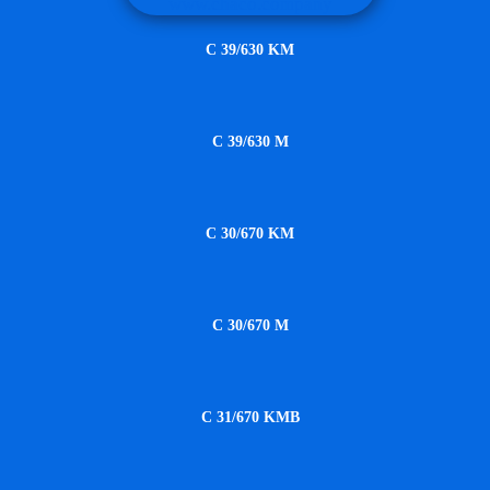
C 39/630 KM
C 39/630 M
C 30/670 KM
C 30/670 M
C 31/670 KMB