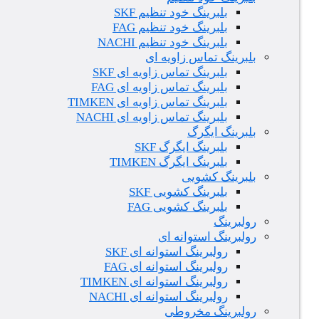
بلبرینگ خود تنظیم SKF
بلبرینگ خود تنظیم FAG
بلبرینگ خود تنظیم NACHI
بلبرینگ تماس زاویه ای
بلبرینگ تماس زاویه ای SKF
بلبرینگ تماس زاویه ای FAG
بلبرینگ تماس زاویه ای TIMKEN
بلبرینگ تماس زاویه ای NACHI
بلبرینگ ایگرگ
بلبرینگ ایگرگ SKF
بلبرینگ ایگرگ TIMKEN
بلبرینگ کشویی
بلبرینگ کشویی SKF
بلبرینگ کشویی FAG
رولبرینگ
رولبرینگ استوانه ای
رولبرینگ استوانه ای SKF
رولبرینگ استوانه ای FAG
رولبرینگ استوانه ای TIMKEN
رولبرینگ استوانه ای NACHI
رولبرینگ مخروطی