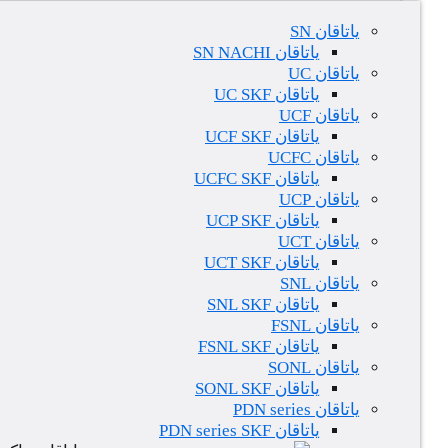
یاتاقان SN
یاتاقان SN NACHI
یاتاقان UC
یاتاقان UC SKF
یاتاقان UCF
یاتاقان UCF SKF
یاتاقان UCFC
یاتاقان UCFC SKF
یاتاقان UCP
یاتاقان UCP SKF
یاتاقان UCT
یاتاقان UCT SKF
یاتاقان SNL
یاتاقان SNL SKF
یاتاقان FSNL
یاتاقان FSNL SKF
یاتاقان SONL
یاتاقان SONL SKF
یاتاقان PDN series
یاتاقان PDN series SKF