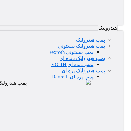
هیدرولیک
پمپ هیدرولیک
پمپ هیدرولیک پیستونی
پمپ پیستونی Rexroth
پمپ هیدرولیک دنده ای
پمپ دنده ای VOITH
پمپ هیدرولیک پره ای
پمپ پره ای Rexroth