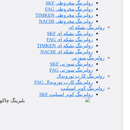
رولبرینگ مخروطی SKF
رولبرینگ مخروطی FAG
رولبرینگ مخروطی TIMKEN
رولبرینگ مخروطی NACHI
رولبرینگ بشکه ای
رولبرینگ بشکه ای SKF
رولبرینگ بشکه ای FAG
رولبرینگ بشکه ای TIMKEN
رولبرینگ بشکه ای NACHI
رولبرینگ سوزنی
رولبرینگ سوزنی SKF
رولبرینگ سوزنی FAG
رولبرینگ کارب تورویدال
رولبرینگ کارب تورویدال FAG
رولبرینگ کوپر اسپلیت
رولبرینگ کوپر اسپلیت SKF