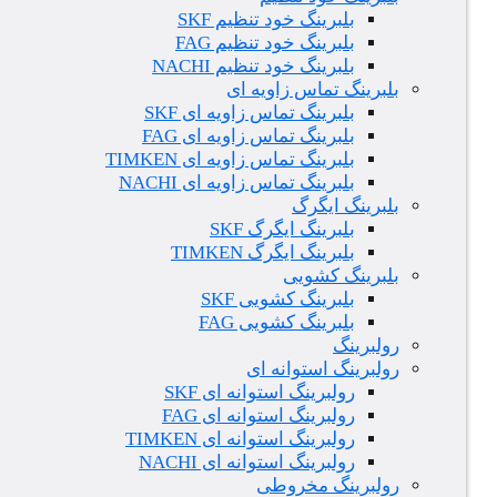
بلبرینگ خود تنظیم SKF
بلبرینگ خود تنظیم FAG
بلبرینگ خود تنظیم NACHI
بلبرینگ تماس زاویه ای
بلبرینگ تماس زاویه ای SKF
بلبرینگ تماس زاویه ای FAG
بلبرینگ تماس زاویه ای TIMKEN
بلبرینگ تماس زاویه ای NACHI
بلبرینگ ایگرگ
بلبرینگ ایگرگ SKF
بلبرینگ ایگرگ TIMKEN
بلبرینگ کشویی
بلبرینگ کشویی SKF
بلبرینگ کشویی FAG
رولبرینگ
رولبرینگ استوانه ای
رولبرینگ استوانه ای SKF
رولبرینگ استوانه ای FAG
رولبرینگ استوانه ای TIMKEN
رولبرینگ استوانه ای NACHI
رولبرینگ مخروطی