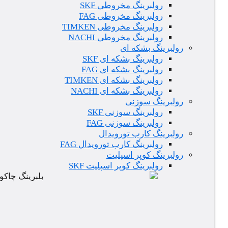
رولبرینگ مخروطی SKF
رولبرینگ مخروطی FAG
رولبرینگ مخروطی TIMKEN
رولبرینگ مخروطی NACHI
رولبرینگ بشکه ای
رولبرینگ بشکه ای SKF
رولبرینگ بشکه ای FAG
رولبرینگ بشکه ای TIMKEN
رولبرینگ بشکه ای NACHI
رولبرینگ سوزنی
رولبرینگ سوزنی SKF
رولبرینگ سوزنی FAG
رولبرینگ کارب تورویدال
رولبرینگ کارب تورویدال FAG
رولبرینگ کوپر اسپلیت
رولبرینگ کوپر اسپلیت SKF