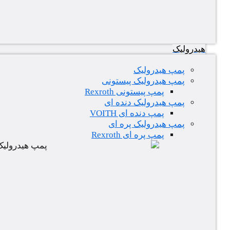
هیدرولیک
پمپ هیدرولیک
پمپ هیدرولیک پیستونی
پمپ پیستونی Rexroth
پمپ هیدرولیک دنده ای
پمپ دنده ای VOITH
پمپ هیدرولیک پره ای
پمپ پره ای Rexroth