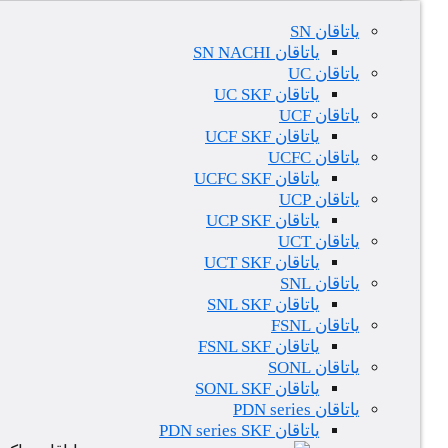
یاتاقان SN
یاتاقان SN NACHI
یاتاقان UC
یاتاقان UC SKF
یاتاقان UCF
یاتاقان UCF SKF
یاتاقان UCFC
یاتاقان UCFC SKF
یاتاقان UCP
یاتاقان UCP SKF
یاتاقان UCT
یاتاقان UCT SKF
یاتاقان SNL
یاتاقان SNL SKF
یاتاقان FSNL
یاتاقان FSNL SKF
یاتاقان SONL
یاتاقان SONL SKF
یاتاقان PDN series
یاتاقان PDN series SKF