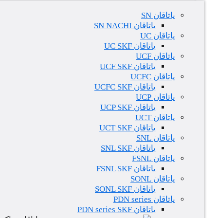
یاتاقان SN
یاتاقان SN NACHI
یاتاقان UC
یاتاقان UC SKF
یاتاقان UCF
یاتاقان UCF SKF
یاتاقان UCFC
یاتاقان UCFC SKF
یاتاقان UCP
یاتاقان UCP SKF
یاتاقان UCT
یاتاقان UCT SKF
یاتاقان SNL
یاتاقان SNL SKF
یاتاقان FSNL
یاتاقان FSNL SKF
یاتاقان SONL
یاتاقان SONL SKF
یاتاقان PDN series
یاتاقان PDN series SKF