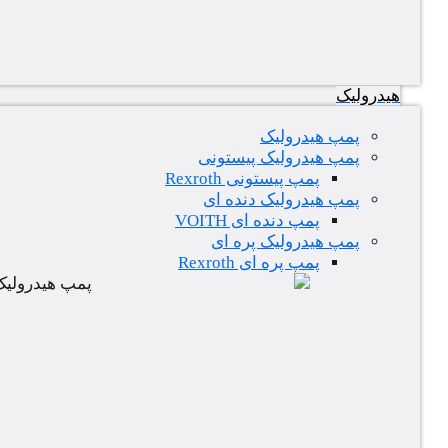
هیدرولیک
پمپ هیدرولیک
پمپ هیدرولیک پیستونی
پمپ پیستونی Rexroth
پمپ هیدرولیک دنده ای
پمپ دنده ای VOITH
پمپ هیدرولیک پره ای
پمپ پره ای Rexroth