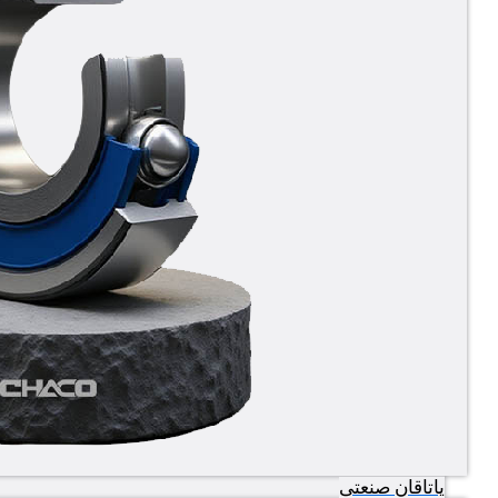
یاتاقان صنعتی