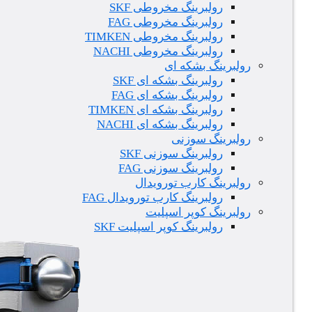
رولبرینگ مخروطی SKF
رولبرینگ مخروطی FAG
رولبرینگ مخروطی TIMKEN
رولبرینگ مخروطی NACHI
رولبرینگ بشکه ای
رولبرینگ بشکه ای SKF
رولبرینگ بشکه ای FAG
رولبرینگ بشکه ای TIMKEN
رولبرینگ بشکه ای NACHI
رولبرینگ سوزنی
رولبرینگ سوزنی SKF
رولبرینگ سوزنی FAG
رولبرینگ کارب تورویدال
رولبرینگ کارب تورویدال FAG
رولبرینگ کوپر اسپلیت
رولبرینگ کوپر اسپلیت SKF