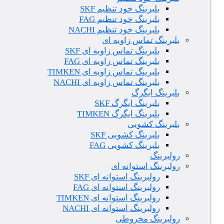
بلبرینگ خود تنظیم SKF
بلبرینگ خود تنظیم FAG
بلبرینگ خود تنظیم NACHI
بلبرینگ تماس زاویه ای
بلبرینگ تماس زاویه ای SKF
بلبرینگ تماس زاویه ای FAG
بلبرینگ تماس زاویه ای TIMKEN
بلبرینگ تماس زاویه ای NACHI
بلبرینگ ایگرگ
بلبرینگ ایگرگ SKF
بلبرینگ ایگرگ TIMKEN
بلبرینگ کشویی
بلبرینگ کشویی SKF
بلبرینگ کشویی FAG
رولبرینگ
رولبرینگ استوانه ای
رولبرینگ استوانه ای SKF
رولبرینگ استوانه ای FAG
رولبرینگ استوانه ای TIMKEN
رولبرینگ استوانه ای NACHI
رولبرینگ مخروطی