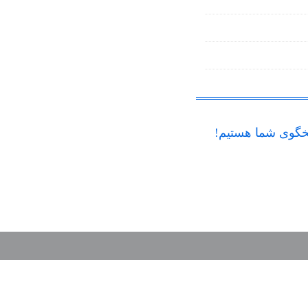
گوی شما هستیم!