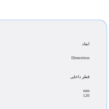
ابعاد
Dimention
قطر داخلی
mm
120