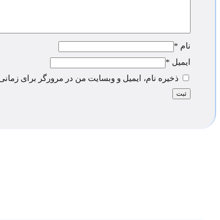
نام
*
ایمیل
*
ذخیره نام، ایمیل و وبسایت من در مرورگر برای زمانی