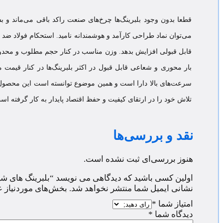
قطعا بدون وجود بلبرینگ‌ها چرخ‌های صنعت راکد باقی می‌ماند و ب
می‌توان نماد طراحی کارآمد و هوشمندانه نامید. استحکام فولاد ض
قابل قبولی افزایش بدهد. وزن مناسب در کنار حجم مطلوب و محدود
بار محوری و شعاعی قابل قبول در اکثر بلبرینگ‌ها در کنار قیمت 
سرعت‌های بالا دارا است و همین موضوع توانسته است این محصول را
تلاش خود را در ارتقای کیفیت و حفظ اقتصاد پایدار به کار گرفته اس
نقد و بررسی‌ها
هنوز بررسی‌ای ثبت نشده است.
اولین کسی باشید که دیدگاهی می نویسد “بلبرینگ های شیار عمیق عای
نشانی ایمیل شما منتشر نخواهد شد.
بخش‌های موردنیاز ع
امتیاز شما
*
دیدگاه شما
*