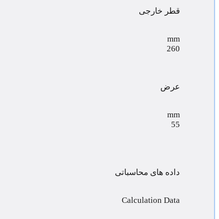
قطر خارجی
mm
260
عرض
mm
55
داده های محاسباتی
Calculation Data