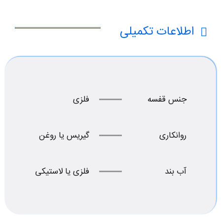
اطلاعات تکمیلی
جنس قفسه
فلزی
روانکاری
گیریس یا روغن
آب بند
فلزی یا لاستیکی