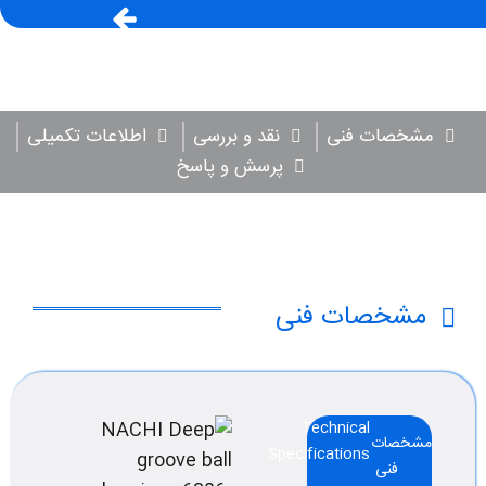
مشخصات فنی
نقد و بررسی
اطلاعات تکمیلی
پرسش و پاسخ
مشخصات فنی
Technical
مشخصات
Specifications
فنی