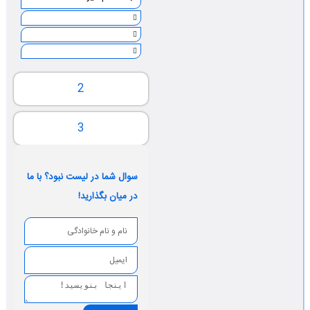
2
3
سوال شما در لیست نبود؟ با ما
در میان بگذارید!