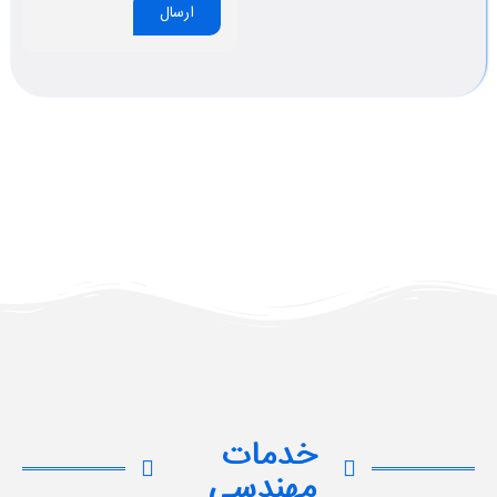
ارسال
خدمات
مهندسی