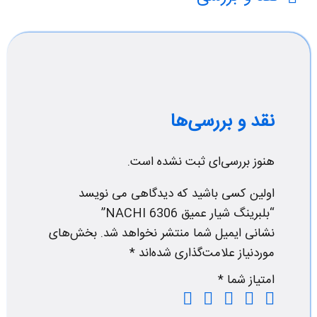
نقد و بررسی‌ها
هنوز بررسی‌ای ثبت نشده است.
اولین کسی باشید که دیدگاهی می نویسد
“بلبرینگ شیار عمیق NACHI 6306”
نشانی ایمیل شما منتشر نخواهد شد.
بخش‌های
موردنیاز علامت‌گذاری شده‌اند
*
امتیاز شما
*