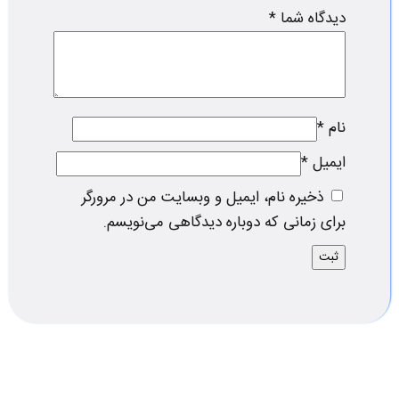
دیدگاه شما
*
نام
*
ایمیل
*
ذخیره نام، ایمیل و وبسایت من در مرورگر
برای زمانی که دوباره دیدگاهی می‌نویسم.