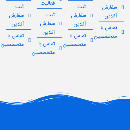
فعالیت
ثبت
ثبت
سفارش
ثبت
سفارش
سفارش
آنلاین
سفارش
آنلاین
آنلاین
تماس با
آنلاین
تماس با
تماس با
متخصصین
تماس با
متخصصین
متخصصین
متخصصین