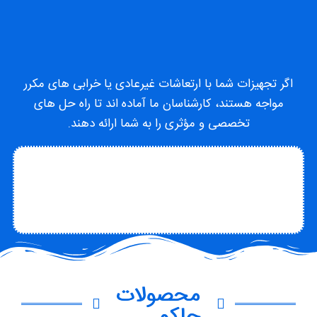
اگر تجهیزات شما با ارتعاشات غیرعادی یا خرابی های مکرر
مواجه هستند، کارشناسان ما آماده اند تا راه حل های
تخصصی و مؤثری را به شما ارائه دهند.
تماس با متخصص
تماس با چاکو
درباره چاکو
محصولات