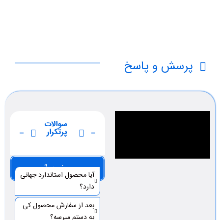
پرسش و پاسخ
سوالات
پرتکرار
صفحه 1
آیا محصول استاندارد جهانی
دارد؟
بعد از سفارش محصول کی
به دستم میرسه؟