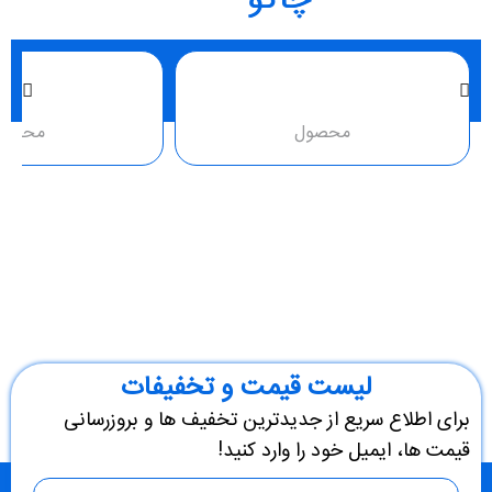
چاکو
محصول
محصو
لیست قیمت و تخفیفات
برای اطلاع سریع از جدیدترین تخفیف ها و بروزرسانی
قیمت ها، ایمیل خود را وارد کنید!