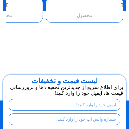
محصول
محصو
لیست قیمت و تخفیفات
برای اطلاع سریع از جدیدترین تخفیف ها و بروزرسانی
قیمت ها، ایمیل خود را وارد کنید!