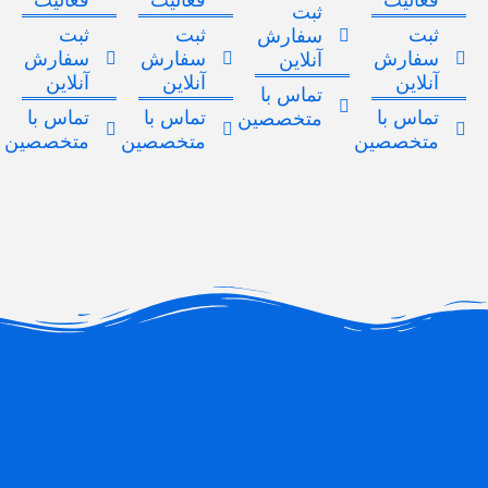
فعالیت
فعالیت
فعالیت
ثبت
ثبت
ثبت
ثبت
سفارش
سفارش
سفارش
سفارش
آنلاین
آنلاین
آنلاین
آنلاین
تماس با
تماس با
تماس با
تماس با
متخصصین
متخصصین
متخصصین
متخصصین