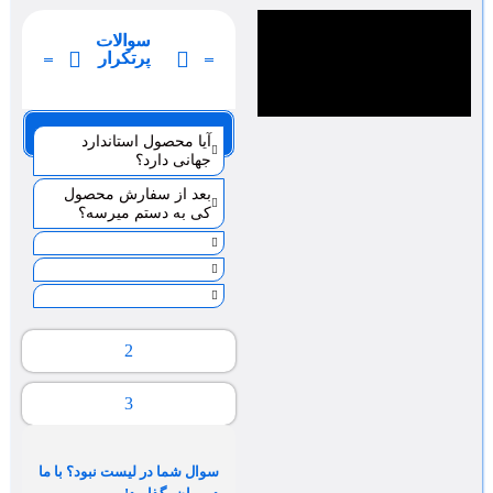
سوالات
پرتکرار
صفحه 1
آیا محصول استاندارد
جهانی دارد؟
بعد از سفارش محصول
کی به دستم میرسه؟
2
3
سوال شما در لیست نبود؟ با ما