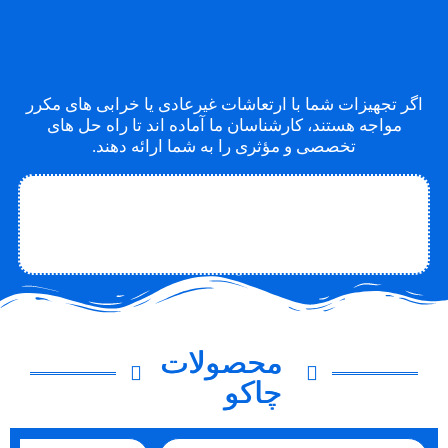
اگر تجهیزات شما با ارتعاشات غیرعادی یا خرابی های مکرر
مواجه هستند، کارشناسان ما آماده اند تا راه حل های
تخصصی و مؤثری را به شما ارائه دهند.
تماس با متخصص
تماس با چاکو
درباره چاکو
محصولات
چاکو