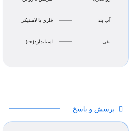
آب بند
فلزی یا لاستیکی
لقی
استاندارد(cn)
پرسش و پاسخ