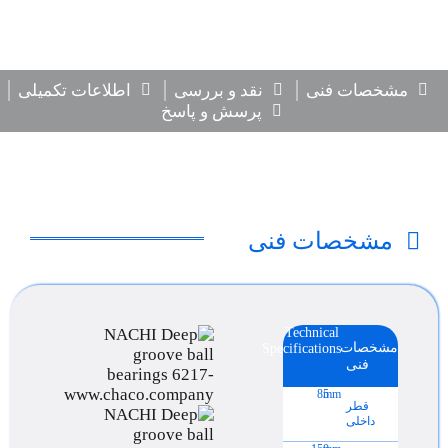
مشخصات فنی
نقد و بررسی
اطلاعات تکمیلی
پرسش و پاسخ
مشخصات فنی
Technical
مشخصات
Specifications
فنی
85
mm
قطر
داخلی