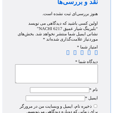
نقد و بررسی‌ها
هنوز بررسی‌ای ثبت نشده است.
اولین کسی باشید که دیدگاهی می نویسد
“بلبرینگ شیار عمیق NACHI 6217”
نشانی ایمیل شما منتشر نخواهد شد.
بخش‌های
موردنیاز علامت‌گذاری شده‌اند
*
امتیاز شما
*
دیدگاه شما
*
نام
*
ایمیل
*
ذخیره نام، ایمیل و وبسایت من در مرورگر
برای زمانی که دوباره دیدگاهی می‌نویسم.