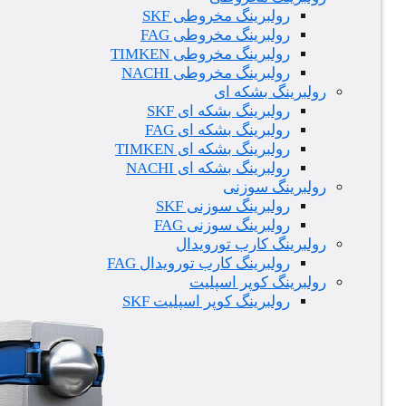
رولبرینگ مخروطی SKF
رولبرینگ مخروطی FAG
رولبرینگ مخروطی TIMKEN
رولبرینگ مخروطی NACHI
رولبرینگ بشکه ای
رولبرینگ بشکه ای SKF
رولبرینگ بشکه ای FAG
رولبرینگ بشکه ای TIMKEN
رولبرینگ بشکه ای NACHI
رولبرینگ سوزنی
رولبرینگ سوزنی SKF
رولبرینگ سوزنی FAG
رولبرینگ کارب تورویدال
رولبرینگ کارب تورویدال FAG
رولبرینگ کوپر اسپلیت
رولبرینگ کوپر اسپلیت SKF