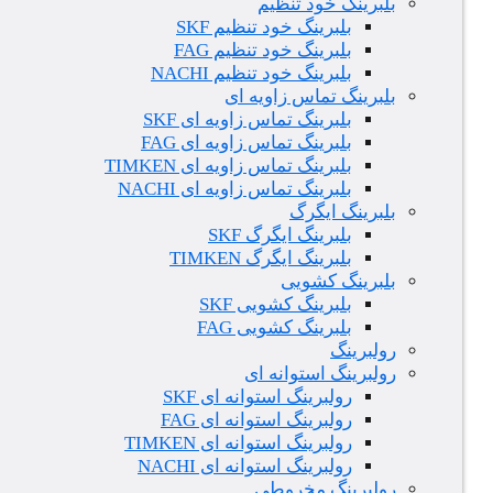
بلبرینگ خود تنظیم
بلبرینگ خود تنظیم SKF
بلبرینگ خود تنظیم FAG
بلبرینگ خود تنظیم NACHI
بلبرینگ تماس زاویه ای
بلبرینگ تماس زاویه ای SKF
بلبرینگ تماس زاویه ای FAG
بلبرینگ تماس زاویه ای TIMKEN
بلبرینگ تماس زاویه ای NACHI
بلبرینگ ایگرگ
بلبرینگ ایگرگ SKF
بلبرینگ ایگرگ TIMKEN
بلبرینگ کشویی
بلبرینگ کشویی SKF
بلبرینگ کشویی FAG
رولبرینگ
رولبرینگ استوانه ای
رولبرینگ استوانه ای SKF
رولبرینگ استوانه ای FAG
رولبرینگ استوانه ای TIMKEN
رولبرینگ استوانه ای NACHI
رولبرینگ مخروطی