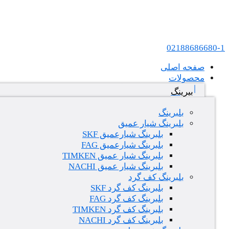
پرش به محتوا
عامل فروش بلبرینگ های SKF و FAG در ایران
02188686680-1
صفحه اصلی
محصولات
بیرینگ
بلبرینگ
بلبرینگ شیار عمیق
بلبرینگ شیارعمیق SKF
بلبرینگ شیارعمیق FAG
بلبرینگ شیار عمیق TIMKEN
بلبرینگ شیار عمیق NACHI
بلبرینگ کف گرد
بلبرینگ کف گرد SKF
بلبرینگ کف گرد FAG
بلبرینگ کف گرد TIMKEN
بلبرینگ کف گرد NACHI