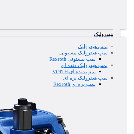
هیدرولیک
پمپ هیدرولیک
پمپ هیدرولیک پیستونی
پمپ پیستونی Rexroth
پمپ هیدرولیک دنده ای
پمپ دنده ای VOITH
پمپ هیدرولیک پره ای
پمپ پره ای Rexroth