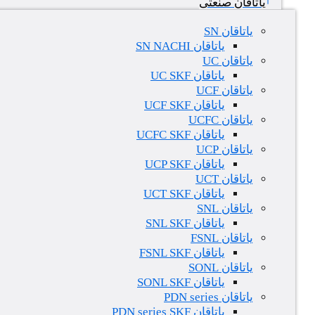
یاتاقان صنعتی
یاتاقان SN
یاتاقان SN NACHI
یاتاقان UC
یاتاقان UC SKF
یاتاقان UCF
یاتاقان UCF SKF
یاتاقان UCFC
یاتاقان UCFC SKF
یاتاقان UCP
یاتاقان UCP SKF
یاتاقان UCT
یاتاقان UCT SKF
یاتاقان SNL
یاتاقان SNL SKF
یاتاقان FSNL
یاتاقان FSNL SKF
یاتاقان SONL
یاتاقان SONL SKF
یاتاقان PDN series
یاتاقان PDN series SKF