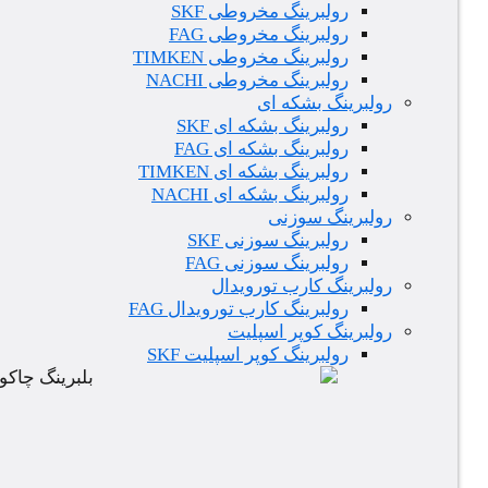
رولبرینگ مخروطی SKF
رولبرینگ مخروطی FAG
رولبرینگ مخروطی TIMKEN
رولبرینگ مخروطی NACHI
رولبرینگ بشکه ای
رولبرینگ بشکه ای SKF
رولبرینگ بشکه ای FAG
رولبرینگ بشکه ای TIMKEN
رولبرینگ بشکه ای NACHI
رولبرینگ سوزنی
رولبرینگ سوزنی SKF
رولبرینگ سوزنی FAG
رولبرینگ کارب تورویدال
رولبرینگ کارب تورویدال FAG
رولبرینگ کوپر اسپلیت
رولبرینگ کوپر اسپلیت SKF