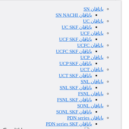
یاتاقان SN
یاتاقان SN NACHI
یاتاقان UC
یاتاقان UC SKF
یاتاقان UCF
یاتاقان UCF SKF
یاتاقان UCFC
یاتاقان UCFC SKF
یاتاقان UCP
یاتاقان UCP SKF
یاتاقان UCT
یاتاقان UCT SKF
یاتاقان SNL
یاتاقان SNL SKF
یاتاقان FSNL
یاتاقان FSNL SKF
یاتاقان SONL
یاتاقان SONL SKF
یاتاقان PDN series
یاتاقان PDN series SKF