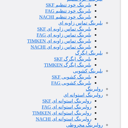
بلبرینگ خود تنظیم SKF
بلبرینگ خود تنظیم FAG
بلبرینگ خود تنظیم NACHI
بلبرینگ تماس زاویه ای
بلبرینگ تماس زاویه ای SKF
بلبرینگ تماس زاویه ای FAG
بلبرینگ تماس زاویه ای TIMKEN
بلبرینگ تماس زاویه ای NACHI
بلبرینگ ایگرگ
بلبرینگ ایگرگ SKF
بلبرینگ ایگرگ TIMKEN
بلبرینگ کشویی
بلبرینگ کشویی SKF
بلبرینگ کشویی FAG
رولبرینگ
رولبرینگ استوانه ای
رولبرینگ استوانه ای SKF
رولبرینگ استوانه ای FAG
رولبرینگ استوانه ای TIMKEN
رولبرینگ استوانه ای NACHI
رولبرینگ مخروطی