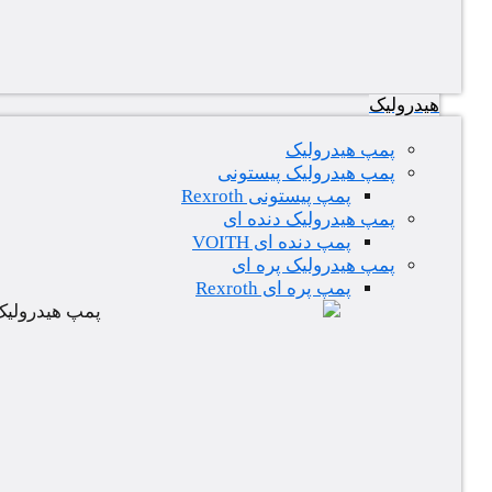
هیدرولیک
پمپ هیدرولیک
پمپ هیدرولیک پیستونی
پمپ پیستونی Rexroth
پمپ هیدرولیک دنده ای
پمپ دنده ای VOITH
پمپ هیدرولیک پره ای
پمپ پره ای Rexroth