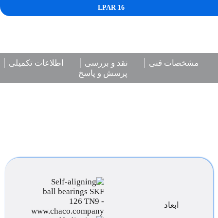
LPAR 16
مشخصات فنی
نقد و بررسی
اطلاعات تکمیلی
پرسش و پاسخ
ابعاد