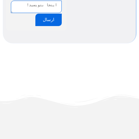
ارسال