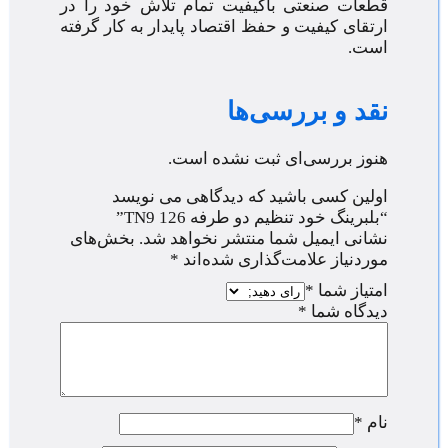
قطعات صنعتی باکیفیت تمام تلاش خود را در
ارتقای کیفیت و حفظ اقتصاد پایدار به کار گرفته
است.
نقد و بررسی‌ها
هنوز بررسی‌ای ثبت نشده است.
اولین کسی باشید که دیدگاهی می نویسد
“بلبرینگ خود تنظیم دو طرفه 126 TN9”
نشانی ایمیل شما منتشر نخواهد شد.
بخش‌های
موردنیاز علامت‌گذاری شده‌اند
*
امتیاز شما
*
دیدگاه شما
*
نام
*