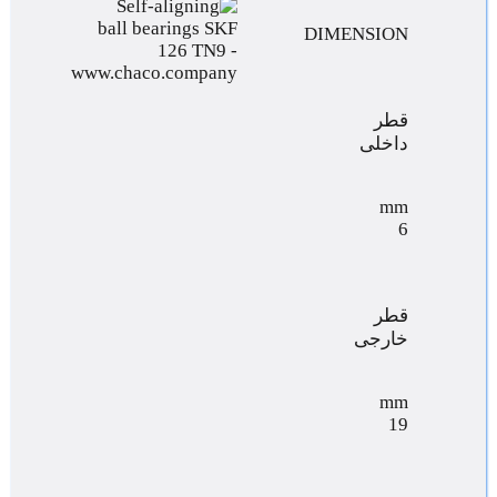
DIMENSION
قطر
داخلی
mm
6
قطر
خارجی
mm
19