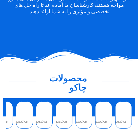
مواجه هستند، کارشناسان ما آماده اند تا راه حل های
تخصصی و مؤثری را به شما ارائه دهند.
محصولات
چاکو
محصول
محصول
محصول
محصول
محصول
محصول
محص