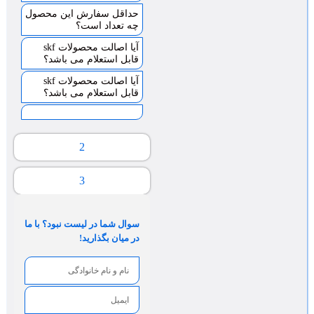
حداقل سفارش این محصول
چه تعداد است؟
آیا اصالت محصولات skf
قابل استعلام می باشد؟
آیا اصالت محصولات skf
قابل استعلام می باشد؟
2
3
سوال شما در لیست نبود؟ با ما
در میان بگذارید!