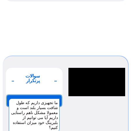
سوالات
پرتکرار
صفحه 1
ما تجهیزی داریم که طول
شافت بسیار بلند است و
معمولا مشکل ناهم راستایی
داریم آیا می توانیم از
بلبرینگ خود میزان استفاده
کنیم؟