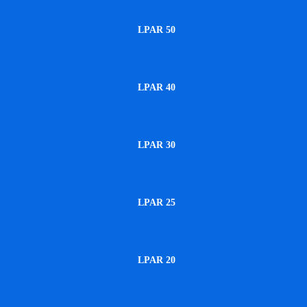
LPAR 50
LPAR 40
LPAR 30
LPAR 25
LPAR 20