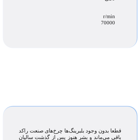
r/min
70000
قطعا بدون وجود بلبرینگ‌ها چرخ‌های صنعت راکد
باقی می‌ماند و بشر هنوز پس از گذشت سالیان