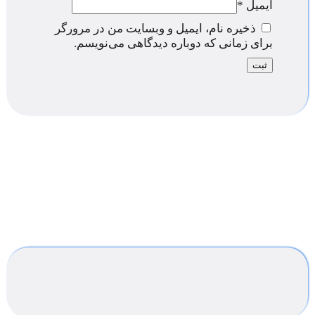
ایمیل
*
ذخیره نام، ایمیل و وبسایت من در مرورگر
برای زمانی که دوباره دیدگاهی می‌نویسم.