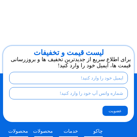
لیست قیمت و تخفیفات
برای اطلاع سریع از جدیدترین تخفیف ها و بروزرسانی
قیمت ها، ایمیل خود را وارد کنید!
عضویت
چاکو
خدمات
محصولات
محصولات