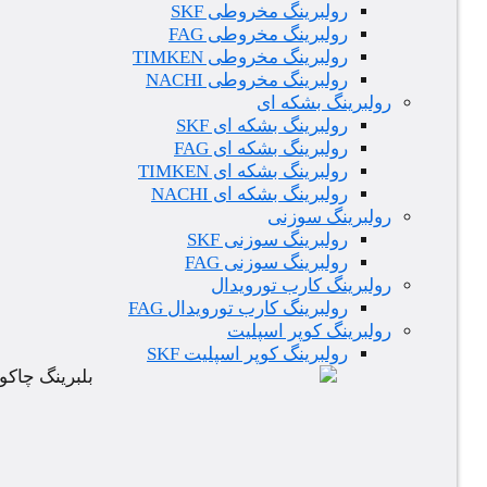
رولبرینگ مخروطی SKF
رولبرینگ مخروطی FAG
رولبرینگ مخروطی TIMKEN
رولبرینگ مخروطی NACHI
رولبرینگ بشکه ای
رولبرینگ بشکه ای SKF
رولبرینگ بشکه ای FAG
رولبرینگ بشکه ای TIMKEN
رولبرینگ بشکه ای NACHI
رولبرینگ سوزنی
رولبرینگ سوزنی SKF
رولبرینگ سوزنی FAG
رولبرینگ کارب تورویدال
رولبرینگ کارب تورویدال FAG
رولبرینگ کوپر اسپلیت
رولبرینگ کوپر اسپلیت SKF