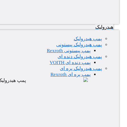
هیدرولیک
پمپ هیدرولیک
پمپ هیدرولیک پیستونی
پمپ پیستونی Rexroth
پمپ هیدرولیک دنده ای
پمپ دنده ای VOITH
پمپ هیدرولیک پره ای
پمپ پره ای Rexroth