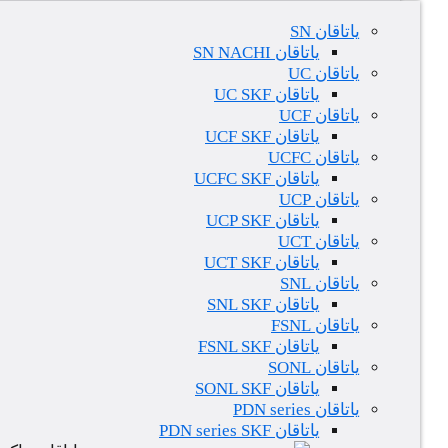
یاتاقان SN
یاتاقان SN NACHI
یاتاقان UC
یاتاقان UC SKF
یاتاقان UCF
یاتاقان UCF SKF
یاتاقان UCFC
یاتاقان UCFC SKF
یاتاقان UCP
یاتاقان UCP SKF
یاتاقان UCT
یاتاقان UCT SKF
یاتاقان SNL
یاتاقان SNL SKF
یاتاقان FSNL
یاتاقان FSNL SKF
یاتاقان SONL
یاتاقان SONL SKF
یاتاقان PDN series
یاتاقان PDN series SKF