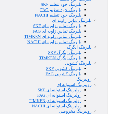
بلبرینگ خود تنظیم SKF
بلبرینگ خود تنظیم FAG
بلبرینگ خود تنظیم NACHI
بلبرینگ تماس زاویه ای
بلبرینگ تماس زاویه ای SKF
بلبرینگ تماس زاویه ای FAG
بلبرینگ تماس زاویه ای TIMKEN
بلبرینگ تماس زاویه ای NACHI
بلبرینگ ایگرگ
بلبرینگ ایگرگ SKF
بلبرینگ ایگرگ TIMKEN
بلبرینگ کشویی
بلبرینگ کشویی SKF
بلبرینگ کشویی FAG
رولبرینگ
رولبرینگ استوانه ای
رولبرینگ استوانه ای SKF
رولبرینگ استوانه ای FAG
رولبرینگ استوانه ای TIMKEN
رولبرینگ استوانه ای NACHI
رولبرینگ مخروطی