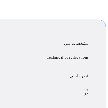
مشخصات فنی
Technical Specifications
قطر داخلی
mm
30