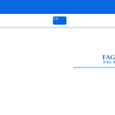
EN
FAG A