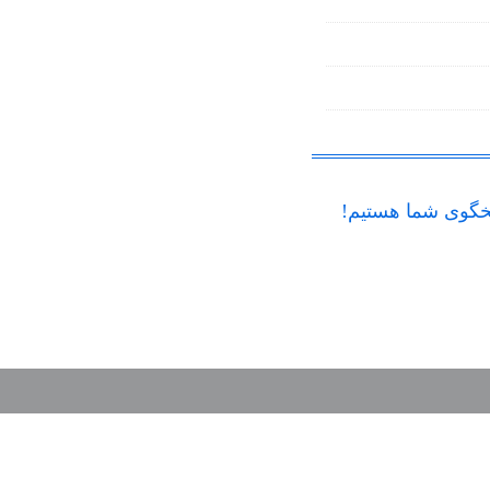
گوی شما هستیم!