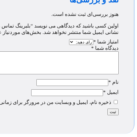
هنوز بررسی‌ای ثبت نشده است.
اولین کسی باشید که دیدگاهی می نویسد “بلبرینگ تماس زاویه ای B-XL-TVP
نشانی ایمیل شما منتشر نخواهد شد.
بخش‌های موردنیاز ع
امتیاز شما
*
دیدگاه شما
*
نام
*
ایمیل
*
ذخیره نام، ایمیل و وبسایت من در مرورگر برای زمانی