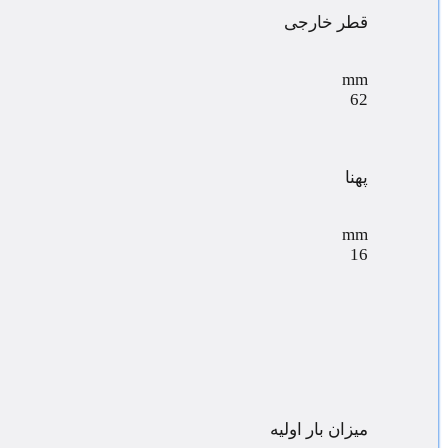
قطر خارجی
mm
62
پهنا
mm
16
میزان بار اولیه