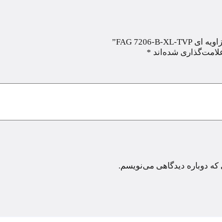
FAG 7206-”
لامت‌گذاری شده‌اند
*
 که دوباره دیدگاهی می‌نویسم.