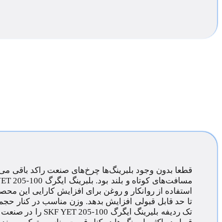
قطعا بدون وجود بلبرینگ‌ها چرخ‌های صنعت راکد باقی م
مسافت‌های کوتاه و بلند بود. بلبرینگ ایگرگ SKF
ET 205-100
استفاده از روانکار و روغن برای افزایش کارایی این 
تا حد قابل قبولی افزایش بدهد. وزن مناسب در کنار ح
تک ردیفه بلیرینگ ایگرگ SKF
YET 205-100
را در صنعت ج