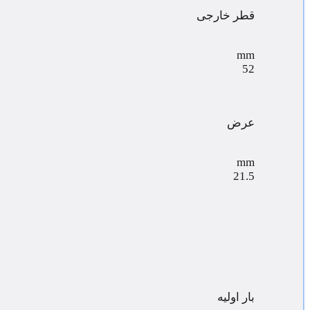
قطر خارجی
mm
52
عرض
mm
21.5
بار اولیه