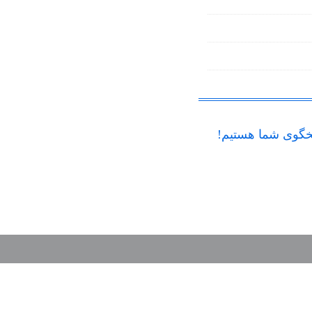
گوی شما هستیم!