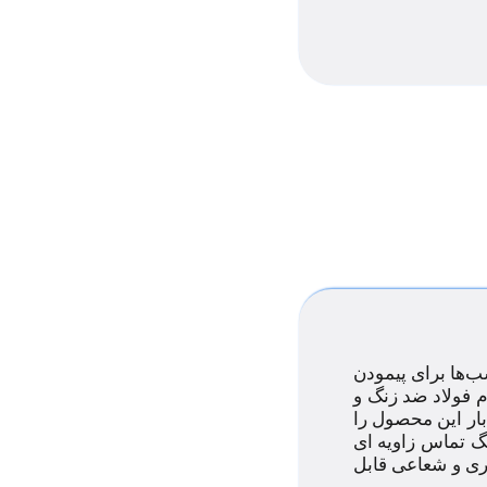
‌ها برای پیمودن
م فولاد ضد زنگ و
ار این محصول را
گ تماس زاویه ای
وری و شعاعی قابل