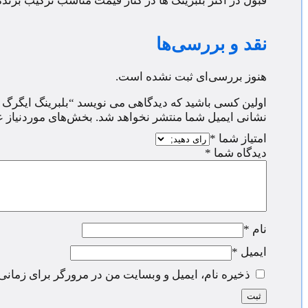
قبول در اکثر بلبرینگ ها در کنار قیمت مناسب ترکیب برن
نقد و بررسی‌ها
هنوز بررسی‌ای ثبت نشده است.
اولین کسی باشید که دیدگاهی می نویسد “بلبرینگ ایگرگ YET 205-100”
نشانی ایمیل شما منتشر نخواهد شد.
بخش‌های موردنیاز ع
امتیاز شما
*
دیدگاه شما
*
نام
*
ایمیل
*
ذخیره نام، ایمیل و وبسایت من در مرورگر برای زمانی