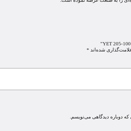
ده‌ای را به صنعت عرضه نموده است.
لامت‌گذاری شده‌اند
*
 که دوباره دیدگاهی می‌نویسم.