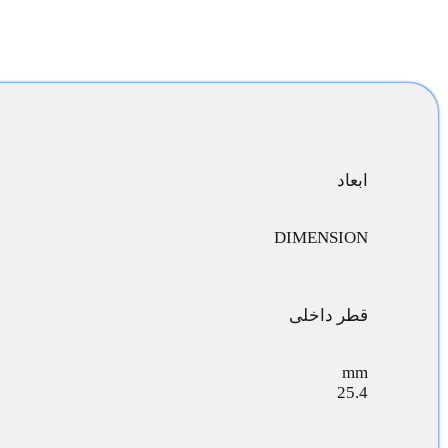
ابعاد
DIMENSION
قطر داخلی
mm
25.4