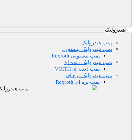
هیدرولیک
پمپ هیدرولیک
پمپ هیدرولیک پیستونی
پمپ پیستونی Rexroth
پمپ هیدرولیک دنده ای
پمپ دنده ای VOITH
پمپ هیدرولیک پره ای
پمپ پره ای Rexroth