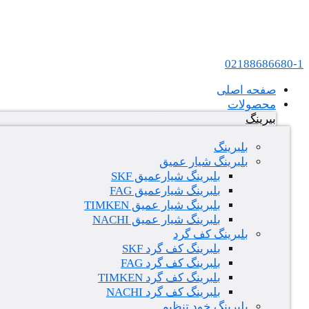
پرش به محتوا
عامل فروش بلبرینگ های SKF و FAG در ایران
02188686680-1
صفحه اصلی
محصولات
بیرینگ
بلبرینگ
بلبرینگ شیار عمیق
بلبرینگ شیارعمیق SKF
بلبرینگ شیارعمیق FAG
بلبرینگ شیار عمیق TIMKEN
بلبرینگ شیار عمیق NACHI
بلبرینگ کف گرد
بلبرینگ کف گرد SKF
بلبرینگ کف گرد FAG
بلبرینگ کف گرد TIMKEN
بلبرینگ کف گرد NACHI
بلبرینگ خود تنظیم