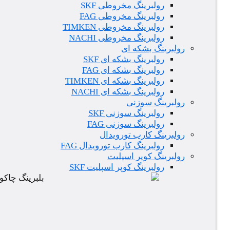
رولبرینگ مخروطی SKF
رولبرینگ مخروطی FAG
رولبرینگ مخروطی TIMKEN
رولبرینگ مخروطی NACHI
رولبرینگ بشکه ای
رولبرینگ بشکه ای SKF
رولبرینگ بشکه ای FAG
رولبرینگ بشکه ای TIMKEN
رولبرینگ بشکه ای NACHI
رولبرینگ سوزنی
رولبرینگ سوزنی SKF
رولبرینگ سوزنی FAG
رولبرینگ کارب تورویدال
رولبرینگ کارب تورویدال FAG
رولبرینگ کوپر اسپلیت
رولبرینگ کوپر اسپلیت SKF