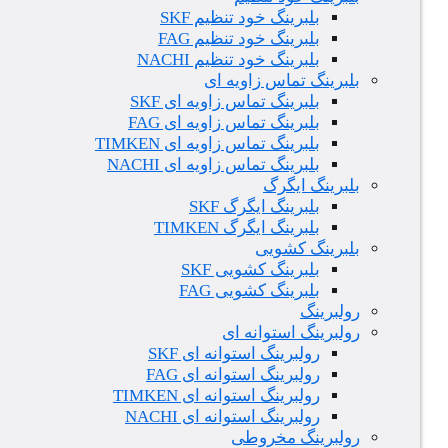
بلبرینگ خود تنظیم SKF
بلبرینگ خود تنظیم FAG
بلبرینگ خود تنظیم NACHI
بلبرینگ تماس زاویه ای
بلبرینگ تماس زاویه ای SKF
بلبرینگ تماس زاویه ای FAG
بلبرینگ تماس زاویه ای TIMKEN
بلبرینگ تماس زاویه ای NACHI
بلبرینگ ایگرگ
بلبرینگ ایگرگ SKF
بلبرینگ ایگرگ TIMKEN
بلبرینگ کشویی
بلبرینگ کشویی SKF
بلبرینگ کشویی FAG
رولبرینگ
رولبرینگ استوانه ای
رولبرینگ استوانه ای SKF
رولبرینگ استوانه ای FAG
رولبرینگ استوانه ای TIMKEN
رولبرینگ استوانه ای NACHI
رولبرینگ مخروطی