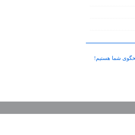
گوی شما هستیم!