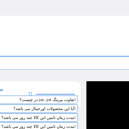
سو
تفاوت بیرینگ yar ,yat در چیست؟
آیا این محصولات اورجینال می باشد؟
مدت زمان تامین این کالا چند روز می باشد؟
مدت زمان تامین این کالا چند روز می باشد؟