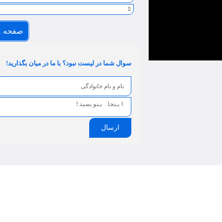
صفحه 1
سوال شما در لیست نبود؟ با ما در میان بگذارید!
ارسال