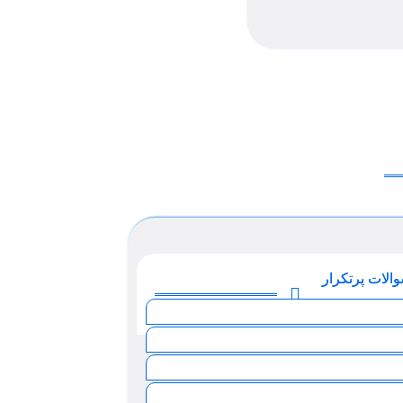
الات پرتکرار