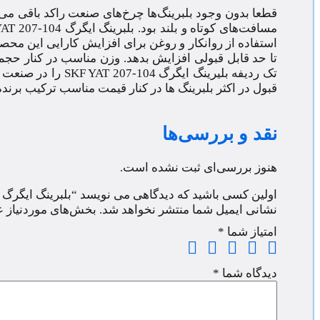
قطعا بدون وجود بلبرینگ‌ها چرخ‌های صنعت راکد باقی م
استفاده از روانکار و روغن برای افزایش کارایی این 
تا حد قابل قبولی افزایش بدهد. وزن مناسب در کنار ح
تک ردیفه بلیرینگ 
قبول در اکثر بلبرینگ ها در کنار قیمت مناسب ترکیب برن
نقد و بررسی‌ها
هنوز بررسی‌ای ثبت نشده است.
اولین کسی باشید که دیدگاهی می نویسد “بلبرینگ ایگرگ YAT 207-104”
نشانی ایمیل شما منتشر نخواهد شد.
بخش‌های موردنیاز ع
امتیاز شما
*
دیدگاه شما
*