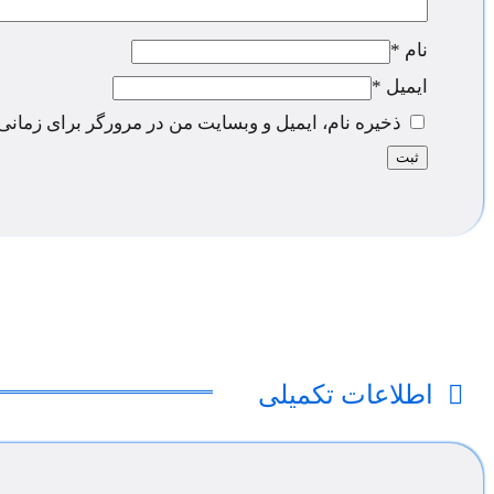
نام
*
ایمیل
*
ذخیره نام، ایمیل و وبسایت من در مرورگر برای زمانی
اطلاعات تکمیلی