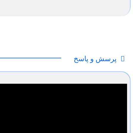
پرسش و پاسخ