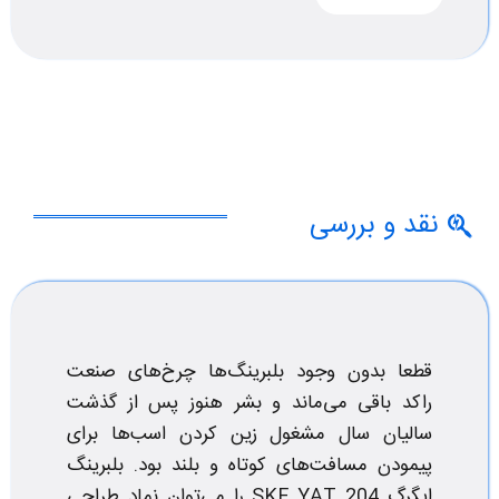
نقد و بررسی
قطعا بدون وجود بلبرینگ‌ها چرخ‌های صنعت
راکد باقی می‌ماند و بشر هنوز پس از گذشت
سالیان سال مشغول زین کردن اسب‌ها برای
پیمودن مسافت‌های کوتاه و بلند بود. بلبرینگ
ایگرگ SKF YAT 204 را می‌توان نماد طراحی