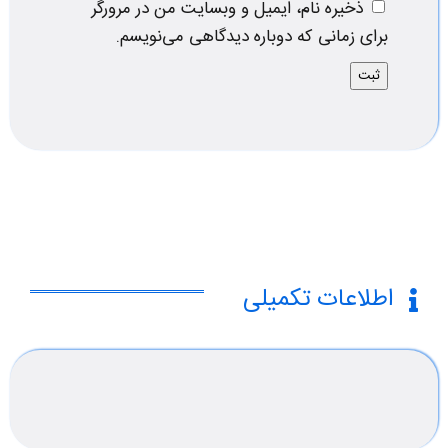
ذخیره نام، ایمیل و وبسایت من در مرورگر
برای زمانی که دوباره دیدگاهی می‌نویسم.
اطلاعات تکمیلی