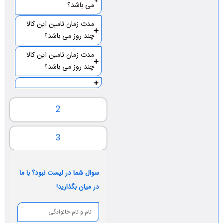
می باشد؟
مدت زمان تامین این کالا
چند روز می باشد؟
مدت زمان تامین این کالا
چند روز می باشد؟
2
3
سوال شما در لیست نبود؟ با ما
در میان بگذارید!