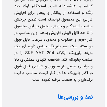
کارآمد و هوشمندانه نامید. استحکام فولاد ضد
زنگ و استفاده از روانکار و روغن برای افزایش
کارایی این محصول توانسته است ضمن چرخش
مناسب استحکام و توانایی تحمل بار این محصول
را تا حد قابل قبولی افزایش بدهد. وزن مناسب در
کنار حجم و مطلوب و محدوده سرعت قابل قبول
توانسته است اسم بلبرینگ تماس زاویه ای تک
ردیفه بلیرینگ ایگرگ SKF YAT 204 را در
صنعت جاودانه کند. شاخصه کلیدی عملکردی بالا
و توانایی تحمل بار محوری و شعاعی قابل قبول
در اکثر بلبرینگ ها در کنار قیمت مناسب ترکیب
برنده‌ای را به صنعت عرضه نموده است.
نقد و بررسی‌ها