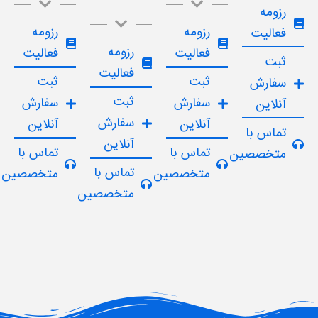
رزومه
رزومه
رزومه
فعالیت
رزومه
فعالیت
فعالیت
ثبت
فعالیت
ثبت
ثبت
سفارش
ثبت
سفارش
سفارش
آنلاین
سفارش
آنلاین
آنلاین
تماس با
آنلاین
تماس با
تماس با
متخصصین
تماس با
متخصصین
متخصصین
متخصصین