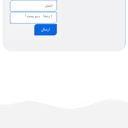
ارسال