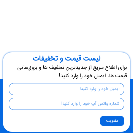
لیست قیمت و تخفیفات
برای اطلاع سریع از جدیدترین تخفیف ها و بروزرسانی
قیمت ها، ایمیل خود را وارد کنید!
عضویت