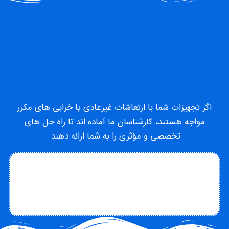
اگر تجهیزات شما با ارتعاشات غیرعادی یا خرابی های مکرر
مواجه هستند، کارشناسان ما آماده اند تا راه حل های
تخصصی و مؤثری را به شما ارائه دهند.
تماس با متخصص
تماس با چاکو
درباره چاکو