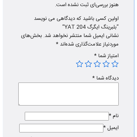
هنوز بررسی‌ای ثبت نشده است.
اولین کسی باشید که دیدگاهی می نویسد
“بلبرینگ ایگرگ YAT 204”
نشانی ایمیل شما منتشر نخواهد شد.
بخش‌های
موردنیاز علامت‌گذاری شده‌اند
*
امتیاز شما
*
دیدگاه شما
*
نام
*
ایمیل
*