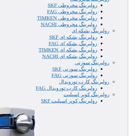
رولبرینگ مخروطی SKF
رولبرینگ مخروطی FAG
رولبرینگ مخروطی TIMKEN
رولبرینگ مخروطی NACHI
رولبرینگ بشکه ای
رولبرینگ بشکه ای SKF
رولبرینگ بشکه ای FAG
رولبرینگ بشکه ای TIMKEN
رولبرینگ بشکه ای NACHI
رولبرینگ سوزنی
رولبرینگ سوزنی SKF
رولبرینگ سوزنی FAG
رولبرینگ کارب تورویدال
رولبرینگ کارب تورویدال FAG
رولبرینگ کوپر اسپلیت
رولبرینگ کوپر اسپلیت SKF