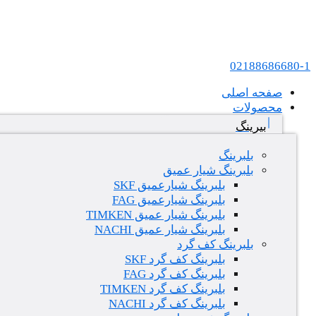
پرش به محتوا
عامل فروش بلبرینگ های SKF و FAG در ایران
02188686680-1
صفحه اصلی
محصولات
بیرینگ
بلبرینگ
بلبرینگ شیار عمیق
بلبرینگ شیارعمیق SKF
بلبرینگ شیارعمیق FAG
بلبرینگ شیار عمیق TIMKEN
بلبرینگ شیار عمیق NACHI
بلبرینگ کف گرد
بلبرینگ کف گرد SKF
بلبرینگ کف گرد FAG
بلبرینگ کف گرد TIMKEN
بلبرینگ کف گرد NACHI