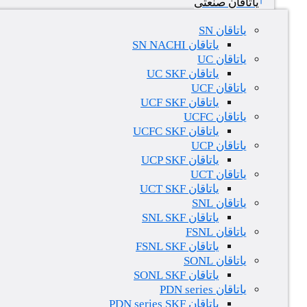
یاتاقان صنعتی
یاتاقان SN
یاتاقان SN NACHI
یاتاقان UC
یاتاقان UC SKF
یاتاقان UCF
یاتاقان UCF SKF
یاتاقان UCFC
یاتاقان UCFC SKF
یاتاقان UCP
یاتاقان UCP SKF
یاتاقان UCT
یاتاقان UCT SKF
یاتاقان SNL
یاتاقان SNL SKF
یاتاقان FSNL
یاتاقان FSNL SKF
یاتاقان SONL
یاتاقان SONL SKF
یاتاقان PDN series
یاتاقان PDN series SKF