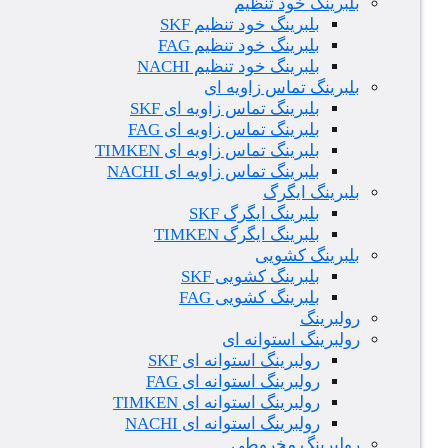
بلبرینگ خود تنظیم
بلبرینگ خود تنظیم SKF
بلبرینگ خود تنظیم FAG
بلبرینگ خود تنظیم NACHI
بلبرینگ تماس زاویه ای
بلبرینگ تماس زاویه ای SKF
بلبرینگ تماس زاویه ای FAG
بلبرینگ تماس زاویه ای TIMKEN
بلبرینگ تماس زاویه ای NACHI
بلبرینگ ایگرگ
بلبرینگ ایگرگ SKF
بلبرینگ ایگرگ TIMKEN
بلبرینگ کشویی
بلبرینگ کشویی SKF
بلبرینگ کشویی FAG
رولبرینگ
رولبرینگ استوانه ای
رولبرینگ استوانه ای SKF
رولبرینگ استوانه ای FAG
رولبرینگ استوانه ای TIMKEN
رولبرینگ استوانه ای NACHI
رولبرینگ مخروطی