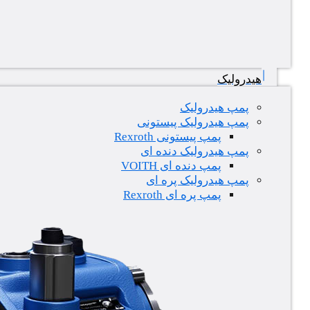
هیدرولیک
پمپ هیدرولیک
پمپ هیدرولیک پیستونی
پمپ پیستونی Rexroth
پمپ هیدرولیک دنده ای
پمپ دنده ای VOITH
پمپ هیدرولیک پره ای
پمپ پره ای Rexroth