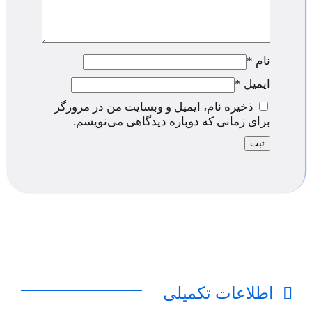
نام
*
ایمیل
*
ذخیره نام، ایمیل و وبسایت من در مرورگر
برای زمانی که دوباره دیدگاهی می‌نویسم.
اطلاعات تکمیلی