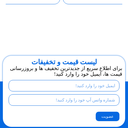
لیست قیمت و تخفیفات
برای اطلاع سریع از جدیدترین تخفیف ها و بروزرسانی
قیمت ها، ایمیل خود را وارد کنید!
عضویت