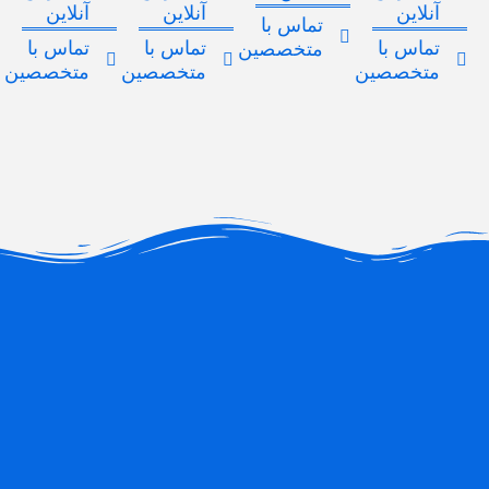
آنلاین
آنلاین
آنلاین
تماس با
تماس با
تماس با
تماس با
متخصصین
متخصصین
متخصصین
متخصصین