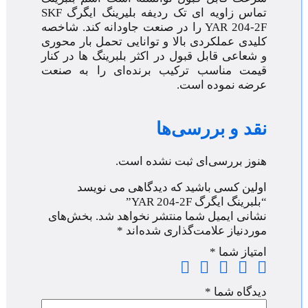
تماس زاویه ای تک ردیفه بلیرینگ ایگرگ SKF
YAR 204-2F را در صنعت جاودانه کند. شاخصه
کلیدی عملکردی بالا و توانایی تحمل بار محوری
و شعاعی قابل قبول در اکثر بلبرینگ ها در کنار
قیمت مناسب ترکیب برنده‌ای را به صنعت
عرضه نموده است.
نقد و بررسی‌ها
هنوز بررسی‌ای ثبت نشده است.
اولین کسی باشید که دیدگاهی می نویسد
“بلبرینگ ایگرگ YAR 204-2F”
نشانی ایمیل شما منتشر نخواهد شد.
بخش‌های
موردنیاز علامت‌گذاری شده‌اند
*
امتیاز شما
*
دیدگاه شما
*