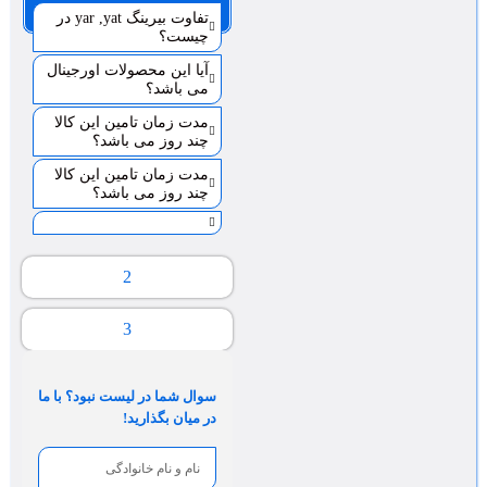
صفحه 1
تفاوت بیرینگ yar ,yat در
چیست؟
آیا این محصولات اورجینال
می باشد؟
مدت زمان تامین این کالا
چند روز می باشد؟
مدت زمان تامین این کالا
چند روز می باشد؟
2
3
سوال شما در لیست نبود؟ با ما
در میان بگذارید!