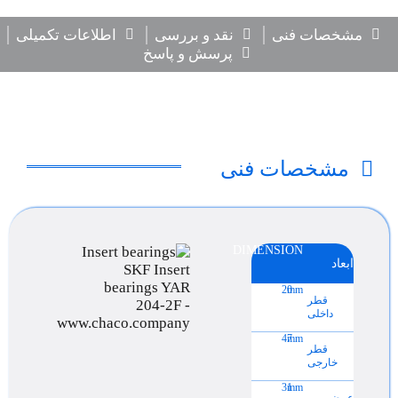
مشخصات فنی
نقد و بررسی
اطلاعات تکمیلی
پرسش و پاسخ
مشخصات فنی
DIMENSION
ابعاد
20
mm
قطر
داخلی
47
mm
قطر
خارجی
31
mm
عرض