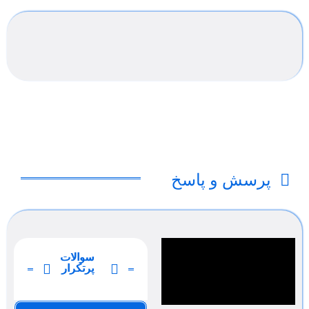
پرسش و پاسخ
سوالات
پرتکرار