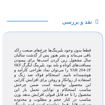
نقد و بررسی
قطعا بدون وجود بلبرینگ‌ها چرخ‌های صنعت راکد
باقی می‌ماند و بشر هنوز پس از گذشت سالیان
سال مشغول زین کردن اسب‌ها برای پیمودن
مسافت‌های کوتاه و بلند بود. بلبرینگ ایگرگ SKF
YAR 204-2F را می‌توان نماد طراحی کارآمد و
هوشمندانه نامید. استحکام فولاد ضد زنگ و
استفاده از روانکار و روغن برای افزایش کارایی
این محصول توانسته است ضمن چرخش
مناسب استحکام و توانایی تحمل بار این
محصول را تا حد قابل قبولی افزایش بدهد. وزن
مناسب در کنار حجم و مطلوب و محدوده
سرعت قابل قبول توانسته است اسم بلبرینگ