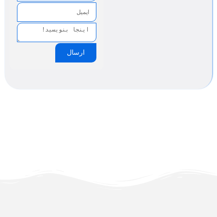
ارسال