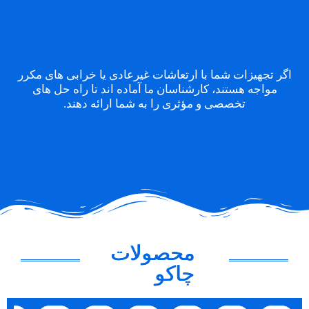
اگر تجهیزات شما با ارتعاشات غیرعادی یا خرابی های مکرر
مواجه هستند، کارشناسان ما آماده اند تا راه حل های
تخصصی و مؤثری را به شما ارائه دهند.
محصولات
چاکو