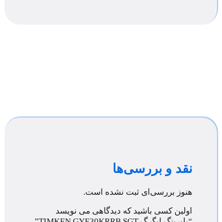
نقد و بررسی‌ها
هنوز بررسی‌ای ثبت نشده است.
اولین کسی باشید که دیدگاهی می نویسد
“بلبرینگ ایگرگ TIMKEN GYE30KRRB SGT”