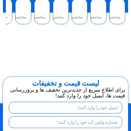
محصول
محصول
محصول
محصول
محصول
محصول
محص
لیست قیمت و تخفیفات
برای اطلاع سریع از جدیدترین تخفیف ها و بروزرسانی
قیمت ها، ایمیل خود را وارد کنید!