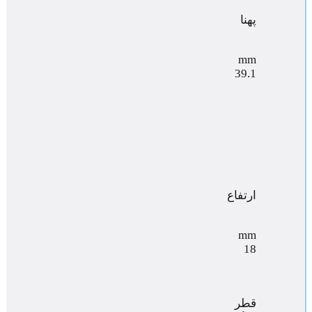
پهنا
mm
39.1
ارتفاع
mm
18
قطر