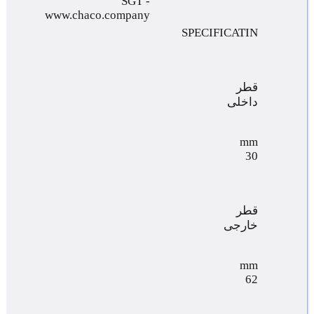
SPECIFICATIN
قطر
داخلی
mm
30
قطر
خارجی
mm
62