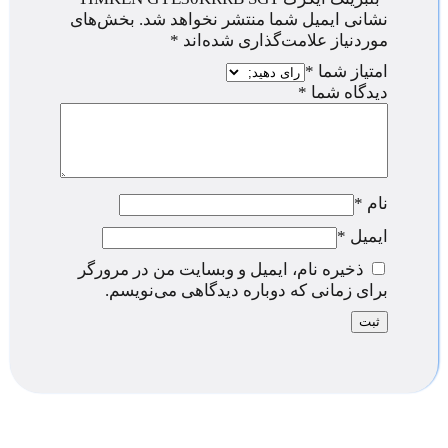
نشانی ایمیل شما منتشر نخواهد شد.
بخش‌های
موردنیاز علامت‌گذاری شده‌اند
*
امتیاز شما
*
دیدگاه شما
*
نام
*
ایمیل
*
ذخیره نام، ایمیل و وبسایت من در مرورگر
برای زمانی که دوباره دیدگاهی می‌نویسم.