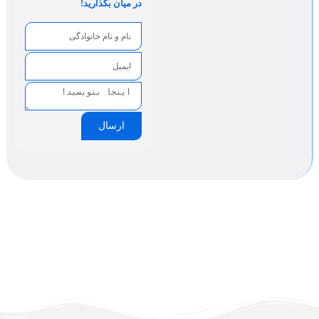
در میان بگذارید!
ارسال