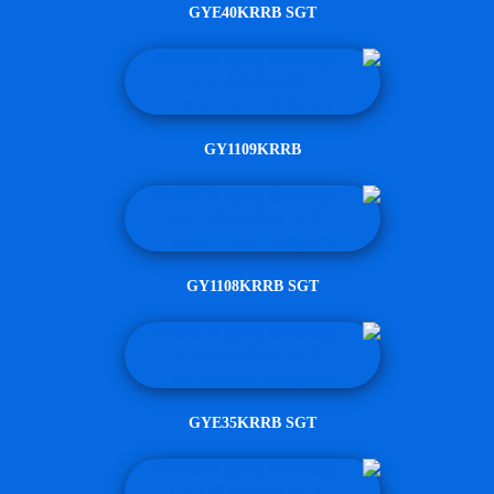
GYE40KRRB SGT
GY1109KRRB
GY1108KRRB SGT
GYE35KRRB SGT