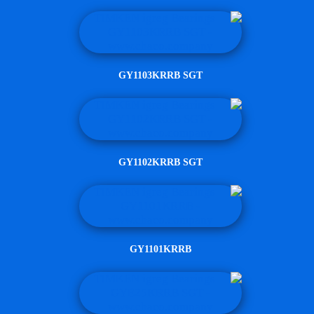
GY1103KRRB SGT
GY1102KRRB SGT
GY1101KRRB