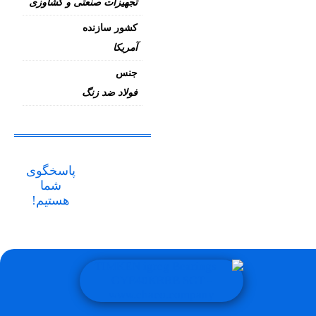
تجهیزات صنعتی و کشاوزی
کشور سازنده
آمریکا
جنس
فولاد ضد زنگ
پاسخگوی
شما
هستیم!