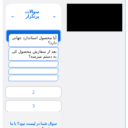
سوالات
پرتکرار
صفحه 1
آیا محصول استاندارد جهانی
دارد؟
بعد از سفارش محصول کی
به دستم میرسه؟
2
3
سوال شما در لیست نبود؟ با ما