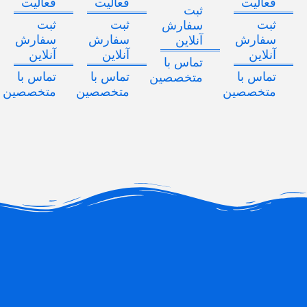
فعالیت
فعالیت
فعالیت
ثبت
ثبت
ثبت
ثبت
سفارش
سفارش
سفارش
سفارش
آنلاین
آنلاین
آنلاین
آنلاین
تماس با
تماس با
تماس با
تماس با
متخصصین
متخصصین
متخصصین
متخصصین