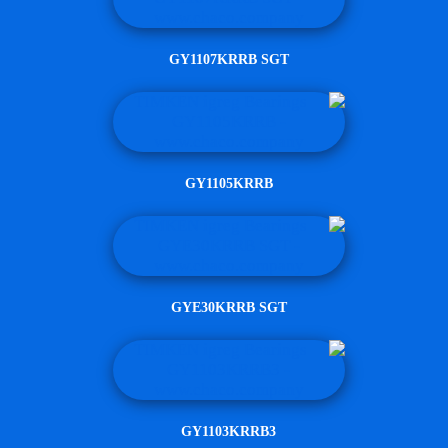
GY1107KRRB SGT
GY1105KRRB
GYE30KRRB SGT
GY1103KRRB3