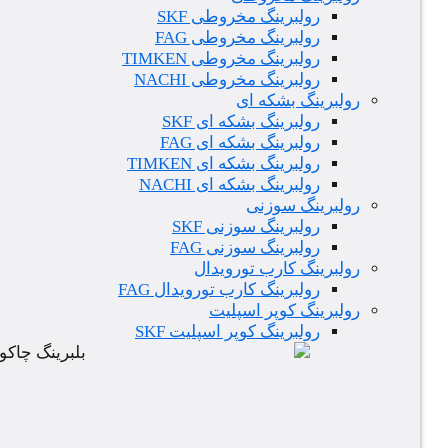
رولبرینگ مخروطی SKF
رولبرینگ مخروطی FAG
رولبرینگ مخروطی TIMKEN
رولبرینگ مخروطی NACHI
رولبرینگ بشکه ای
رولبرینگ بشکه ای SKF
رولبرینگ بشکه ای FAG
رولبرینگ بشکه ای TIMKEN
رولبرینگ بشکه ای NACHI
رولبرینگ سوزنی
رولبرینگ سوزنی SKF
رولبرینگ سوزنی FAG
رولبرینگ کارب تورویدال
رولبرینگ کارب تورویدال FAG
رولبرینگ کوپر اسپلیت
رولبرینگ کوپر اسپلیت SKF