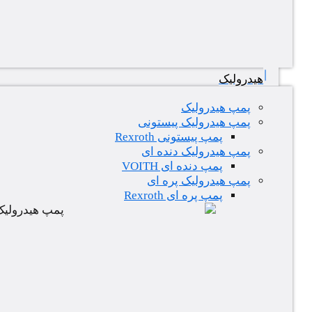
هیدرولیک
پمپ هیدرولیک
پمپ هیدرولیک پیستونی
پمپ پیستونی Rexroth
پمپ هیدرولیک دنده ای
پمپ دنده ای VOITH
پمپ هیدرولیک پره ای
پمپ پره ای Rexroth