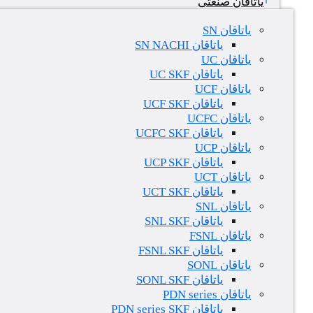
یاتاقان صنعتی
یاتاقان SN
یاتاقان SN NACHI
یاتاقان UC
یاتاقان UC SKF
یاتاقان UCF
یاتاقان UCF SKF
یاتاقان UCFC
یاتاقان UCFC SKF
یاتاقان UCP
یاتاقان UCP SKF
یاتاقان UCT
یاتاقان UCT SKF
یاتاقان SNL
یاتاقان SNL SKF
یاتاقان FSNL
یاتاقان FSNL SKF
یاتاقان SONL
یاتاقان SONL SKF
یاتاقان PDN series
یاتاقان PDN series SKF