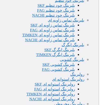
بلبرینگ خود تنظیم
بلبرینگ خود تنظیم SKF
بلبرینگ خود تنظیم FAG
بلبرینگ خود تنظیم NACHI
بلبرینگ تماس زاویه ای
بلبرینگ تماس زاویه ای SKF
بلبرینگ تماس زاویه ای FAG
بلبرینگ تماس زاویه ای TIMKEN
بلبرینگ تماس زاویه ای NACHI
بلبرینگ ایگرگ
بلبرینگ ایگرگ SKF
بلبرینگ ایگرگ TIMKEN
بلبرینگ کشویی
بلبرینگ کشویی SKF
بلبرینگ کشویی FAG
رولبرینگ
رولبرینگ استوانه ای
رولبرینگ استوانه ای SKF
رولبرینگ استوانه ای FAG
رولبرینگ استوانه ای TIMKEN
رولبرینگ استوانه ای NACHI
رولبرینگ مخروطی