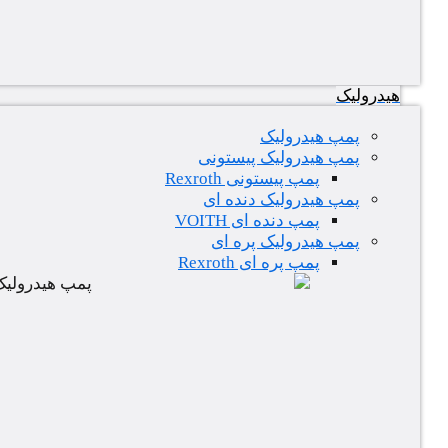
هیدرولیک
پمپ هیدرولیک
پمپ هیدرولیک پیستونی
پمپ پیستونی Rexroth
پمپ هیدرولیک دنده ای
پمپ دنده ای VOITH
پمپ هیدرولیک پره ای
پمپ پره ای Rexroth