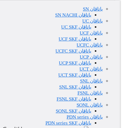
یاتاقان SN
یاتاقان SN NACHI
یاتاقان UC
یاتاقان UC SKF
یاتاقان UCF
یاتاقان UCF SKF
یاتاقان UCFC
یاتاقان UCFC SKF
یاتاقان UCP
یاتاقان UCP SKF
یاتاقان UCT
یاتاقان UCT SKF
یاتاقان SNL
یاتاقان SNL SKF
یاتاقان FSNL
یاتاقان FSNL SKF
یاتاقان SONL
یاتاقان SONL SKF
یاتاقان PDN series
یاتاقان PDN series SKF