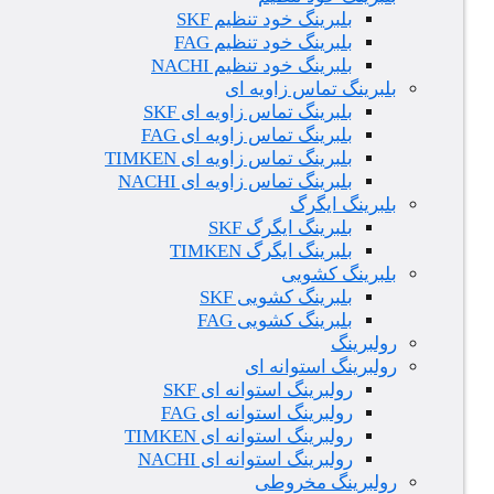
بلبرینگ خود تنظیم SKF
بلبرینگ خود تنظیم FAG
بلبرینگ خود تنظیم NACHI
بلبرینگ تماس زاویه ای
بلبرینگ تماس زاویه ای SKF
بلبرینگ تماس زاویه ای FAG
بلبرینگ تماس زاویه ای TIMKEN
بلبرینگ تماس زاویه ای NACHI
بلبرینگ ایگرگ
بلبرینگ ایگرگ SKF
بلبرینگ ایگرگ TIMKEN
بلبرینگ کشویی
بلبرینگ کشویی SKF
بلبرینگ کشویی FAG
رولبرینگ
رولبرینگ استوانه ای
رولبرینگ استوانه ای SKF
رولبرینگ استوانه ای FAG
رولبرینگ استوانه ای TIMKEN
رولبرینگ استوانه ای NACHI
رولبرینگ مخروطی