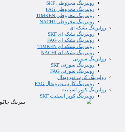
رولبرینگ مخروطی SKF
رولبرینگ مخروطی FAG
رولبرینگ مخروطی TIMKEN
رولبرینگ مخروطی NACHI
رولبرینگ بشکه ای
رولبرینگ بشکه ای SKF
رولبرینگ بشکه ای FAG
رولبرینگ بشکه ای TIMKEN
رولبرینگ بشکه ای NACHI
رولبرینگ سوزنی
رولبرینگ سوزنی SKF
رولبرینگ سوزنی FAG
رولبرینگ کارب تورویدال
رولبرینگ کارب تورویدال FAG
رولبرینگ کوپر اسپلیت
رولبرینگ کوپر اسپلیت SKF