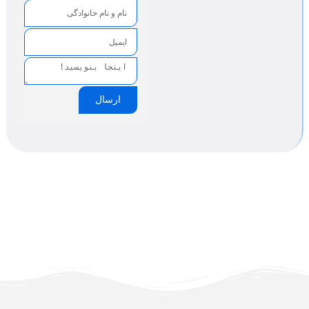
ارسال