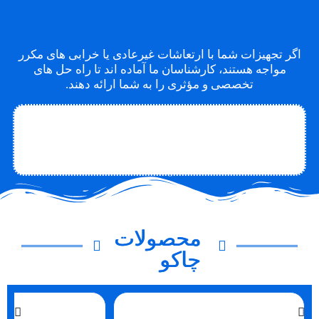
اگر تجهیزات شما با ارتعاشات غیرعادی یا خرابی های مکرر
مواجه هستند، کارشناسان ما آماده اند تا راه حل های
تخصصی و مؤثری را به شما ارائه دهند.
تماس با متخصص
تماس با چاکو
درباره چاکو
محصولات
چاکو