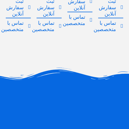
ثبت
ثبت
ثبت
سفارش
سفارش
سفارش
سفارش
آنلاین
آنلاین
آنلاین
آنلاین
تماس با
تماس با
تماس با
تماس با
متخصصین
متخصصین
متخصصین
متخصصین