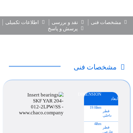
مشخصات فنی
نقد و بررسی
اطلاعات تکمیلی
پرسش و پاسخ
مشخصات فنی
DIMENSION
ابعاد
19.05
mm
قطر
داخلی
47
mm
قطر
خارجی