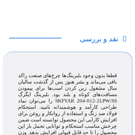
نقد و بررسی
قطعا بدون وجود بلبرینگ‌ها چرخ‌های صنعت راکد
باقی می‌ماند و بشر هنوز پس از گذشت سالیان
سال مشغول زین کردن اسب‌ها برای پیمودن
مسافت‌های کوتاه و بلند بود. بلبرینگ ایگرگ
SKFYAR 204-012-2LPW/SS را می‌توان نماد
طراحی کارآمد و هوشمندانه نامید. استحکام
فولاد ضد زنگ و استفاده از روانکار و روغن برای
افزایش کارایی این محصول توانسته است ضمن
چرخش مناسب استحکام و توانایی تحمل بار این
محصول را تا حد قابل قبولی افزایش بدهد. وزن