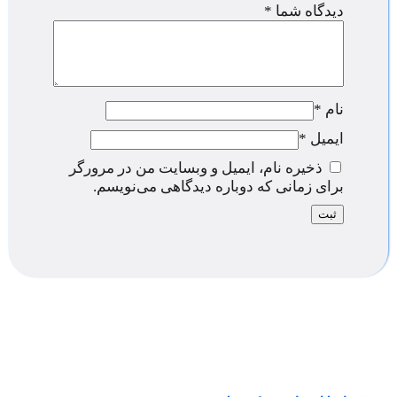
دیدگاه شما
*
نام
*
ایمیل
*
ذخیره نام، ایمیل و وبسایت من در مرورگر
برای زمانی که دوباره دیدگاهی می‌نویسم.