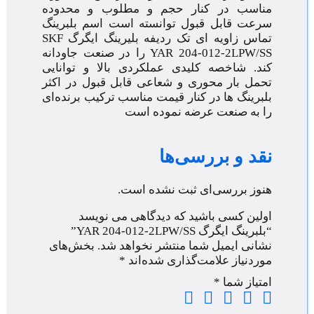
مناسب در کنار حجم و مطلوب و محدوده
سرعت قابل قبول توانسته است اسم بلبرینگ
تماس زاویه ای تک ردیفه بلیرینگ ایگرگ SKF
YAR 204-012-2LPW/SS را در صنعت جاودانه
کند. شاخصه کلیدی عملکردی بالا و توانایی
تحمل بار محوری و شعاعی قابل قبول در اکثر
بلبرینگ ها در کنار قیمت مناسب ترکیب برنده‌ای
را به صنعت عرضه نموده است
نقد و بررسی‌ها
هنوز بررسی‌ای ثبت نشده است.
اولین کسی باشید که دیدگاهی می نویسد
“بلبرینگ ایگرگ YAR 204-012-2LPW/SS”
نشانی ایمیل شما منتشر نخواهد شد.
بخش‌های
موردنیاز علامت‌گذاری شده‌اند
*
امتیاز شما
*