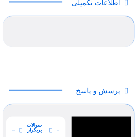
اطلاعات تکمیلی
پرسش و پاسخ
سوالات
پرتکرار