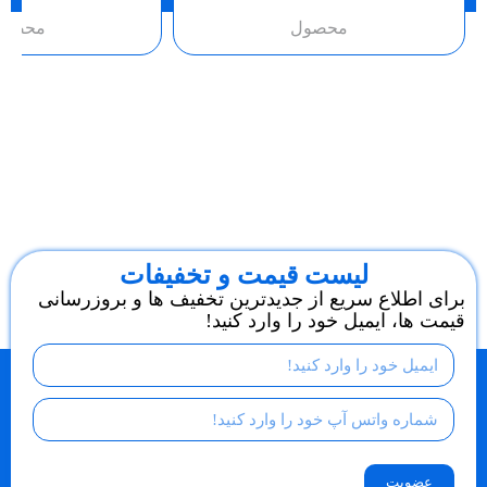
محصول
محصول
لیست قیمت و تخفیفات
برای اطلاع سریع از جدیدترین تخفیف ها و بروزرسانی
قیمت ها، ایمیل خود را وارد کنید!
عضویت