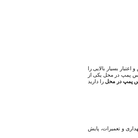
عتبار بسیار بالایی را
نس پمپ در محل یکی از
س پمپ در محل
را دارید
داری و تعمیرات، پایش