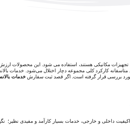
تجهیزات مکانیکی هستند، استفاده می‌ ‌شود. این محصولات ارزش و ا
 متاسفانه کارکرد کلی مجموعه دچار اختلال می‌شود. خدمات بالا
ورد بررسی قرار گرفته است. اگر قصد ثبت سفارش
خدمات بالان
کیفیت داخلی و خارجی، خدمات بسیار کارآمد و مفیدی نظیر؛ نگه