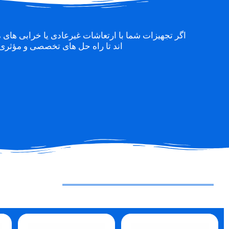
اگر تجهیزات شما با ارتعاشات غیرعادی یا خرابی های 
اند تا راه حل های تخصصی و مؤثری ر