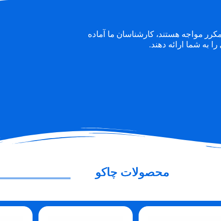
مکرر مواجه هستند، کارشناسان ما آماده
ا به شما ارائه دهند.
محصولات چاکو