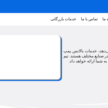
 ما
تماس با ما
خدمات بازرگانی
ی‌دهد، خدمات بالانس پمپ
ر صنایع مختلف هستند. تیم
ه شما ارائه خواهد داد.