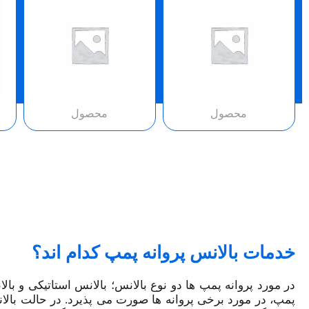
محصول
محصول
خدمات بالانس پروانه پمپ کدام اند؟
در مورد پروانه پمپ ها دو نوع بالانس؛ بالانس استاتیکی و با
پمپ، در مورد برخی پروانه ها صورت می پذیرد. در حالت بالا