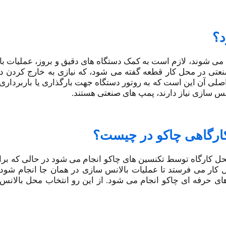
د؟
 می شوند، لازم است به کمک دستگاه های دقیق و بروز، عملیات ب
تی در محل کار قطعه گفته می شود، که نیازی به خارج کردن دست
صلی آن این است که به روتور دستگاه جهت بارگذاری یا باربردار
نس سازی نیاز دارند، پمپ ‌های صنعتی هستند.
کارگاهی چاکو در چیست؟
 محل کارگاه توسط تکنسین های چاکو انجام می شود در حالی که برا
حل کار می فرستد تا عملیات بالانس سازی در همان جا انجام شود
های حرفه ای چاکو انجام می شود. از این رو انتخاب محل بالانس