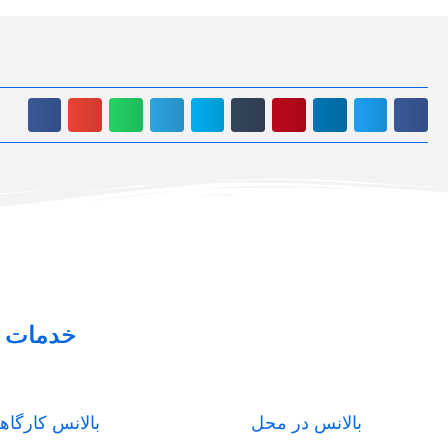
خدمات م
بالانس در محل
بالانس کارگاه