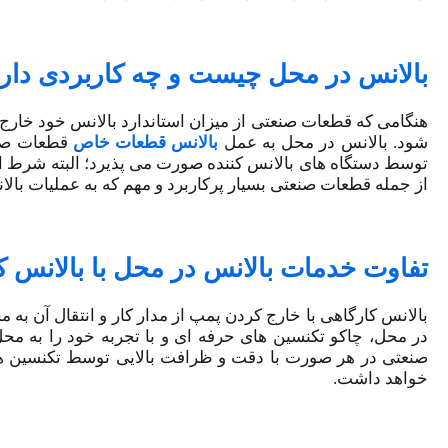
بالانس در محل چیست و چه کاربردی دار
هنگامی که قطعات صنعتی از میزان استاندارد بالانس خود خارج
شود. بالانس در محل به عمل
بالانس قطعات خاص
قطعات صنع
توسط دستگاه های بالانس کننده صورت می پذیرد‌‌؛ البته شرط ا
از جمله قطعات صنعتی بسیار پرکاربرد و مهم که به عملیات بالا
تفاوت خدمات بالانس در محل با بالانس 
بالانس کارگاهی با خارج کردن پمپ از مدار کار و انتقال آن به
در محل، چاکو تکنسین های حرفه ای و با‌ تجربه خود را به م
صنعتی در هر صورت با دقت و ظرافت بالایی توسط تکنسین ­­­­­­
خواهد داشت.