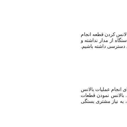
الانس کردن قطعه انجام
گاه از مدار نداشته و
ی دسترسی داشته باشیم.
ی انجام عملیات بالانس
. بالانس نمودن قطعات
، به نیاز مشتری بستگی