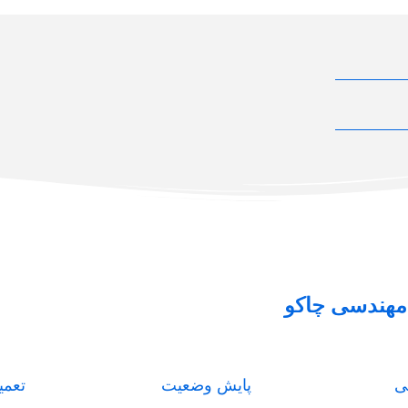
هندسی چاکو
ی
پایش وضعیت
تعمی