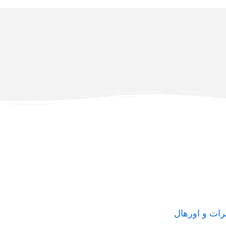
رات و اورهال