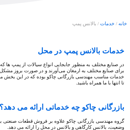
خانه
/
خدمات
/
بالانس پمپ
خدمات بالانس پمپ در محل
در صنایع مختلف به منظور جابجایی انواع سیالات از پمپ ها که 
برای صنایع مختلف به ارمغان می‌آورند و در صورت بروز مشکل
خدمات مناسب مهندسی بازرگانی چاکو بوده که در این بخش م
تا انتها با ما همراه باشید.
بازرگانی چاکو چه خدماتی ارائه می دهد؟
گروه مهندسی بازرگانی چاکو علاوه بر فروش قطعات صنعتی با
وضعیت، بالانس کارگاهی و بالانس در محل را ارائه می دهد.