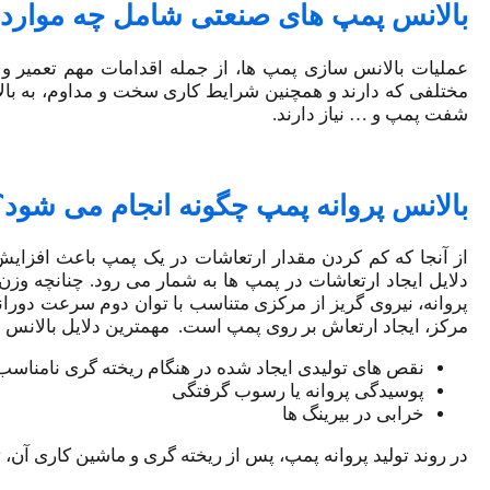
بالانس پمپ های صنعتی شامل چه موار
عملیات بالانس ‌سازی پمپ ها، از جمله اقدامات مهم تعمیر و
مختلفی که دارند و همچنین شرایط کاری سخت و مداوم، به بالا
شفت پمپ و … نیاز دارند.
بالانس پروانه پمپ چگونه انجام می شود؟
از آنجا که کم کردن مقدار ارتعاشات در یک پمپ باعث افزای
دلایل ایجاد ارتعاشات در پمپ ها به شمار می ‌رود. چنانچه 
پروانه، نیروی گریز از مرکزی متناسب با توان دوم سرعت دوران
مرکز، ایجاد ارتعاش بر روی پمپ است. مهمترین دلایل بالانس نبو
نقص های تولیدی ایجاد شده در هنگام ریخته گری نامناسب
پوسیدگی پروانه یا رسوب گرفتگی
خرابی در بیرینگ ها
در روند تولید پروانه پمپ، پس از ریخته گری و ماشین کاری آن،