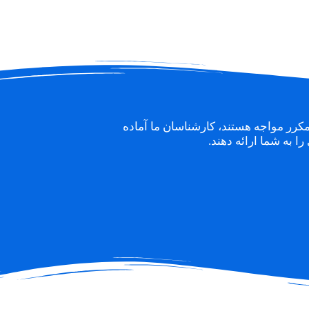
مکرر مواجه هستند، کارشناسان ما آماده
ا به شما ارائه دهند.