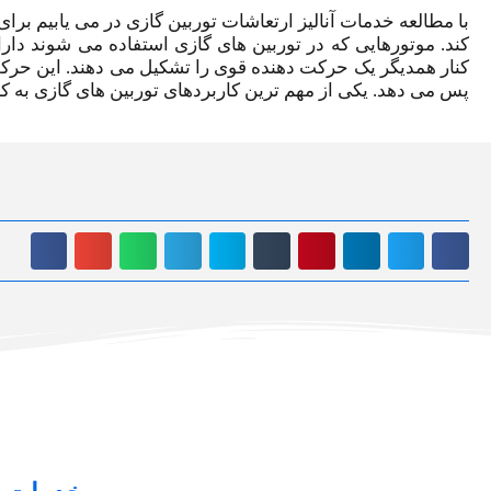
با مطالعه خدمات آنالیز ارتعاشات توربین گازی در می یابیم بر
کند. موتورهایی که در توربین های گازی استفاده می شوند دا
کنار همدیگر یک حرکت دهنده قوی را تشکیل می دهند. این حرکت
پس می دهد. یکی از مهم ترین کاربردهای توربین ‌های گازی به 