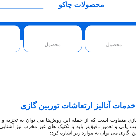
محصولات چاکو
محصول
محصول
دمات آنالیز ارتعاشات توربین گازی
ازی متفاوت است که از جمله این روش‌ها می توان به تجزیه و
ب یابی و تعمیر دقیق‌تر باید با تکنیک های غیر مخرب نیز آشنا
ن گازی می توان به موارد زیر اشاره کرد: