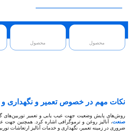
محصول
محصول
نکات مهم در خصوص تعمیر و نگهداری و خ
روش‌های پایش وضعیت جهت عیب‌ یابی و تعمیر توربین‌های گ
صنعت
، آنالیز روغن و ترموگرافی اشاره کرد. همچنین جهت عی
ضروری در زمینه تعمیر، نگهداری و خدمات آنالیز ارتعاشات توربی