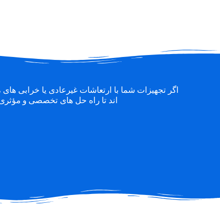
اگر تجهیزات شما با ارتعاشات غیرعادی یا خرابی های 
اند تا راه حل های تخصصی و مؤثری ر