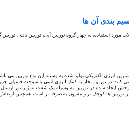
سیم بندی آن ها
ات مورد استفاده، به چهار گروه توربین آبی، توربین بادی، توربین گ
رین انرژی الکتریکی تولید شده به وسیله این نوع توربین می باشد.
می کنند. در توربین بخار به کمک انرژی اتمی یا سوخت فسیلی جریا
 ایجاد شده در توربین به وسیله یک شفت به ژنراتور ارسال 
یر توربین ها کوچک تر و مقرون به صرفه تر است. همچنین ارتعاش 