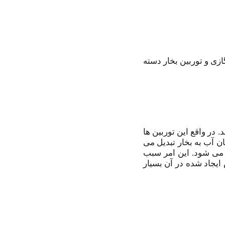
ازی و توربین بخار دسته
 در واقع این توربین ها
ن آب به بخار تبدیل می
می شود. این امر سبب
ایجاد شده در آن بسیار