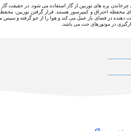
ای چرخاندن پره های توربین از گاز استفاده می شود. در حقیقت گاز
رای محفظه احتراق و کمپرسور هستند. قرار گرفتن توربین، محفظه
 دهنده در فضای باز عمل می کند و هوا را از جو گرفته و سپس م
کارگیری در موتورهای جت می باشد.