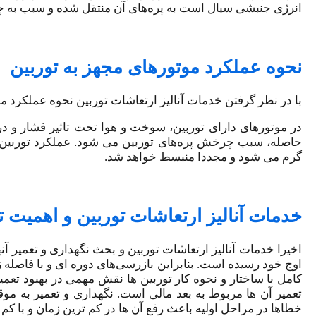
انرژی جنبشی سیال است به پره‌های آن منتقل شده و سبب به چ
نحوه عملکرد موتورهای مجهز به توربین
با در نظر گرفتن خدمات آنالیز ارتعاشات توربین نحوه عملکرد مو
در موتورهای دارای توربین، سوخت و هوا تحت تاثیر فشار و د
حاصله، سبب چرخش پره‌های توربین می شود. عملکرد توربین‌ها
گرم می شود و مجددا منبسط خواهد شد.
خدمات آنالیز ارتعاشات توربین و اهمیت ت
اخیرا خدمات آنالیز ارتعاشات توربین و بحث نگهداری و تعمیر آن
اوج خود رسیده است. بنابراین بازرسی‌های دوره ای و با فاصله
کامل با ساختار و نحوه کار توربین ها نقش مهمی در بهبود تعمیر
تعمیر آن ها مربوط به بعد مالی است. نگهداری و تعمیر به م
خطاها در مراحل اولیه باعث رفع آن ها در کم ترین زمان و با کم