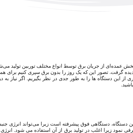
یده گرفت. تصور این که یک روز را بدون برق سپری کنیم برای همه م
ی از این دستگاه ها را به طور جدی در نظر بگیریم. اگر نیاز به د
اشید.
ین دستگاه، دستگاهی فوق پیشرفته است زیرا می‌تواند انرژی جن
 نمود زیرا اغلب در تولید برق از آن استفاده می شود. انرژی 