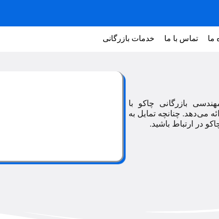
 ما
تماس با ما
خدمات بازرگانی
ندسی بازرگانی چاکو با
ه می‌دهد. چنانچه تمایل به
 در‌‌ ارتباط باشید.