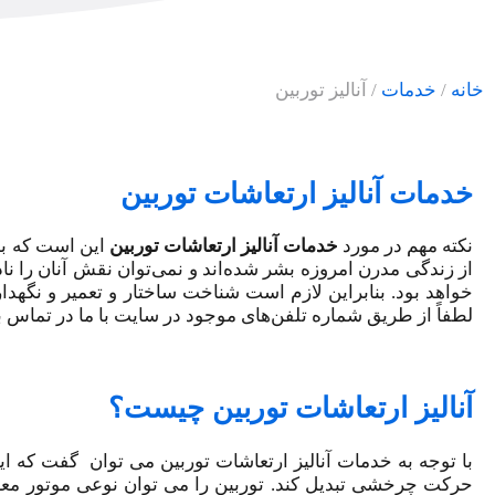
خانه
/
خدمات
/
آنالیز توربین
خدمات آنالیز ارتعاشات توربین
نکته مهم در مورد
خدمات آنالیز ارتعاشات توربین
از زندگی مدرن امروزه بشر شده‌اند و نمی‌توان نقش آنان را ناد
خواهد بود. بنابراین لازم است شناخت ساختار و تعمیر و نگهدار
لطفاً از طریق شماره تلفن‌های موجود در سایت با ما در تماس ب
آنالیز ارتعاشات توربین چیست؟
با توجه به خدمات آنالیز ارتعاشات توربین می توان گفت که ا
حرکت چرخشی تبدیل کند. توربین را می توان نوعی موتور معرفی