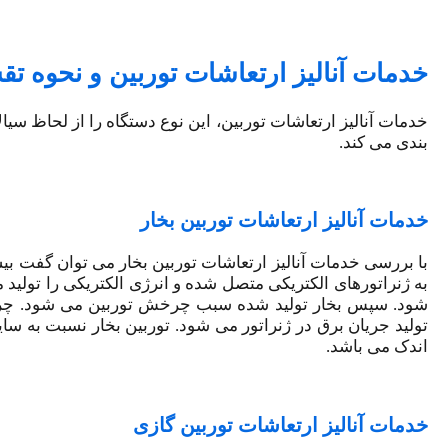
خدمات آنالیز ارتعاشات توربین و نحوه تق
خدمات آنالیز ارتعاشات توربین، این نوع دستگاه را از لحاظ سیال
بندی می کند.
خدمات آنالیز ارتعاشات توربین بخار
با بررسی خدمات آنالیز ارتعاشات توربین بخار می توان گفت بیشت
به ژنراتورهای الکتریکی متصل شده و انرژی الکتریکی را تولید 
شود. سپس بخار تولید شده سبب چرخش توربین می شود. چرخش
تولید جریان برق در ژنراتور می شود. توربین بخار نسبت به سا
اندک می باشد.
خدمات آنالیز ارتعاشات توربین گازی