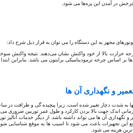
رخش در آمدن این پره‌ها می شود.
تورهای مجهز به این دستگاه را می توان به قرار ذیل شرح داد:
رجه حرارت بالا از خود واکنش نشان می‌‌دهند. نتیجه واکنش سوخ
 بر اساس چرخه ترمودینامیکی برایتون می باشد. بنابراین ابتدا
عمیر و نگهداری آن ها
ها به شدت دچار تغییر شده است. زیرا پیچیده گی و ظرافت در ساخت
 زمانی اندک جهت بالا بردن کارکرد و طول عمر توربین ضروری می 
 و نگهداری آن ها می تواند داشته باشد. از دیگر خدمات آنالیز تو
وقع این تجهیزات باعث می شود تا اسیب ها به موقع شناسایی شون
 ترین هزینه می شود.