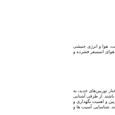
ت، هوا و انرژی جنبشی
 هوای اتمسفر فشرده و
ار توربین‌های جدید، به
باشند. از طرفی آشنایی
ربین و اهمیت نگهداری و
د. شناسایی آسیب ها و