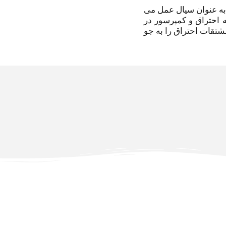
 به عنوان سیال عمل می
 احتراق و کمپرسور در
شتقات احتراق را به جو