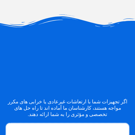
اگر تجهیزات شما با ارتعاشات غیرعادی یا خرابی های مکرر
مواجه هستند، کارشناسان ما آماده اند تا راه حل های
تخصصی و مؤثری را به شما ارائه دهند.
تماس با متخصص