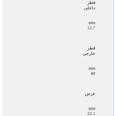
قطر
داخلی
mm
12.7
قطر
خارجی
mm
40
عرض
mm
22.1