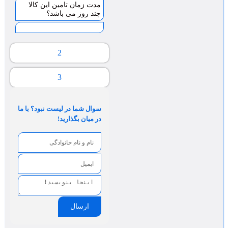
مدت زمان تامین این کالا
چند روز می باشد؟
2
3
سوال شما در لیست نبود؟ با ما
در میان بگذارید!
ارسال