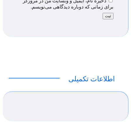
ذخیره نام، ایمیل و وبسایت من در مرورگر
برای زمانی که دوباره دیدگاهی می‌نویسم.
اطلاعات تکمیلی