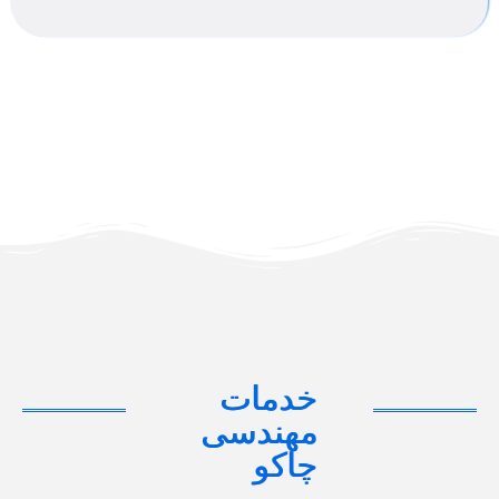
خدمات
مهندسی
چاکو