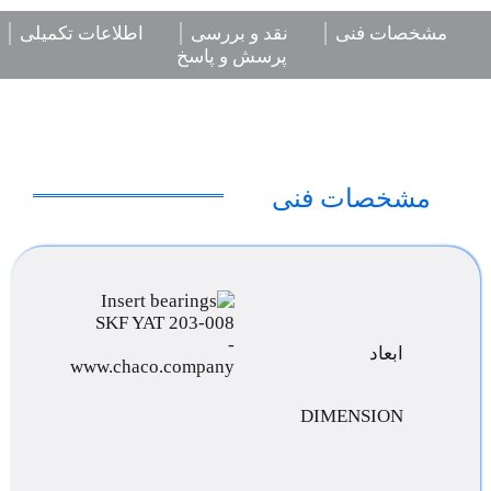
مشخصات فنی
نقد و بررسی
اطلاعات تکمیلی
پرسش و پاسخ
مشخصات فنی
ابعاد
DIMENSION