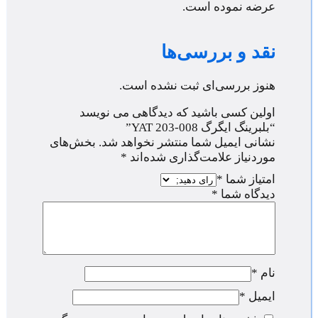
عرضه نموده است.
نقد و بررسی‌ها
هنوز بررسی‌ای ثبت نشده است.
اولین کسی باشید که دیدگاهی می نویسد
“بلبرینگ ایگرگ YAT 203-008”
نشانی ایمیل شما منتشر نخواهد شد.
بخش‌های
موردنیاز علامت‌گذاری شده‌اند
*
امتیاز شما
*
دیدگاه شما
*
نام
*
ایمیل
*