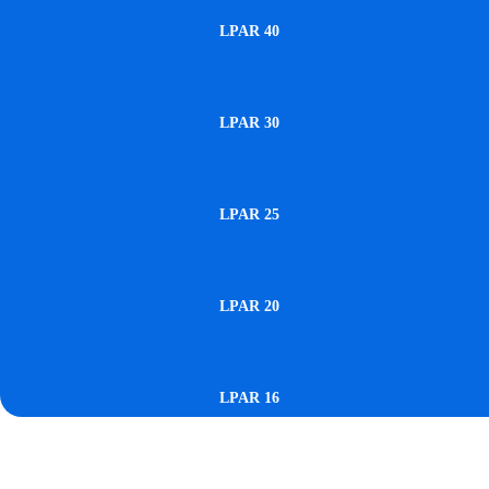
LPAR 40
LPAR 30
LPAR 25
LPAR 20
LPAR 16