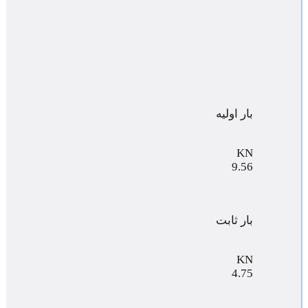
بار اولیه
KN
9.56
بار ثابت
KN
4.75