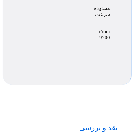
محدوده
سرعت
r/min
9500
نقد و بررسی