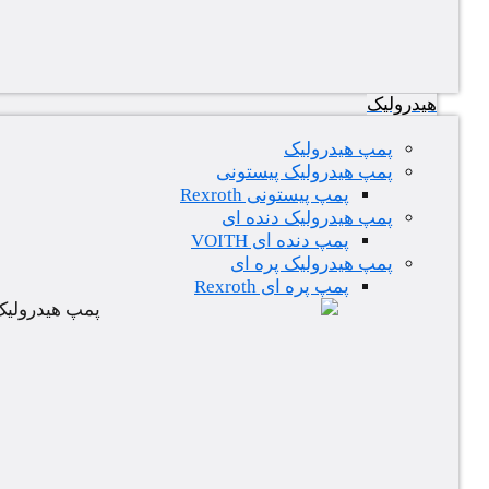
هیدرولیک
پمپ هیدرولیک
پمپ هیدرولیک پیستونی
پمپ پیستونی Rexroth
پمپ هیدرولیک دنده ای
پمپ دنده ای VOITH
پمپ هیدرولیک پره ای
پمپ پره ای Rexroth