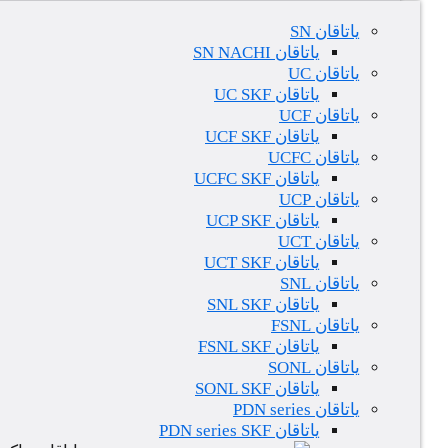
یاتاقان SN
یاتاقان SN NACHI
یاتاقان UC
یاتاقان UC SKF
یاتاقان UCF
یاتاقان UCF SKF
یاتاقان UCFC
یاتاقان UCFC SKF
یاتاقان UCP
یاتاقان UCP SKF
یاتاقان UCT
یاتاقان UCT SKF
یاتاقان SNL
یاتاقان SNL SKF
یاتاقان FSNL
یاتاقان FSNL SKF
یاتاقان SONL
یاتاقان SONL SKF
یاتاقان PDN series
یاتاقان PDN series SKF