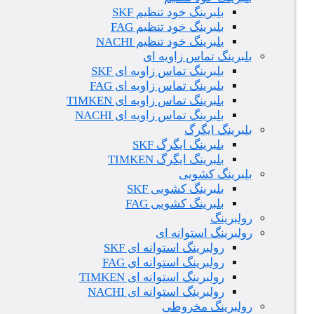
بلبرینگ خود تنظیم SKF
بلبرینگ خود تنظیم FAG
بلبرینگ خود تنظیم NACHI
بلبرینگ تماس زاویه ای
بلبرینگ تماس زاویه ای SKF
بلبرینگ تماس زاویه ای FAG
بلبرینگ تماس زاویه ای TIMKEN
بلبرینگ تماس زاویه ای NACHI
بلبرینگ ایگرگ
بلبرینگ ایگرگ SKF
بلبرینگ ایگرگ TIMKEN
بلبرینگ کشویی
بلبرینگ کشویی SKF
بلبرینگ کشویی FAG
رولبرینگ
رولبرینگ استوانه ای
رولبرینگ استوانه ای SKF
رولبرینگ استوانه ای FAG
رولبرینگ استوانه ای TIMKEN
رولبرینگ استوانه ای NACHI
رولبرینگ مخروطی