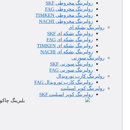
رولبرینگ مخروطی SKF
رولبرینگ مخروطی FAG
رولبرینگ مخروطی TIMKEN
رولبرینگ مخروطی NACHI
رولبرینگ بشکه ای
رولبرینگ بشکه ای SKF
رولبرینگ بشکه ای FAG
رولبرینگ بشکه ای TIMKEN
رولبرینگ بشکه ای NACHI
رولبرینگ سوزنی
رولبرینگ سوزنی SKF
رولبرینگ سوزنی FAG
رولبرینگ کارب تورویدال
رولبرینگ کارب تورویدال FAG
رولبرینگ کوپر اسپلیت
رولبرینگ کوپر اسپلیت SKF