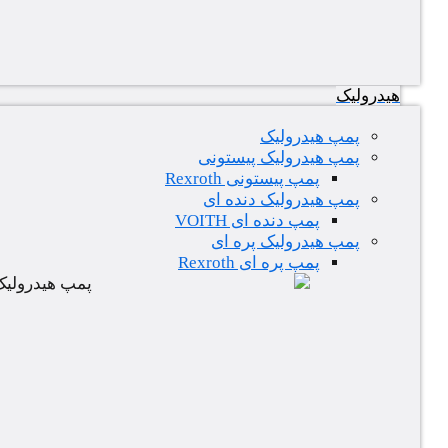
هیدرولیک
پمپ هیدرولیک
پمپ هیدرولیک پیستونی
پمپ پیستونی Rexroth
پمپ هیدرولیک دنده ای
پمپ دنده ای VOITH
پمپ هیدرولیک پره ای
پمپ پره ای Rexroth