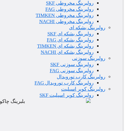
رولبرینگ مخروطی SKF
رولبرینگ مخروطی FAG
رولبرینگ مخروطی TIMKEN
رولبرینگ مخروطی NACHI
رولبرینگ بشکه ای
رولبرینگ بشکه ای SKF
رولبرینگ بشکه ای FAG
رولبرینگ بشکه ای TIMKEN
رولبرینگ بشکه ای NACHI
رولبرینگ سوزنی
رولبرینگ سوزنی SKF
رولبرینگ سوزنی FAG
رولبرینگ کارب تورویدال
رولبرینگ کارب تورویدال FAG
رولبرینگ کوپر اسپلیت
رولبرینگ کوپر اسپلیت SKF