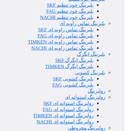
بلبرینگ خود تنظیم SKF
بلبرینگ خود تنظیم FAG
بلبرینگ خود تنظیم NACHI
بلبرینگ تماس زاویه ای
بلبرینگ تماس زاویه ای SKF
بلبرینگ تماس زاویه ای FAG
بلبرینگ تماس زاویه ای TIMKEN
بلبرینگ تماس زاویه ای NACHI
بلبرینگ ایگرگ
بلبرینگ ایگرگ SKF
بلبرینگ ایگرگ TIMKEN
بلبرینگ کشویی
بلبرینگ کشویی SKF
بلبرینگ کشویی FAG
رولبرینگ
رولبرینگ استوانه ای
رولبرینگ استوانه ای SKF
رولبرینگ استوانه ای FAG
رولبرینگ استوانه ای TIMKEN
رولبرینگ استوانه ای NACHI
رولبرینگ مخروطی