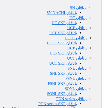
یاتاقان SN
یاتاقان SN NACHI
یاتاقان UC
یاتاقان UC SKF
یاتاقان UCF
یاتاقان UCF SKF
یاتاقان UCFC
یاتاقان UCFC SKF
یاتاقان UCP
یاتاقان UCP SKF
یاتاقان UCT
یاتاقان UCT SKF
یاتاقان SNL
یاتاقان SNL SKF
یاتاقان FSNL
یاتاقان FSNL SKF
یاتاقان SONL
یاتاقان SONL SKF
یاتاقان PDN series
یاتاقان PDN series SKF