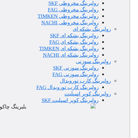
رولبرینگ مخروطی SKF
رولبرینگ مخروطی FAG
رولبرینگ مخروطی TIMKEN
رولبرینگ مخروطی NACHI
رولبرینگ بشکه ای
رولبرینگ بشکه ای SKF
رولبرینگ بشکه ای FAG
رولبرینگ بشکه ای TIMKEN
رولبرینگ بشکه ای NACHI
رولبرینگ سوزنی
رولبرینگ سوزنی SKF
رولبرینگ سوزنی FAG
رولبرینگ کارب تورویدال
رولبرینگ کارب تورویدال FAG
رولبرینگ کوپر اسپلیت
رولبرینگ کوپر اسپلیت SKF