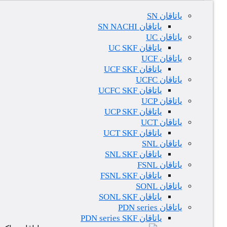
یاتاقان SN
یاتاقان SN NACHI
یاتاقان UC
یاتاقان UC SKF
یاتاقان UCF
یاتاقان UCF SKF
یاتاقان UCFC
یاتاقان UCFC SKF
یاتاقان UCP
یاتاقان UCP SKF
یاتاقان UCT
یاتاقان UCT SKF
یاتاقان SNL
یاتاقان SNL SKF
یاتاقان FSNL
یاتاقان FSNL SKF
یاتاقان SONL
یاتاقان SONL SKF
یاتاقان PDN series
یاتاقان PDN series SKF