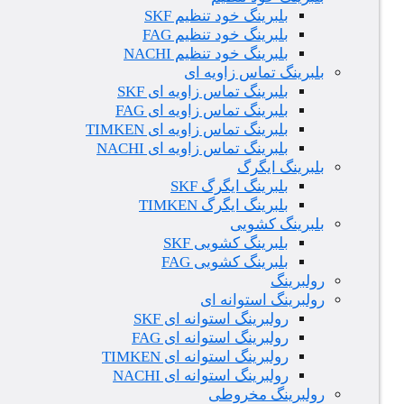
بلبرینگ خود تنظیم SKF
بلبرینگ خود تنظیم FAG
بلبرینگ خود تنظیم NACHI
بلبرینگ تماس زاویه ای
بلبرینگ تماس زاویه ای SKF
بلبرینگ تماس زاویه ای FAG
بلبرینگ تماس زاویه ای TIMKEN
بلبرینگ تماس زاویه ای NACHI
بلبرینگ ایگرگ
بلبرینگ ایگرگ SKF
بلبرینگ ایگرگ TIMKEN
بلبرینگ کشویی
بلبرینگ کشویی SKF
بلبرینگ کشویی FAG
رولبرینگ
رولبرینگ استوانه ای
رولبرینگ استوانه ای SKF
رولبرینگ استوانه ای FAG
رولبرینگ استوانه ای TIMKEN
رولبرینگ استوانه ای NACHI
رولبرینگ مخروطی