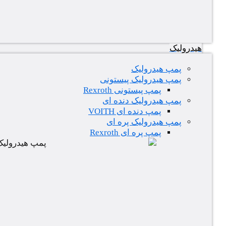
هیدرولیک
پمپ هیدرولیک
پمپ هیدرولیک پیستونی
پمپ پیستونی Rexroth
پمپ هیدرولیک دنده ای
پمپ دنده ای VOITH
پمپ هیدرولیک پره ای
پمپ پره ای Rexroth